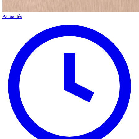
Actualités