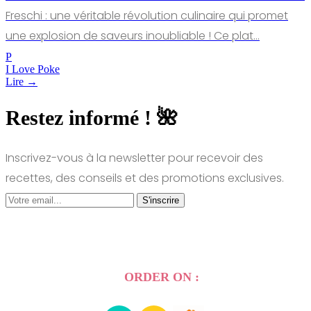
Freschi : une véritable révolution culinaire qui promet
une explosion de saveurs inoubliable ! Ce plat…
P
I Love Poke
Lire →
Restez informé ! 🌺
Inscrivez-vous à la newsletter pour recevoir des
recettes, des conseils et des promotions exclusives.
S'inscrire
ORDER ON :