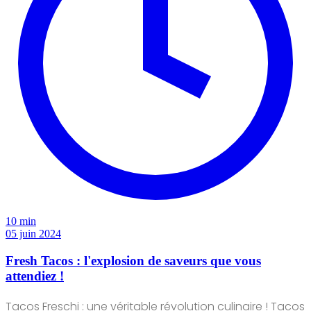
10 min
05 juin 2024
Fresh Tacos : l'explosion de saveurs que vous
attendiez !
Tacos Freschi : une véritable révolution culinaire ! Tacos