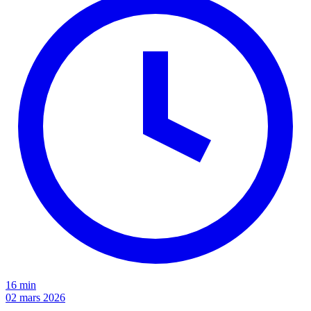
16 min
02 mars 2026