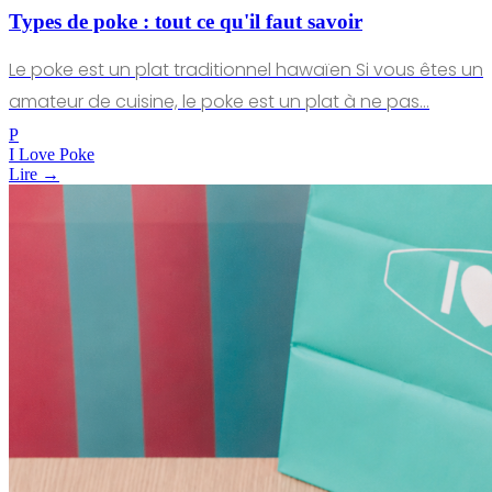
Types de poke : tout ce qu'il faut savoir
Le poke est un plat traditionnel hawaïen Si vous êtes un
amateur de cuisine, le poke est un plat à ne pas…
P
I Love Poke
Lire →