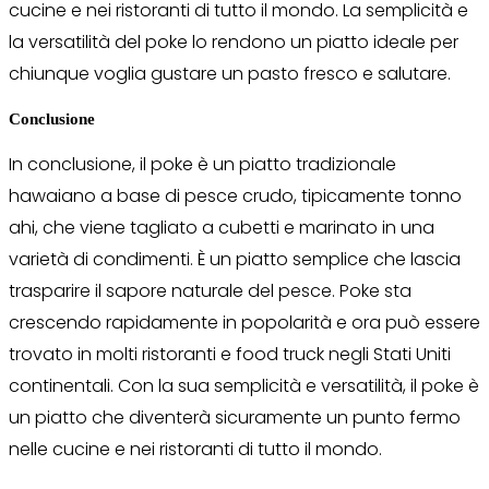
cucine e nei ristoranti di tutto il mondo. La semplicità e
la versatilità del poke lo rendono un piatto ideale per
chiunque voglia gustare un pasto fresco e salutare.
Conclusione
In conclusione, il poke è un piatto tradizionale
hawaiano a base di pesce crudo, tipicamente tonno
ahi, che viene tagliato a cubetti e marinato in una
varietà di condimenti. È un piatto semplice che lascia
trasparire il sapore naturale del pesce. Poke sta
crescendo rapidamente in popolarità e ora può essere
trovato in molti ristoranti e food truck negli Stati Uniti
continentali. Con la sua semplicità e versatilità, il poke è
un piatto che diventerà sicuramente un punto fermo
nelle cucine e nei ristoranti di tutto il mondo.