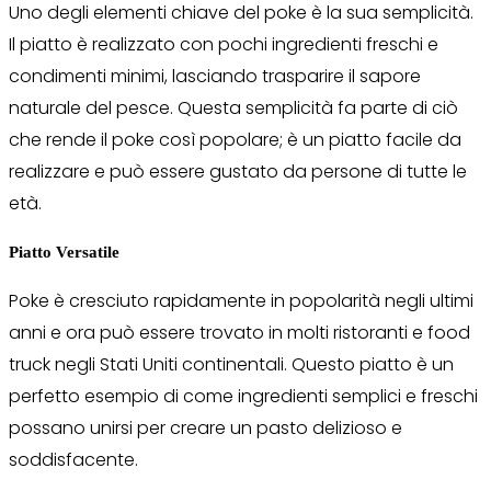
Uno degli elementi chiave del poke è la sua semplicità.
Il piatto è realizzato con pochi ingredienti freschi e
condimenti minimi, lasciando trasparire il sapore
naturale del pesce. Questa semplicità fa parte di ciò
che rende il poke così popolare; è un piatto facile da
realizzare e può essere gustato da persone di tutte le
età.
Piatto Versatile
Poke è cresciuto rapidamente in popolarità negli ultimi
anni e ora può essere trovato in molti ristoranti e food
truck negli Stati Uniti continentali. Questo piatto è un
perfetto esempio di come ingredienti semplici e freschi
possano unirsi per creare un pasto delizioso e
soddisfacente.