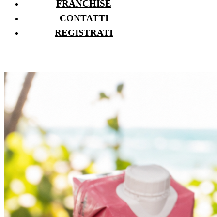
FRANCHISE
CONTATTI
REGISTRATI