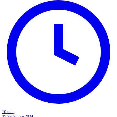
10 min
25 Settembre 2024