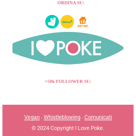
ORDINA SU:
+50k FOLLOWER SU:
Vegan
Whistleblowing
Comunicati
-
-
© 2024 Copyright I Love Poke.