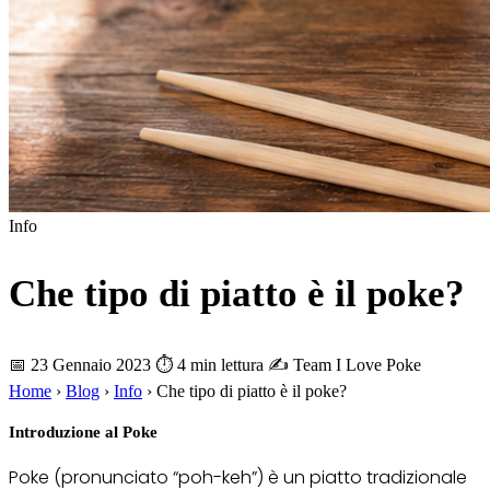
Info
Che tipo di piatto è il poke?
📅 23 Gennaio 2023
⏱ 4 min lettura
✍️ Team I Love Poke
Home
›
Blog
›
Info
›
Che tipo di piatto è il poke?
Introduzione al Poke
Poke (pronunciato “poh-keh”) è un piatto tradizionale