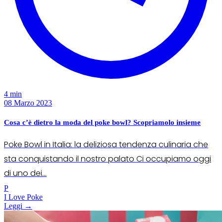
4 min
08 Marzo 2023
Cosa c’è dietro la moda del poke bowl? Scopriamolo insieme
Poke Bowl in Italia: la deliziosa tendenza culinaria che
sta conquistando il nostro palato Ci occupiamo oggi
di uno dei...
P
I Love Poke
Leggi →