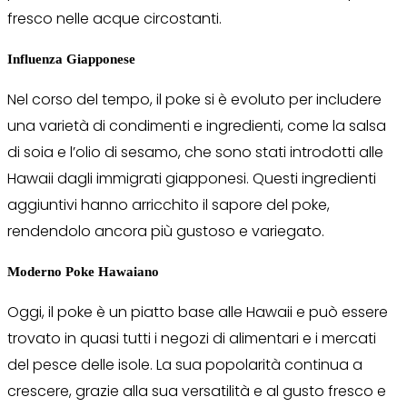
fresco nelle acque circostanti.
Influenza Giapponese
Nel corso del tempo, il poke si è evoluto per includere
una varietà di condimenti e ingredienti, come la salsa
di soia e l’olio di sesamo, che sono stati introdotti alle
Hawaii dagli immigrati giapponesi. Questi ingredienti
aggiuntivi hanno arricchito il sapore del poke,
rendendolo ancora più gustoso e variegato.
Moderno Poke Hawaiano
Oggi, il poke è un piatto base alle Hawaii e può essere
trovato in quasi tutti i negozi di alimentari e i mercati
del pesce delle isole. La sua popolarità continua a
crescere, grazie alla sua versatilità e al gusto fresco e