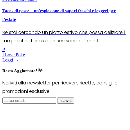
Tacos di pesce – un’esplosione di sapori freschi e leggeri per
l’estate
Se stai cercando un piatto estivo che possa deliziare il
tuo palato, i tacos di pesce sono ciò che fa...
P
I Love Poke
Leggi →
Resta Aggiornato! 🌺
Iscriviti alla newsletter per ricevere ricette, consigli e
promozioni esclusive.
Iscriviti