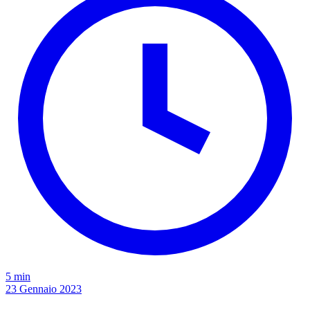
5 min
23 Gennaio 2023