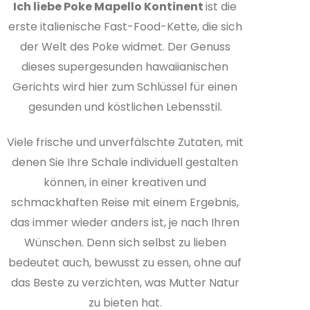
Ich liebe Poke Mapello Kontinent
ist die
erste italienische Fast-Food-Kette, die sich
der Welt des Poke widmet. Der Genuss
dieses supergesunden hawaiianischen
Gerichts wird hier zum Schlüssel für einen
gesunden und köstlichen Lebensstil.
Viele frische und unverfälschte Zutaten, mit
denen Sie Ihre Schale individuell gestalten
können, in einer kreativen und
schmackhaften Reise mit einem Ergebnis,
das immer wieder anders ist, je nach Ihren
Wünschen. Denn sich selbst zu lieben
bedeutet auch, bewusst zu essen, ohne auf
das Beste zu verzichten, was Mutter Natur
zu bieten hat.