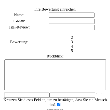
Ihre Bewertung einreichen
Name:
E-Mail:
Titel-Review:
1
2
Bewertung:
3
4
5
Rückblick:
Kreuzen Sie dieses Feld an, um zu bestätigen, dass Sie ein Mensch
sind.