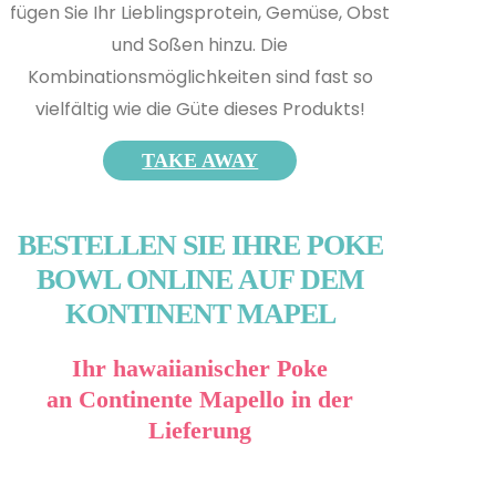
fügen Sie Ihr Lieblingsprotein, Gemüse, Obst
und Soßen hinzu. Die
Kombinationsmöglichkeiten sind fast so
vielfältig wie die Güte dieses Produkts!
TAKE AWAY
BESTELLEN SIE IHRE POKE
BOWL ONLINE AUF DEM
KONTINENT MAPEL
Ihr hawaiianischer Poke
an Continente Mapello in der
Lieferung