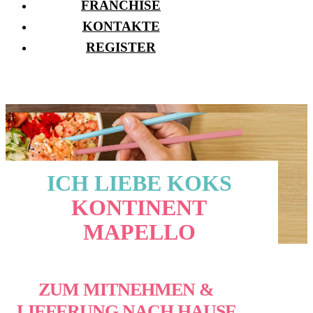
FRANCHISE
KONTAKTE
REGISTER
ICH LIEBE KOKS
KONTINENT
MAPELLO
ZUM MITNEHMEN &
LIEFERUNG NACH HAUSE