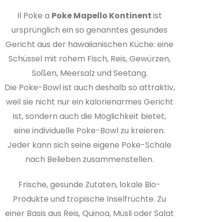
Il Poke a
Poke Mapello Kontinent
ist
ursprünglich ein so genanntes gesundes
Gericht aus der hawaiianischen Küche: eine
Schüssel mit rohem Fisch, Reis, Gewürzen,
Soßen, Meersalz und Seetang.
Die Poke-Bowl ist auch deshalb so attraktiv,
weil sie nicht nur ein kalorienarmes Gericht
ist, sondern auch die Möglichkeit bietet,
eine individuelle Poke-Bowl zu kreieren.
Jeder kann sich seine eigene Poke-Schale
nach Belieben zusammenstellen.
Frische, gesunde Zutaten, lokale Bio-
Produkte und tropische Inselfrüchte. Zu
einer Basis aus Reis, Quinoa, Müsli oder Salat