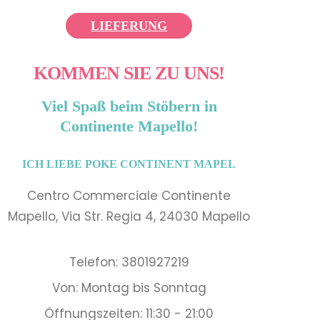
LIEFERUNG
KOMMEN SIE ZU UNS!
Viel Spaß beim Stöbern in
Continente Mapello!
ICH LIEBE POKE CONTINENT MAPEL
Centro Commerciale Continente
Mapello, Via Str. Regia 4, 24030 Mapello
Telefon: 3801927219
Von: Montag bis Sonntag
Öffnungszeiten: 11:30 - 21:00