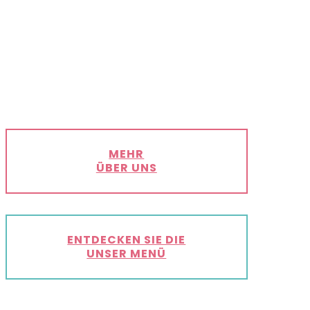
MEHR
ÜBER UNS
ENTDECKEN SIE DIE
UNSER MENÜ