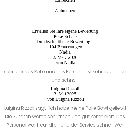
Einreichen
Abbrechen
Erstellen Sie Ihre eigene Bewertung
Poke-Schale
Durchschnittliche Bewertung:
104 Bewertungen
Nadia
2. März 2026
von
Nadia
sehr leckeres Poke und das Personal ist sehr freundlich
und schnell!
Luigina Rizzoli
3. Mai 2025
von
Luigina Rizzoli
Luigina Rizzoli sagt: "Ich habe meine Poke Bowl geliebt!
Die Zutaten waren sehr frisch und gut kombiniert. Das
Personal war freundlich und der Service schnell. Wer