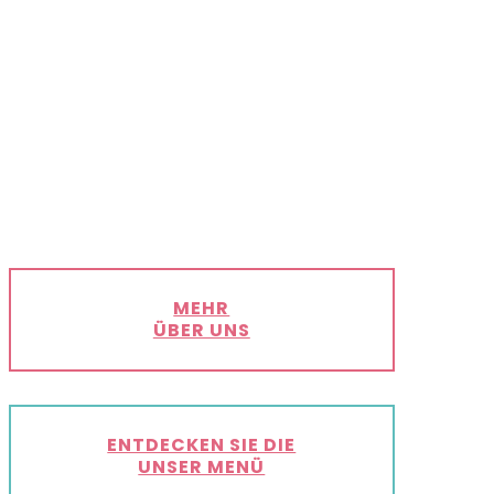
MEHR
ÜBER UNS
ENTDECKEN SIE DIE
UNSER MENÜ