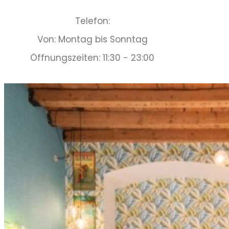
Telefon:
Von: Montag bis Sonntag
Öffnungszeiten: 11:30 - 23:00