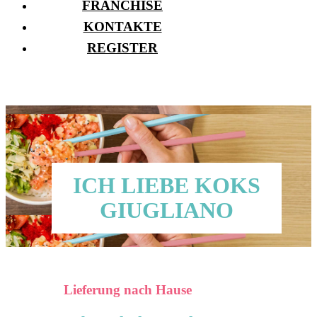
FRANCHISE
KONTAKTE
REGISTER
ICH LIEBE KOKS
GIUGLIANO
Lieferung nach Hause