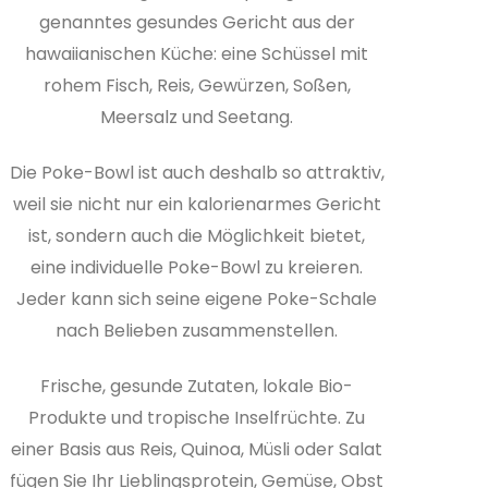
genanntes gesundes Gericht aus der
hawaiianischen Küche: eine Schüssel mit
rohem Fisch, Reis, Gewürzen, Soßen,
Meersalz und Seetang.
Die Poke-Bowl ist auch deshalb so attraktiv,
weil sie nicht nur ein kalorienarmes Gericht
ist, sondern auch die Möglichkeit bietet,
eine individuelle Poke-Bowl zu kreieren.
Jeder kann sich seine eigene Poke-Schale
nach Belieben zusammenstellen.
Frische, gesunde Zutaten, lokale Bio-
Produkte und tropische Inselfrüchte. Zu
einer Basis aus Reis, Quinoa, Müsli oder Salat
fügen Sie Ihr Lieblingsprotein, Gemüse, Obst