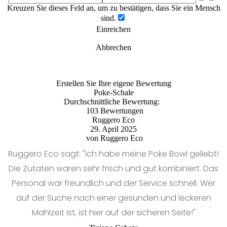
Kreuzen Sie dieses Feld an, um zu bestätigen, dass Sie ein Mensch
sind.
Einreichen
Abbrechen
Erstellen Sie Ihre eigene Bewertung
Poke-Schale
Durchschnittliche Bewertung:
103 Bewertungen
Ruggero Eco
29. April 2025
von
Ruggero Eco
Ruggero Eco sagt: "Ich habe meine Poke Bowl geliebt!
Die Zutaten waren sehr frisch und gut kombiniert. Das
Personal war freundlich und der Service schnell. Wer
auf der Suche nach einer gesunden und leckeren
Mahlzeit ist, ist hier auf der sicheren Seite!"