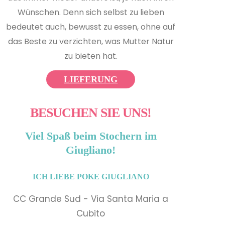
Wünschen. Denn sich selbst zu lieben
bedeutet auch, bewusst zu essen, ohne auf
das Beste zu verzichten, was Mutter Natur
zu bieten hat.
LIEFERUNG
BESUCHEN SIE UNS!
Viel Spaß beim Stochern im
Giugliano!
ICH LIEBE POKE GIUGLIANO
CC Grande Sud - Via Santa Maria a
Cubito