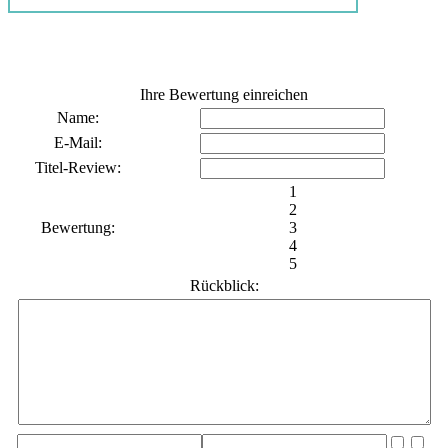
Ihre Bewertung einreichen
Name:
E-Mail:
Titel-Review:
1
2
Bewertung:
3
4
5
Rückblick: