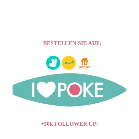
BESTELLEN SIE AUF:
+50k FOLLOWER UP: