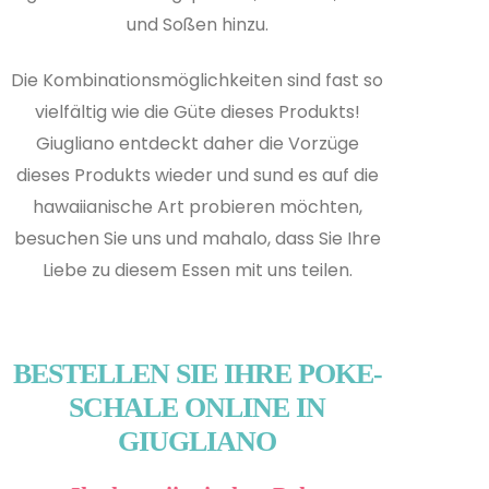
und Soßen hinzu.
Die Kombinationsmöglichkeiten sind fast so
vielfältig wie die Güte dieses Produkts!
Giugliano entdeckt daher die Vorzüge
dieses Produkts wieder und s
und es auf die
hawaiianische Art probieren möchten,
besuchen Sie uns und mahalo, dass Sie Ihre
Liebe zu diesem Essen mit uns teilen.
BESTELLEN SIE IHRE POKE-
SCHALE ONLINE IN
GIUGLIANO