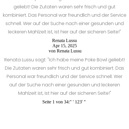
geliebt! Die Zutaten waren sehr frisch und gut
kombiniert. Das Personal war freundlich und der Service
schnell. Wer auf der Suche nach einer gesunden und
leckeren Mahlzeit ist, ist hier auf der sicheren Seite!"
Renata Lussu
Apr 15, 2025
von
Renata Lussu
Renata Lussu sagt: "Ich habe meine Poke Bowl geliebt!
Die Zutaten waren sehr frisch und gut kombiniert. Das
Personal war freundlich und der Service schnell. Wer
auf der Suche nach einer gesunden und leckeren
Mahlzeit ist, ist hier auf der sicheren Seite!"
Seite 1 von 34:
"
'
1
2
3
'
"