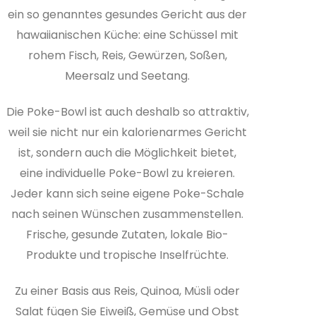
ein so genanntes gesundes Gericht aus der
hawaiianischen Küche: eine Schüssel mit
rohem Fisch, Reis, Gewürzen, Soßen,
Meersalz und Seetang.
Die Poke-Bowl ist auch deshalb so attraktiv,
weil sie nicht nur ein kalorienarmes Gericht
ist, sondern auch die Möglichkeit bietet,
eine individuelle Poke-Bowl zu kreieren.
Jeder kann sich seine eigene Poke-Schale
nach seinen Wünschen zusammenstellen.
Frische, gesunde Zutaten, lokale Bio-
Produkte und tropische Inselfrüchte.
Zu einer Basis aus Reis, Quinoa, Müsli oder
Salat fügen Sie Eiweiß, Gemüse und Obst