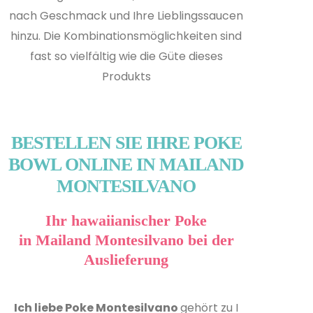
nach Geschmack und Ihre Lieblingssaucen
hinzu. Die Kombinationsmöglichkeiten sind
fast so vielfältig wie die Güte dieses
Produkts
BESTELLEN SIE IHRE POKE
BOWL ONLINE IN MAILAND
MONTESILVANO
Ihr hawaiianischer Poke
in Mailand Montesilvano bei der
Auslieferung
Ich liebe Poke Montesilvano
gehört zu I