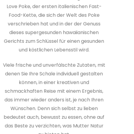
Love Poke, der ersten italienischen Fast-
Food-Kette, die sich der Welt des Poke
verschrieben hat und in der der Genuss
dieses supergesunden hawaiianischen
Gerichts zum Schlüssel für einen gesunden
und köstlichen Lebensstil wird.
Viele frische und unverfälschte Zutaten, mit
denen Sie Ihre Schale individuell gestalten
können, in einer kreativen und
schmackhaften Reise mit einem Ergebnis,
das immer wieder anders ist, je nach Ihren
Wünschen. Denn sich selbst zu lieben
bedeutet auch, bewusst zu essen, ohne auf
das Beste zu verzichten, was Mutter Natur