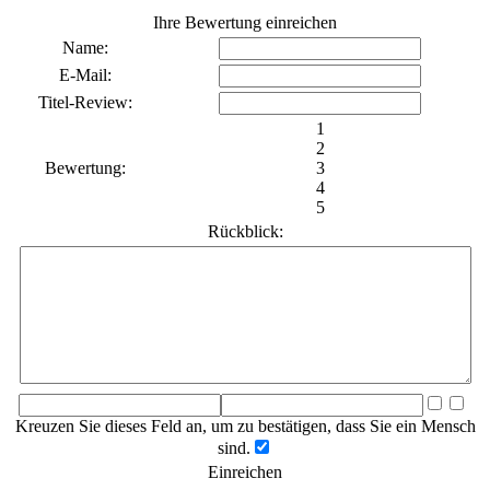
Ihre Bewertung einreichen
Name:
E-Mail:
Titel-Review:
1
2
Bewertung:
3
4
5
Rückblick:
Kreuzen Sie dieses Feld an, um zu bestätigen, dass Sie ein Mensch
sind.
Einreichen