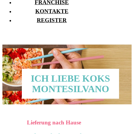
FRANCHISE
KONTAKTE
REGISTER
ICH LIEBE KOKS
MONTESILVANO
Lieferung nach Hause