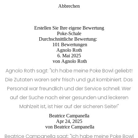
Abbrechen
Erstellen Sie Ihre eigene Bewertung
Poke-Schale
Durchschnittliche Bewertung:
101 Bewertungen
Agnolo Roth
6. Mai 2025
von
Agnolo Roth
Agnolo Roth sagt: "Ich habe meine Poke Bowl geliebt!
Die Zutaten waren sehr frisch und gut kombiniert. Das
Personal war freundlich und der Service schnell. Wer
auf der Suche nach einer gesunden und leckeren
Mahlzeit ist, ist hier auf der sicheren Seite!"
Beatrice Campanella
Apr 24, 2025
von
Beatrice Campanella
Beatrice Campanella sagt: "Ich habe meine Poke Bowl