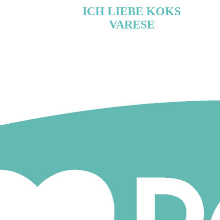
ICH LIEBE KOKS
VARESE