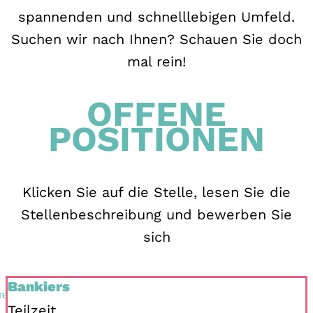
spannenden und schnelllebigen Umfeld.
Suchen wir nach Ihnen? Schauen Sie doch
mal rein!
OFFENE
POSITIONEN
Klicken Sie auf die Stelle, lesen Sie die
Stellenbeschreibung und bewerben Sie
sich
Bankiers
Teilzeit