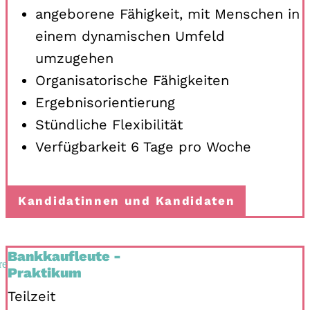
angeborene Fähigkeit, mit Menschen in
einem dynamischen Umfeld
umzugehen
Organisatorische Fähigkeiten
Ergebnisorientierung
Stündliche Flexibilität
Verfügbarkeit 6 Tage pro Woche
Kandidatinnen und Kandidaten
Bankkaufleute -
Praktikum
Teilzeit