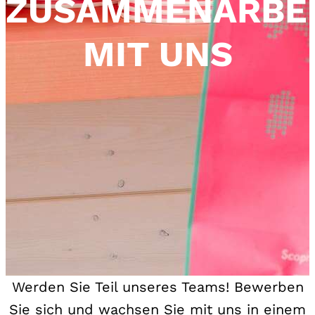
ZUSAMMENARBE
MIT UNS
Werden Sie Teil unseres Teams! Bewerben
Sie sich und wachsen Sie mit uns in einem