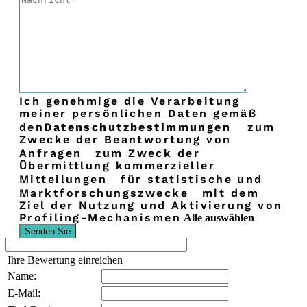
Ich genehmige die Verarbeitung
meiner persönlichen Daten gemäß
den
Datenschutzbestimmungen
zum
Zwecke der Beantwortung von
Anfragen
zum Zweck der
Übermittlung kommerzieller
Mitteilungen
für statistische und
Marktforschungszwecke
mit dem
Ziel der Nutzung und Aktivierung von
Profiling-Mechanismen
Alle auswählen
Ihre Bewertung einreichen
Name:
E-Mail: