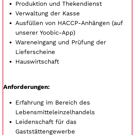
Produktion und Thekendienst
Verwaltung der Kasse
Ausfüllen von HACCP-Anhängen (auf
unserer Yoobic-App)
Wareneingang und Prüfung der
Lieferscheine
Hauswirtschaft
Anforderungen:
Erfahrung im Bereich des
Lebensmitteleinzelhandels
Leidenschaft für das
Gaststättengewerbe