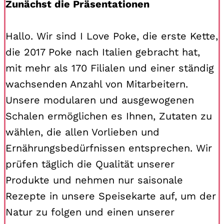
Zunächst die Präsentationen
Hallo. Wir sind I Love Poke, die erste Kette,
die 2017 Poke nach Italien gebracht hat,
mit mehr als 170 Filialen und einer ständig
wachsenden Anzahl von Mitarbeitern.
Unsere modularen und ausgewogenen
Schalen ermöglichen es Ihnen, Zutaten zu
wählen, die allen Vorlieben und
Ernährungsbedürfnissen entsprechen. Wir
prüfen täglich die Qualität unserer
Produkte und nehmen nur saisonale
Rezepte in unsere Speisekarte auf, um der
Natur zu folgen und einen unserer