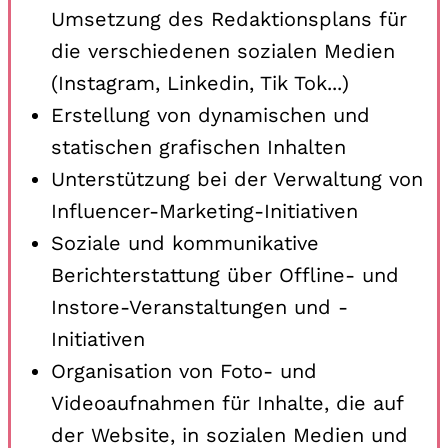
Umsetzung des Redaktionsplans für
die verschiedenen sozialen Medien
(Instagram, Linkedin, Tik Tok...)
Erstellung von dynamischen und
statischen grafischen Inhalten
Unterstützung bei der Verwaltung von
Influencer-Marketing-Initiativen
Soziale und kommunikative
Berichterstattung über Offline- und
Instore-Veranstaltungen und -
Initiativen
Organisation von Foto- und
Videoaufnahmen für Inhalte, die auf
der Website, in sozialen Medien und