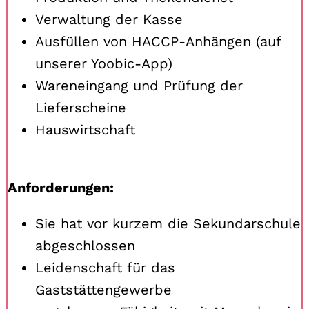
Verwaltung der Kasse
Ausfüllen von HACCP-Anhängen (auf
unserer Yoobic-App)
Wareneingang und Prüfung der
Lieferscheine
Hauswirtschaft
Anforderungen:
Sie hat vor kurzem die Sekundarschule
abgeschlossen
Leidenschaft für das
Gaststättengewerbe