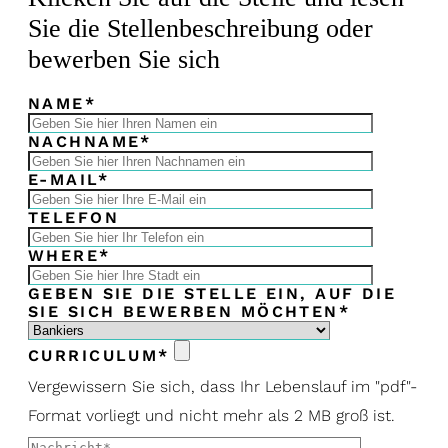
Sie die Stellenbeschreibung oder
bewerben Sie sich
NAME*
NACHNAME*
E-MAIL*
TELEFON
WHERE*
GEBEN SIE DIE STELLE EIN, AUF DIE
SIE SICH BEWERBEN MÖCHTEN*
CURRICULUM*
Vergewissern Sie sich, dass Ihr Lebenslauf im "pdf"-
Format vorliegt und nicht mehr als 2 MB groß ist.