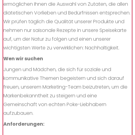
ermöglichen Ihnen die Auswahl von Zutaten, die allen
diätetischen Vorlieben und Bedürfnissen entsprechen.
Wir prüfen täglich die Qualität unserer Produkte und
nehmen nur saisonale Rezepte in unsere Speisekarte
auf, um der Natur zu folgen und einen unserer
wichtigsten Werte zu verwirklichen: Nachhaltigkeit.
Wen wir suchen
Jungen und Mädchen, die sich für soziale und
kommunikative Themen begeistern und sich darauf
freuen, unserem Marketing-Team beizutreten, um die
Markenbekanntheit zu steigern und eine
Gemeinschaft von echten Poke-Liebhabern
aufzubauen.
Anforderungen: