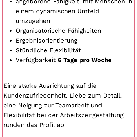
angeborene Fähigkeit, mit Menschen in
einem dynamischen Umfeld
umzugehen
Organisatorische Fähigkeiten
Ergebnisorientierung
Stündliche Flexibilität
Verfügbarkeit
6 Tage pro Woche
Eine starke Ausrichtung auf die
Kundenzufriedenheit, Liebe zum Detail,
eine Neigung zur Teamarbeit und
Flexibilität bei der Arbeitszeitgestaltung
runden das Profil ab.