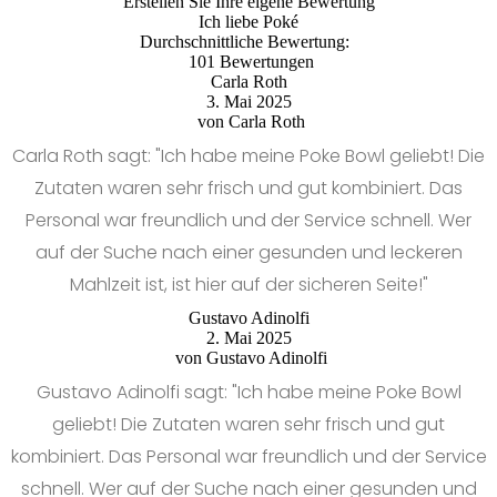
Erstellen Sie Ihre eigene Bewertung
Ich liebe Poké
Durchschnittliche Bewertung:
101 Bewertungen
Carla Roth
3. Mai 2025
von
Carla Roth
Carla Roth sagt: "Ich habe meine Poke Bowl geliebt! Die
Zutaten waren sehr frisch und gut kombiniert. Das
Personal war freundlich und der Service schnell. Wer
auf der Suche nach einer gesunden und leckeren
Mahlzeit ist, ist hier auf der sicheren Seite!"
Gustavo Adinolfi
2. Mai 2025
von
Gustavo Adinolfi
Gustavo Adinolfi sagt: "Ich habe meine Poke Bowl
geliebt! Die Zutaten waren sehr frisch und gut
kombiniert. Das Personal war freundlich und der Service
schnell. Wer auf der Suche nach einer gesunden und