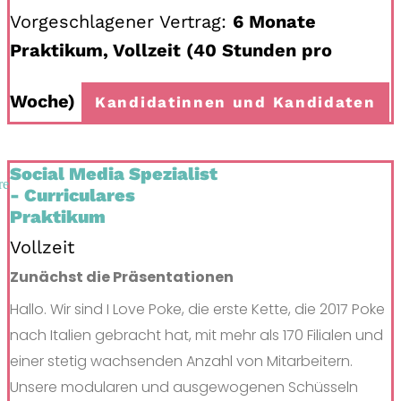
Vorgeschlagener Vertrag:
6 Monate
Praktikum, Vollzeit (40 Stunden pro
Woche)
Kandidatinnen und Kandidaten
Social Media Spezialist
- Curriculares
Praktikum
Vollzeit
Zunächst die Präsentationen
Hallo. Wir sind I Love Poke, die erste Kette, die 2017 Poke
nach Italien gebracht hat, mit mehr als 170 Filialen und
einer stetig wachsenden Anzahl von Mitarbeitern.
Unsere modularen und ausgewogenen Schüsseln