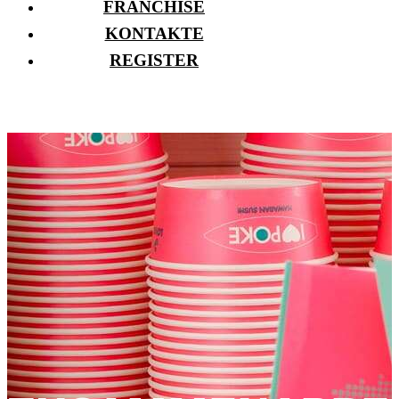
FRANCHISE
KONTAKTE
REGISTER