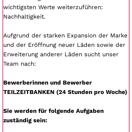
wichtigsten Werte weiterzuführen:
Nachhaltigkeit.
Aufgrund der starken Expansion der Marke
und der Eröffnung neuer Läden sowie der
Erweiterung anderer Läden sucht unser
Team nach:
Bewerberinnen und Bewerber
TEILZEITBANKEN (24 Stunden pro Woche)
Sie werden für folgende Aufgaben
zuständig sein: