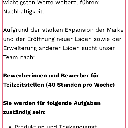
wichtigsten Werte weiterzuführen:
Nachhaltigkeit.
Aufgrund der starken Expansion der Marke
und der Eröffnung neuer Läden sowie der
Erweiterung anderer Läden sucht unser
Team nach:
Bewerberinnen und Bewerber für
Teilzeitstellen (40 Stunden pro Woche)
Sie werden für folgende Aufgaben
zuständig sein:
Produktion und Thekendienst