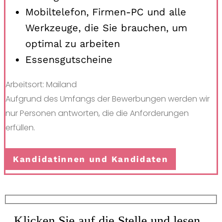
Mobiltelefon, Firmen-PC und alle
Werkzeuge, die Sie brauchen, um
optimal zu arbeiten
Essensgutscheine
Arbeitsort: Mailand
Aufgrund des Umfangs der Bewerbungen werden wir
nur Personen antworten, die die Anforderungen
erfüllen.
Kandidatinnen und Kandidaten
Klicken Sie auf die Stelle und lesen