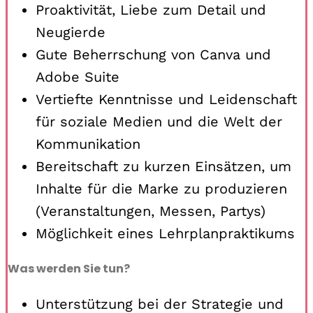
Proaktivität, Liebe zum Detail und
Neugierde
Gute Beherrschung von Canva und
Adobe Suite
Vertiefte Kenntnisse und Leidenschaft
für soziale Medien und die Welt der
Kommunikation
Bereitschaft zu kurzen Einsätzen, um
Inhalte für die Marke zu produzieren
(Veranstaltungen, Messen, Partys)
Möglichkeit eines Lehrplanpraktikums
Was werden Sie tun?
Unterstützung bei der Strategie und