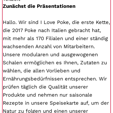
Zunächst die Präsentationen
Hallo. Wir sind I Love Poke, die erste Kette,
die 2017 Poke nach Italien gebracht hat,
mit mehr als 170 Filialen und einer ständig
wachsenden Anzahl von Mitarbeitern.
Unsere modularen und ausgewogenen
Schalen ermöglichen es Ihnen, Zutaten zu
wählen, die allen Vorlieben und
Ernährungsbedürfnissen entsprechen. Wir
prüfen täglich die Qualität unserer
Produkte und nehmen nur saisonale
Rezepte in unsere Speisekarte auf, um der
Natur zu folgen und einen unserer