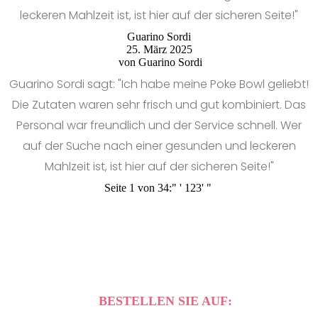
leckeren Mahlzeit ist, ist hier auf der sicheren Seite!"
Guarino Sordi
25. März 2025
von
Guarino Sordi
Guarino Sordi sagt: "Ich habe meine Poke Bowl geliebt!
Die Zutaten waren sehr frisch und gut kombiniert. Das
Personal war freundlich und der Service schnell. Wer
auf der Suche nach einer gesunden und leckeren
Mahlzeit ist, ist hier auf der sicheren Seite!"
Seite 1 von 34:
"
'
1
2
3
'
"
BESTELLEN SIE AUF: