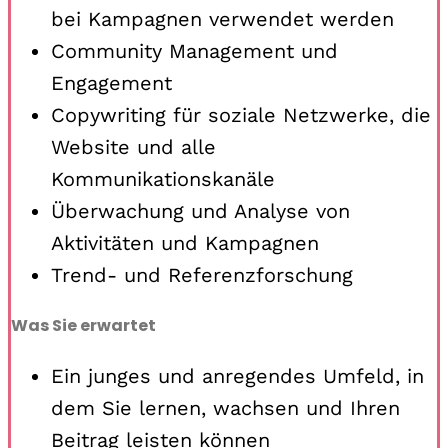
bei Kampagnen verwendet werden
Community Management und
Engagement
Copywriting für soziale Netzwerke, die
Website und alle
Kommunikationskanäle
Überwachung und Analyse von
Aktivitäten und Kampagnen
Trend- und Referenzforschung
Was Sie erwartet
Ein junges und anregendes Umfeld, in
dem Sie lernen, wachsen und Ihren
Beitrag leisten können