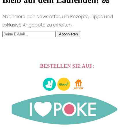
Abonniere den Newsletter, um Rezepte, Tipps und
exklusive Angebote zu erhalten.
Abonnieren
BESTELLEN SIE AUF: