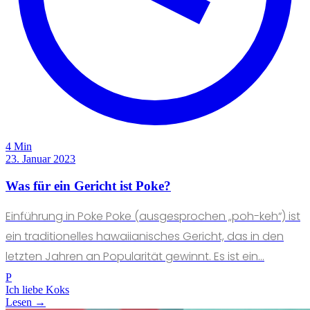
4 Min
23. Januar 2023
Was für ein Gericht ist Poke?
Einführung in Poke Poke (ausgesprochen „poh-keh“) ist
ein traditionelles hawaiianisches Gericht, das in den
letzten Jahren an Popularität gewinnt. Es ist ein...
P
Ich liebe Koks
Lesen →