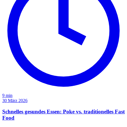
9 min
30 März 2026
Schnelles gesundes Essen: Poke vs. traditionelles Fast
Food