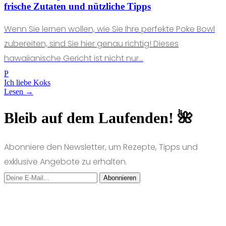
frische Zutaten und nützliche Tipps
Wenn Sie lernen wollen, wie Sie Ihre perfekte Poke Bowl
zubereiten, sind Sie hier genau richtig! Dieses
hawaiianische Gericht ist nicht nur...
P
Ich liebe Koks
Lesen →
Bleib auf dem Laufenden! 🌺
Abonniere den Newsletter, um Rezepte, Tipps und
exklusive Angebote zu erhalten.
Abonnieren