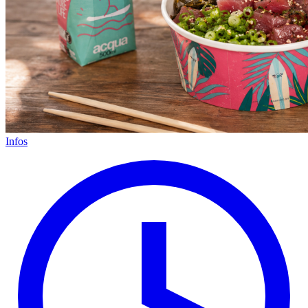
Infos