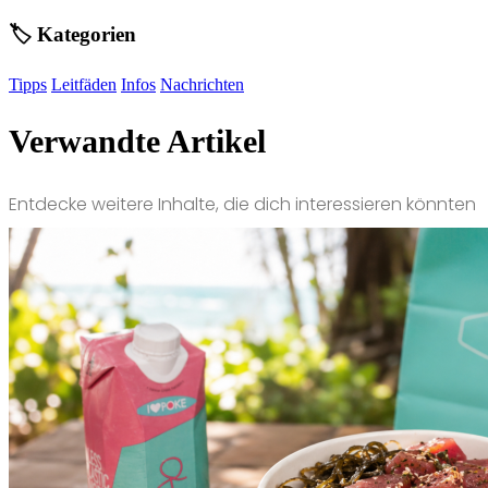
🏷️ Kategorien
Tipps
Leitfäden
Infos
Nachrichten
Verwandte Artikel
Entdecke weitere Inhalte, die dich interessieren könnten