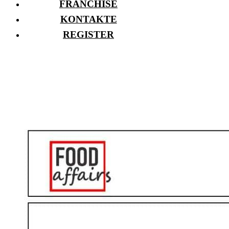
FRANCHISE
KONTAKTE
REGISTER