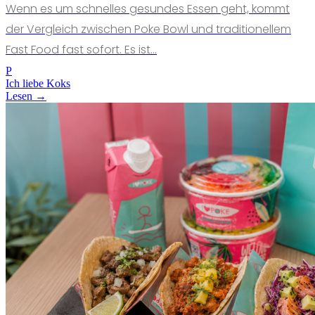
Wenn es um schnelles gesundes Essen geht, kommt
der Vergleich zwischen Poke Bowl und traditionellem
Fast Food fast sofort. Es ist...
P
Ich liebe Koks
Lesen →