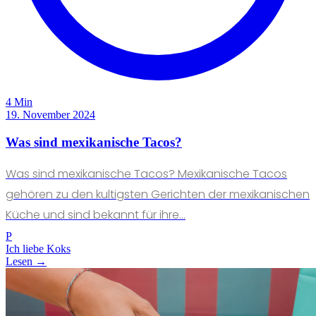
4 Min
19. November 2024
Was sind mexikanische Tacos?
Was sind mexikanische Tacos? Mexikanische Tacos
gehören zu den kultigsten Gerichten der mexikanischen
Küche und sind bekannt für ihre...
P
Ich liebe Koks
Lesen →