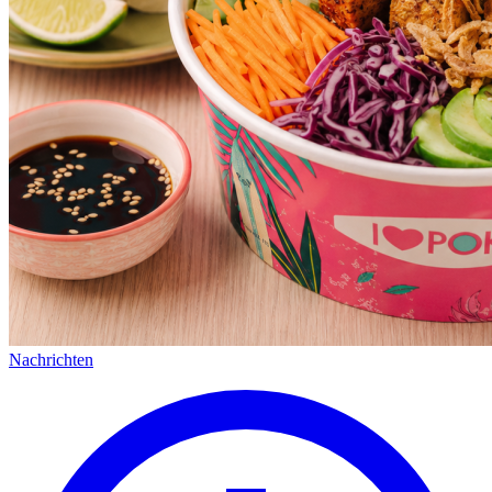
Nachrichten