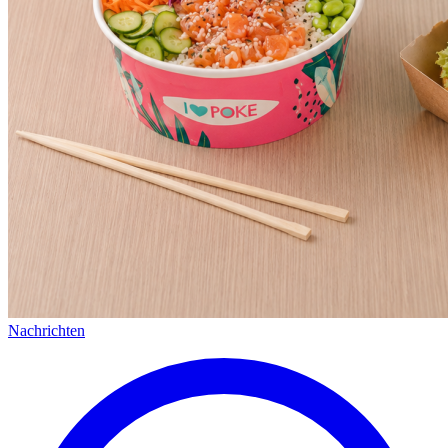
Nachrichten