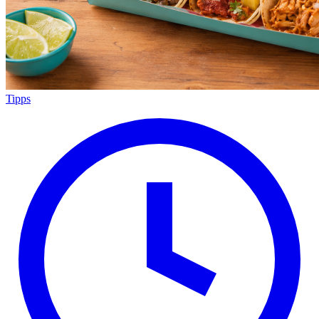
Tipps