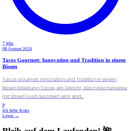
7 Min
08 August 2024
Tacos Gourmet: Innovation und Tradition in einem
Bissen
Tacos Gourmet: Innovation und Tradition in einem
Bissen Einleitung Tacos, ein Gericht, das typischerweise
mit Street Food assoziiert wird, sind...
P
Ich liebe Koks
Lesen →
Bleib auf dem Laufenden! 🌺