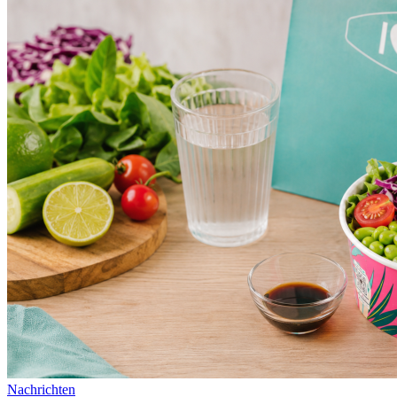
Nachrichten