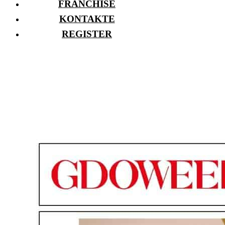
FRANCHISE
KONTAKTE
REGISTER