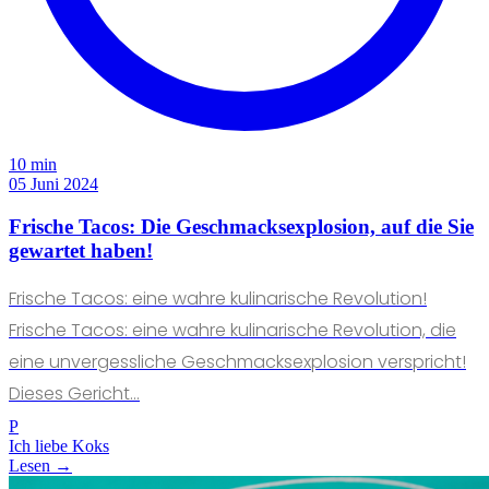
10 min
05 Juni 2024
Frische Tacos: Die Geschmacksexplosion, auf die Sie
gewartet haben!
Frische Tacos: eine wahre kulinarische Revolution!
Frische Tacos: eine wahre kulinarische Revolution, die
eine unvergessliche Geschmacksexplosion verspricht!
Dieses Gericht...
P
Ich liebe Koks
Lesen →