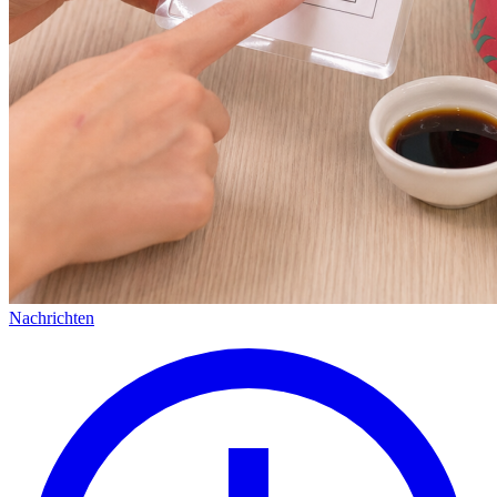
Nachrichten