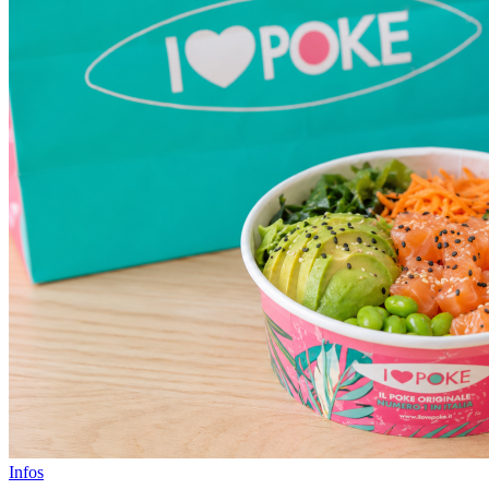
Infos