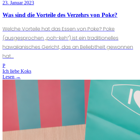
23. Januar 2023
Was sind die Vorteile des Verzehrs von Poke?
Welche Vorteile hat das Essen von Poke? Poke
(ausgesprochen „poh-keh“) ist ein traditionelles
hawaiianisches Gericht, das an Beliebtheit gewonnen
hat...
P
Ich liebe Koks
Lesen →