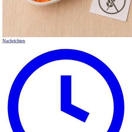
Nachrichten