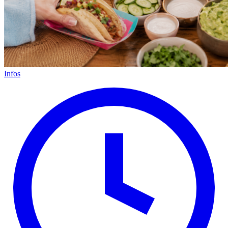
Infos