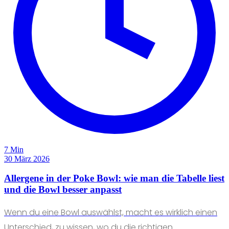
7 Min
30 März 2026
Allergene in der Poke Bowl: wie man die Tabelle liest
und die Bowl besser anpasst
Wenn du eine Bowl auswählst, macht es wirklich einen
Unterschied, zu wissen, wo du die richtigen