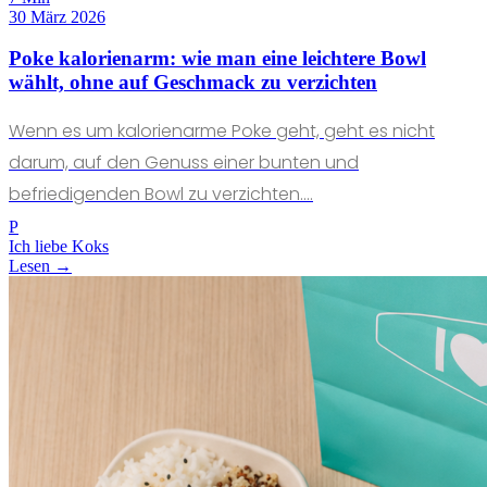
30 März 2026
Poke kalorienarm: wie man eine leichtere Bowl
wählt, ohne auf Geschmack zu verzichten
Wenn es um kalorienarme Poke geht, geht es nicht
darum, auf den Genuss einer bunten und
befriedigenden Bowl zu verzichten....
P
Ich liebe Koks
Lesen →