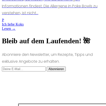
Informationen findest. Die Allergene in Poke Bowls zu
verstehen, ist nicht...
P
Ich liebe Koks
Lesen →
Bleib auf dem Laufenden! 🌺
Abonniere den Newsletter, um Rezepte, Tipps und
exklusive Angebote zu erhalten.
Abonnieren