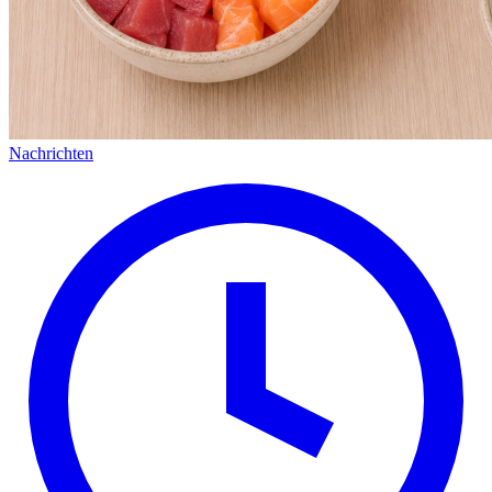
Nachrichten