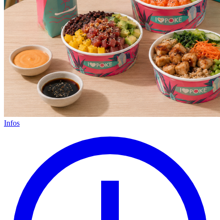
Infos