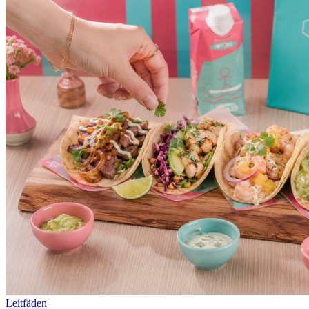
Leitfäden