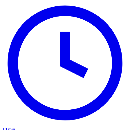
10 min