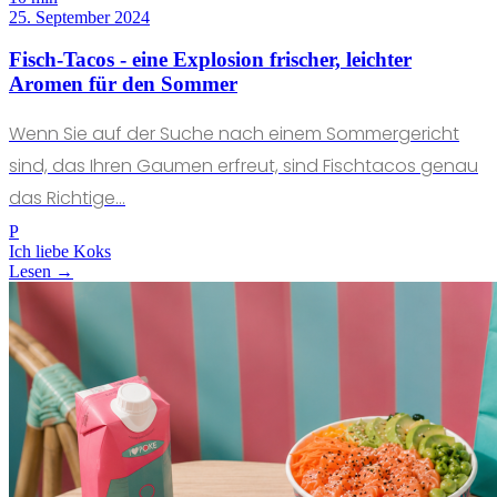
25. September 2024
Fisch-Tacos - eine Explosion frischer, leichter
Aromen für den Sommer
Wenn Sie auf der Suche nach einem Sommergericht
sind, das Ihren Gaumen erfreut, sind Fischtacos genau
das Richtige...
P
Ich liebe Koks
Lesen →