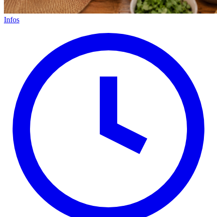
Infos