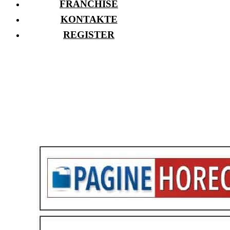
FRANCHISE
KONTAKTE
REGISTER