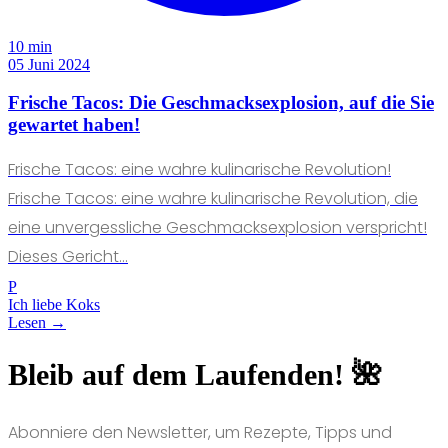
10 min
05 Juni 2024
Frische Tacos: Die Geschmacksexplosion, auf die Sie
gewartet haben!
Frische Tacos: eine wahre kulinarische Revolution!
Frische Tacos: eine wahre kulinarische Revolution, die
eine unvergessliche Geschmacksexplosion verspricht!
Dieses Gericht...
P
Ich liebe Koks
Lesen →
Bleib auf dem Laufenden! 🌺
Abonniere den Newsletter, um Rezepte, Tipps und