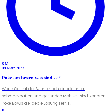
8 Min
08 März 2023
Poke am besten was sind sie?
Wenn Sie auf der Suche nach einer leichten,
schmackhaften und gesunden Mahlzeit sind, könnten
Poke Bowls die ideale Lösung sein. I...
P