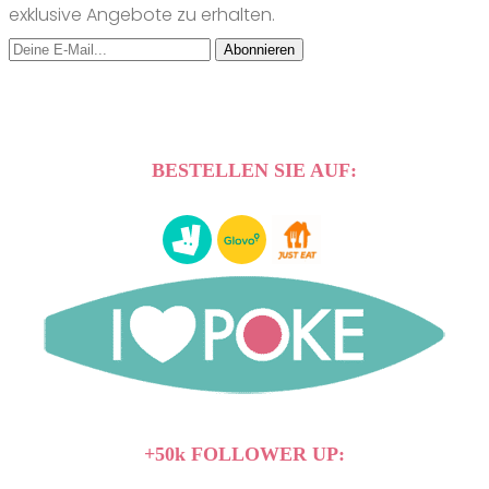
exklusive Angebote zu erhalten.
Abonnieren
BESTELLEN SIE AUF:
+50k FOLLOWER UP: