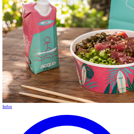
Infos