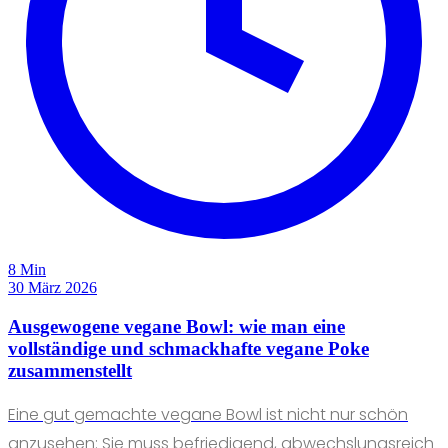
8 Min
30 März 2026
Ausgewogene vegane Bowl: wie man eine
vollständige und schmackhafte vegane Poke
zusammenstellt
Eine gut gemachte vegane Bowl ist nicht nur schön
anzusehen: Sie muss befriedigend, abwechslungsreich