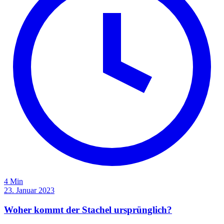
4 Min
23. Januar 2023
Woher kommt der Stachel ursprünglich?