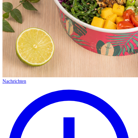
Nachrichten