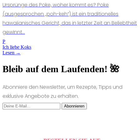
Ursprünge des Poke, woher kommt es? Poke
(ausgesprochen „poh-keh“) ist ein traditionelles
hawaiianisches Gericht, das in letzter Zeit an Beliebtheit
gewinnt...
P
Ich liebe Koks
Lesen →
Bleib auf dem Laufenden! 🌺
Abonniere den Newsletter, um Rezepte, Tipps und
exklusive Angebote zu erhalten.
Abonnieren