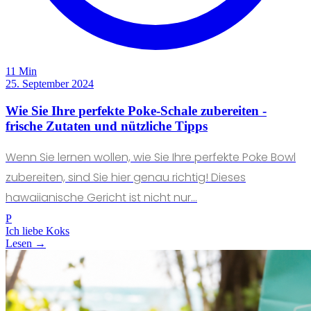
11 Min
25. September 2024
Wie Sie Ihre perfekte Poke-Schale zubereiten -
frische Zutaten und nützliche Tipps
Wenn Sie lernen wollen, wie Sie Ihre perfekte Poke Bowl
zubereiten, sind Sie hier genau richtig! Dieses
hawaiianische Gericht ist nicht nur...
P
Ich liebe Koks
Lesen →