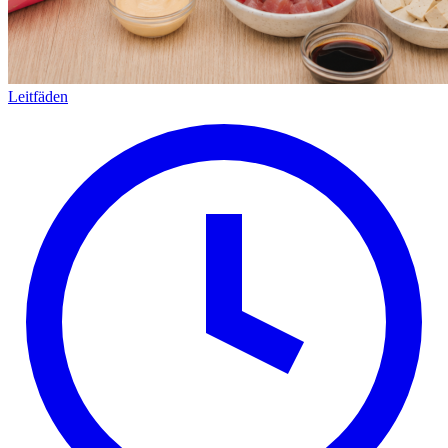
Leitfäden