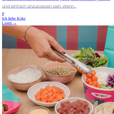
und einfach anzupassen sein. Wenn...
P
Ich liebe Koks
Lesen →