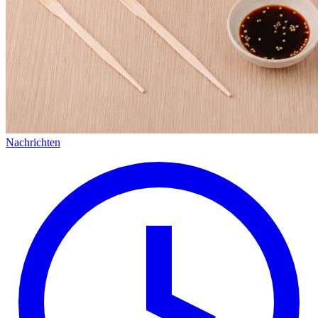
Nachrichten