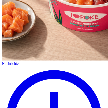
Nachrichten