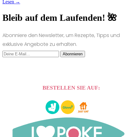
Lesen →
Bleib auf dem Laufenden! 🌺
Abonniere den Newsletter, um Rezepte, Tipps und
exklusive Angebote zu erhalten.
Abonnieren
BESTELLEN SIE AUF: