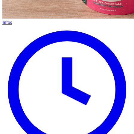
Infos