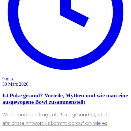
9 min
30 März 2026
Ist Poke gesund? Vorteile, Mythen und wie man eine
ausgewogene Bowl zusammenstellt
Wenn man sich fragt, ob Poke gesund ist, ist die
ehrlichste Antwort: Es kommt darauf an, wie es