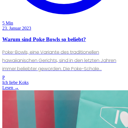
5 Min
23. Januar 2023
Warum sind Poke Bowls so beliebt?
Poke-Bowls, eine Variante des traditionellen
hawaiianischen Gerichts, sind in den letzten Jahren
immer beliebter geworden. Die Poke-Schale...
P
Ich liebe Koks
Lesen →