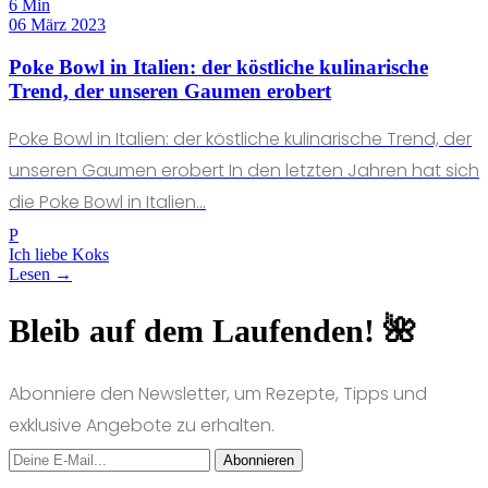
6 Min
06 März 2023
Poke Bowl in Italien: der köstliche kulinarische
Trend, der unseren Gaumen erobert
Poke Bowl in Italien: der köstliche kulinarische Trend, der
unseren Gaumen erobert In den letzten Jahren hat sich
die Poke Bowl in Italien...
P
Ich liebe Koks
Lesen →
Bleib auf dem Laufenden! 🌺
Abonniere den Newsletter, um Rezepte, Tipps und
exklusive Angebote zu erhalten.
Abonnieren