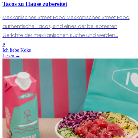
Tacos zu Hause zubereitet
Mexikanisches Street Food Mexikanisches Street Food,
authentische Tacos, sind eines der beliebtesten
Gerichte der mexikanischen Küche und werden...
P
Ich liebe Koks
Lesen →