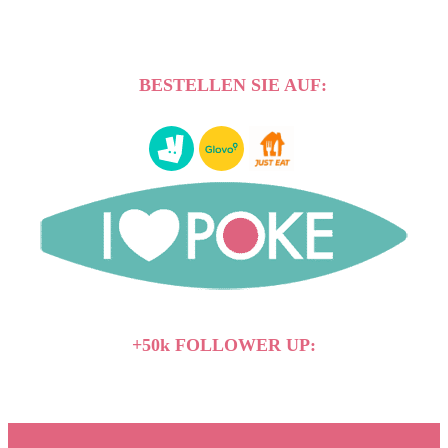
BESTELLEN SIE AUF:
+50k FOLLOWER UP: