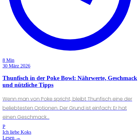
8 Min
30 März 2026
Thunfisch in der Poke Bowl: Nährwerte, Geschmack
und nützliche Tipps
Wenn man von Poke spricht, bleibt Thunfisch eine der
beliebtesten Optionen. Der Grund ist einfach: Er hat
einen Geschmack...
P
Ich liebe Koks
Lesen →