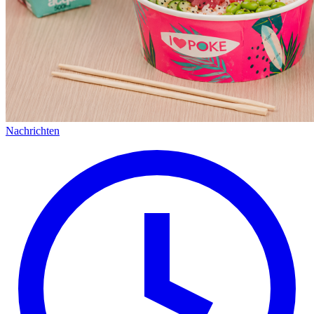
Nachrichten