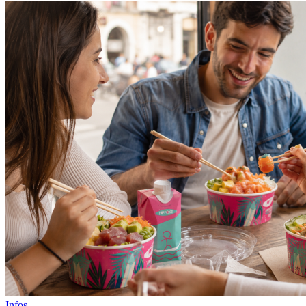
Infos