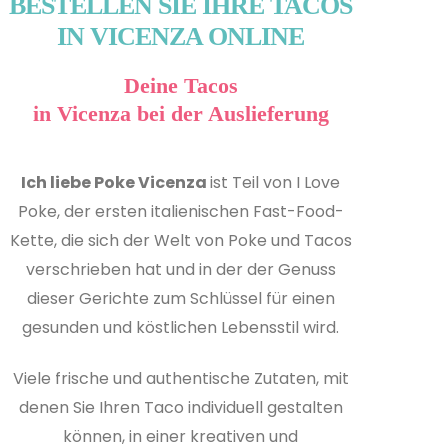
BESTELLEN SIE IHRE TACOS
IN VICENZA ONLINE
Deine Tacos
in Vicenza bei der Auslieferung
Ich liebe Poke Vicenza
ist Teil von I Love
Poke, der ersten italienischen Fast-Food-
Kette, die sich der Welt von Poke und Tacos
verschrieben hat und in der der Genuss
dieser Gerichte zum Schlüssel für einen
gesunden und köstlichen Lebensstil wird.
Viele frische und authentische Zutaten, mit
denen Sie Ihren Taco individuell gestalten
können, in einer kreativen und