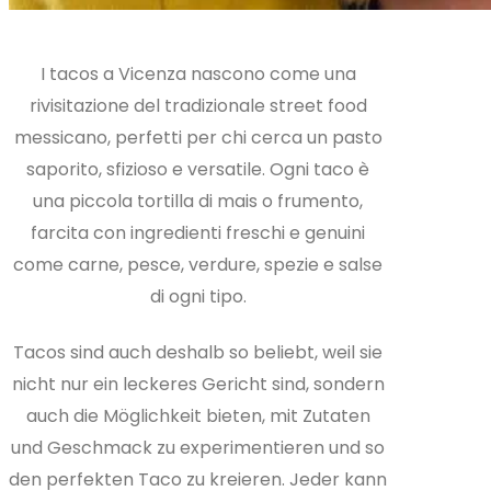
I tacos a Vicenza nascono come una
rivisitazione del tradizionale street food
messicano, perfetti per chi cerca un pasto
saporito, sfizioso e versatile. Ogni taco è
una piccola tortilla di mais o frumento,
farcita con ingredienti freschi e genuini
come carne, pesce, verdure, spezie e salse
di ogni tipo.
Tacos sind auch deshalb so beliebt, weil sie
nicht nur ein leckeres Gericht sind, sondern
auch die Möglichkeit bieten, mit Zutaten
und Geschmack zu experimentieren und so
den perfekten Taco zu kreieren. Jeder kann