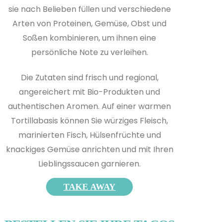
sie nach Belieben füllen und verschiedene
Arten von Proteinen, Gemüse, Obst und
Soßen kombinieren, um ihnen eine
persönliche Note zu verleihen.
Die Zutaten sind frisch und regional,
angereichert mit Bio-Produkten und
authentischen Aromen. Auf einer warmen
Tortillabasis können Sie würziges Fleisch,
marinierten Fisch, Hülsenfrüchte und
knackiges Gemüse anrichten und mit Ihren
Lieblingssaucen garnieren.
TAKE AWAY