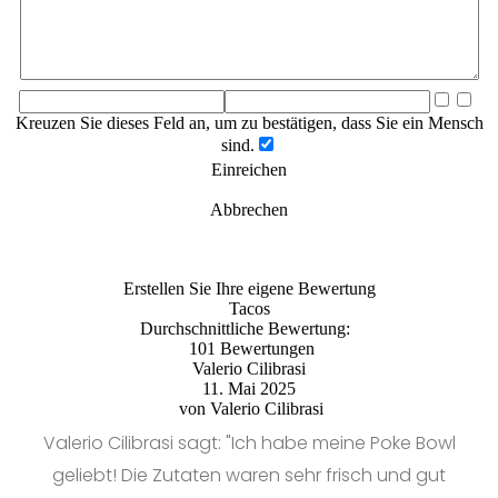
Kreuzen Sie dieses Feld an, um zu bestätigen, dass Sie ein Mensch
sind.
Einreichen
Abbrechen
Erstellen Sie Ihre eigene Bewertung
Tacos
Durchschnittliche Bewertung:
101 Bewertungen
Valerio Cilibrasi
11. Mai 2025
von
Valerio Cilibrasi
Valerio Cilibrasi sagt: "Ich habe meine Poke Bowl
geliebt! Die Zutaten waren sehr frisch und gut