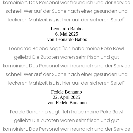
kombiniert. Das Personal war freundlich und der Service
schnell. Wer auf der Suche nach einer gesunden und
leckeren Mahlzeit ist, ist hier auf der sicheren Seite!"
Leonardo Babbo
6. Mai 2025
von
Leonardo Babbo
Leonardo Babbo sagt: "Ich habe meine Poke Bowl
geliebt! Die Zutaten waren sehr frisch und gut
kombiniert. Das Personal war freundlich und der Service
schnell. Wer auf der Suche nach einer gesunden und
leckeren Mahlzeit ist, ist hier auf der sicheren Seite!"
Fedele Bonanno
22. April 2025
von
Fedele Bonanno
Fedele Bonanno sagt: "Ich habe meine Poke Bowl
geliebt! Die Zutaten waren sehr frisch und gut
kombiniert. Das Personal war freundlich und der Service