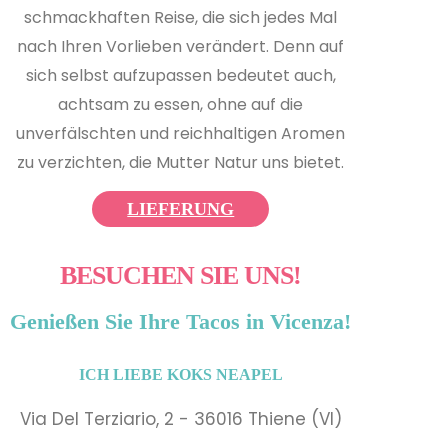
schmackhaften Reise, die sich jedes Mal
nach Ihren Vorlieben verändert. Denn auf
sich selbst aufzupassen bedeutet auch,
achtsam zu essen, ohne auf die
unverfälschten und reichhaltigen Aromen
zu verzichten, die Mutter Natur uns bietet.
LIEFERUNG
BESUCHEN SIE UNS!
Genießen Sie Ihre Tacos in Vicenza!
ICH LIEBE KOKS
NEAPEL
Via Del Terziario, 2 - 36016 Thiene (VI)