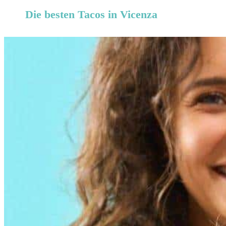
Die besten Tacos in Vicenza