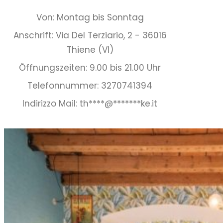
Von: Montag bis Sonntag
Anschrift: Via Del Terziario, 2 - 36016
Thiene (VI)
Öffnungszeiten: 9.00 bis 21.00 Uhr
Telefonnummer: 3270741394
Indirizzo Mail:
th
****
@
*******
ke.it