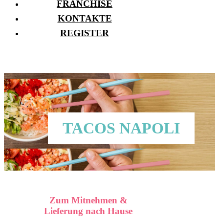
FRANCHISE
KONTAKTE
REGISTER
TACOS NAPOLI
Zum Mitnehmen &
Lieferung nach Hause