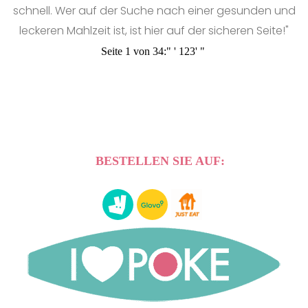
schnell. Wer auf der Suche nach einer gesunden und
leckeren Mahlzeit ist, ist hier auf der sicheren Seite!"
Seite 1 von 34:
"
'
1
2
3
'
"
BESTELLEN SIE AUF: