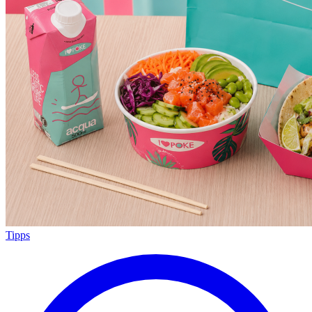
Tipps