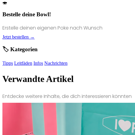
🍣
Bestelle deine Bowl!
Erstelle deinen eigenen Poke nach Wunsch
Jetzt bestellen →
🏷️ Kategorien
Tipps
Leitfäden
Infos
Nachrichten
Verwandte Artikel
Entdecke weitere Inhalte, die dich interessieren könnten