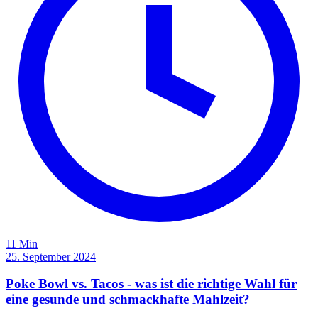
11 Min
25. September 2024
Poke Bowl vs. Tacos - was ist die richtige Wahl für
eine gesunde und schmackhafte Mahlzeit?