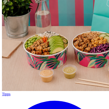
Tipps