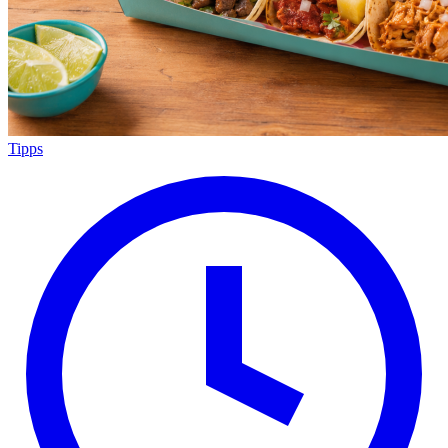
Tipps