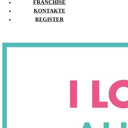
FRANCHISE
KONTAKTE
REGISTER