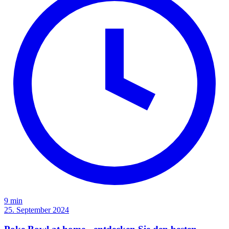
9 min
25. September 2024