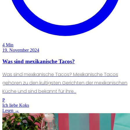
4 Min
19. November 2024
Was sind mexikanische Tacos?
Was sind mexikanische Tacos? Mexikanische Tacos
gehören zu den kultigsten Gerichten der mexikanischen
Küche und sind bekannt für ihre...
P
Ich liebe Koks
Lesen →