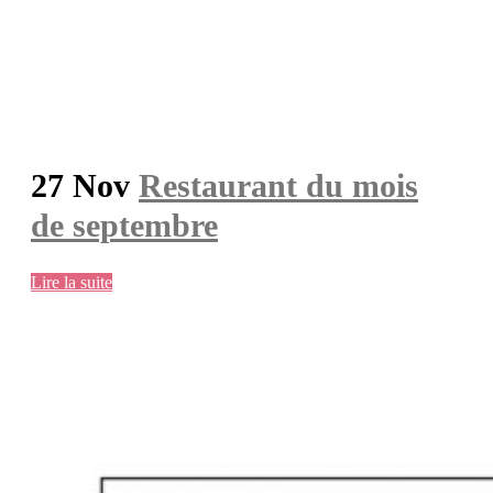
27 Nov
Restaurant du mois
de septembre
Lire la suite