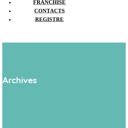
FRANCHISE
CONTACTS
REGISTRE
Archives