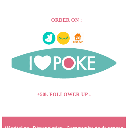
ORDER ON :
+50k FOLLOWER UP :