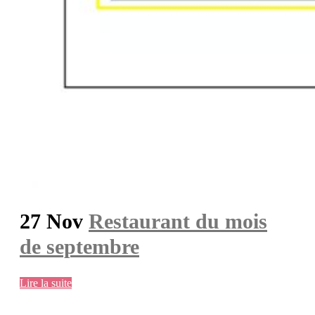
27 Nov
Restaurant du mois
de septembre
Lire la suite