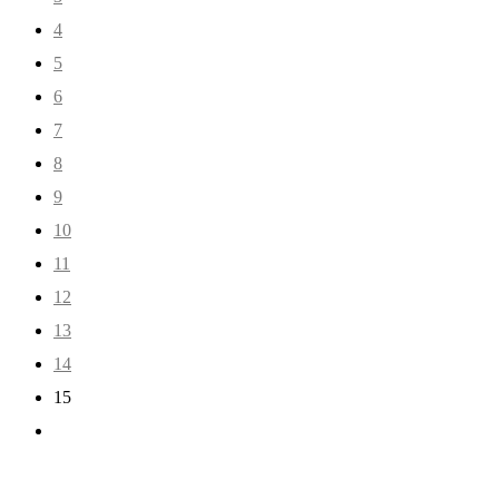
4
5
6
7
8
9
10
11
12
13
14
15