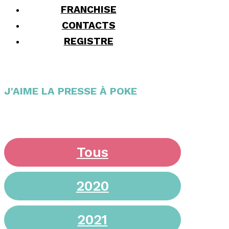
FRANCHISE
CONTACTS
REGISTRE
J'AIME LA PRESSE À POKE
Tous
2020
2021