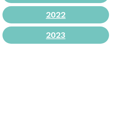
2022
2023