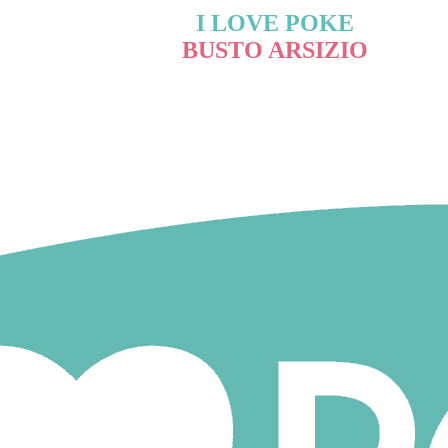
I LOVE POKE
BUSTO ARSIZIO