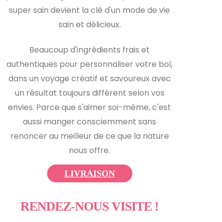
super sain devient la clé d'un mode de vie
sain et délicieux.
Beaucoup d'ingrédients frais et
authentiques pour personnaliser votre bol,
dans un voyage créatif et savoureux avec
un résultat toujours différent selon vos
envies. Parce que s'aimer soi-même, c'est
aussi manger consciemment sans
renoncer au meilleur de ce que la nature
nous offre.
LIVRAISON
RENDEZ-NOUS VISITE !