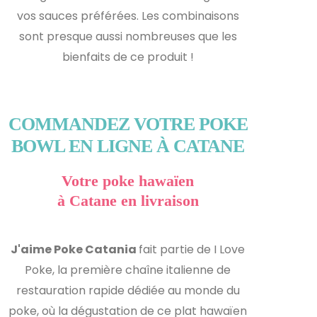
vos sauces préférées. Les combinaisons
sont presque aussi nombreuses que les
bienfaits de ce produit !
COMMANDEZ VOTRE POKE
BOWL EN LIGNE À CATANE
Votre poke hawaïen
à Catane en livraison
J'aime Poke Catania
fait partie de I Love
Poke, la première chaîne italienne de
restauration rapide dédiée au monde du
poke, où la dégustation de ce plat hawaïen