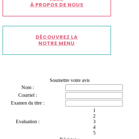
À PROPOS DE NOUS
DÉCOUVREZ LA
NOTRE MENU
Soumettre votre avis
Nom :
Courriel :
Examen du titre :
1
2
Evaluation :
3
4
5