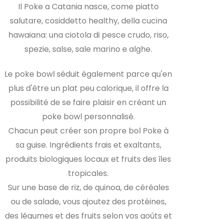
Il Poke a Catania nasce, come piatto
salutare, cosiddetto healthy, della cucina
hawaiana: una ciotola di pesce crudo, riso,
spezie, salse, sale marino e alghe.
Le poke bowl séduit également parce qu'en
plus d'être un plat peu calorique, il offre la
possibilité de se faire plaisir en créant un
poke bowl personnalisé.
Chacun peut créer son propre bol Poke à
sa guise. Ingrédients frais et exaltants,
produits biologiques locaux et fruits des îles
tropicales.
Sur une base de riz, de quinoa, de céréales
ou de salade, vous ajoutez des protéines,
des légumes et des fruits selon vos goûts et