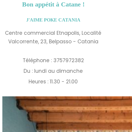
Bon appétit à Catane !
J'AIME POKE CATANIA
Centre commercial Etnapolis, Localité
Valcorrente, 23, Belpasso - Catania
Téléphone : 3757972382
Du : lundi au dimanche
Heures : 11.30 - 21.00