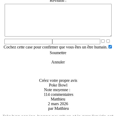
Révision :
Cochez cette case pour confirmer que vous êtes un être humain.
Soumettre
Annuler
Créez votre propre avis
Poke Bowl
Note moyenne :
114 commentaires
Matthieu
2 mars 2026
par
Matthieu