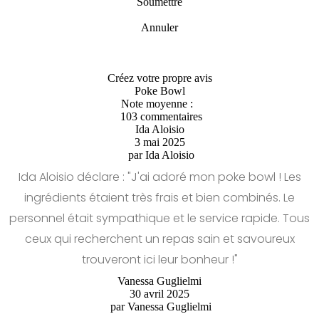
Soumettre
Annuler
Créez votre propre avis
Poke Bowl
Note moyenne :
103 commentaires
Ida Aloisio
3 mai 2025
par
Ida Aloisio
Ida Aloisio déclare : "J'ai adoré mon poke bowl ! Les
ingrédients étaient très frais et bien combinés. Le
personnel était sympathique et le service rapide. Tous
ceux qui recherchent un repas sain et savoureux
trouveront ici leur bonheur !"
Vanessa Guglielmi
30 avril 2025
par
Vanessa Guglielmi