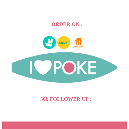
ORDER ON :
+50k FOLLOWER UP :