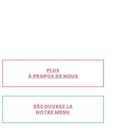
PLUS
À PROPOS DE NOUS
DÉCOUVREZ LA
NOTRE MENU