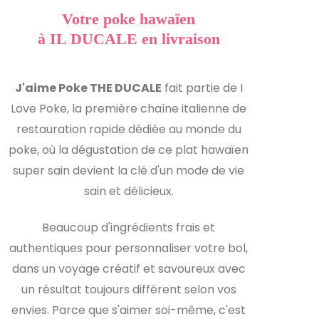
Votre poke hawaïen
à IL DUCALE en livraison
J'aime Poke THE DUCALE
fait partie de I
Love Poke, la première chaîne italienne de
restauration rapide dédiée au monde du
poke, où la dégustation de ce plat hawaïen
super sain devient la clé d'un mode de vie
sain et délicieux.
Beaucoup d'ingrédients frais et
authentiques pour personnaliser votre bol,
dans un voyage créatif et savoureux avec
un résultat toujours différent selon vos
envies. Parce que s'aimer soi-même, c'est