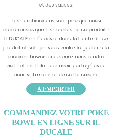
et des sauces.
Les combinaisons sont presque aussi
nombreuses que les qualités de ce produit !
IL DUCALE redécouvre donc la bonté de ce
produit et s
et que vous voulez la goûter à la
manière hawaïenne, venez nous rendre
visite et mahalo pour avoir partagé avec
nous votre amour de cette cuisine.
À EMPORTER
COMMANDEZ VOTRE POKE
BOWL EN LIGNE SUR IL
DUCALE