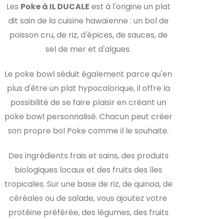
Les
Poke à IL DUCALE
est à l'origine un plat
dit sain de la cuisine hawaïenne : un bol de
poisson cru, de riz, d'épices, de sauces, de
sel de mer et d'algues.
Le poke bowl séduit également parce qu'en
plus d'être un plat hypocalorique, il offre la
possibilité de se faire plaisir en créant un
poke bowl personnalisé. Chacun peut créer
son propre bol Poke comme il le souhaite.
Des ingrédients frais et sains, des produits
biologiques locaux et des fruits des îles
tropicales. Sur une base de riz, de quinoa, de
céréales ou de salade, vous ajoutez votre
protéine préférée, des légumes, des fruits