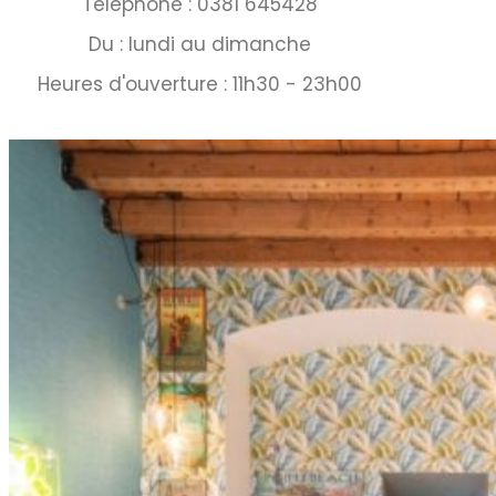
Téléphone : 0381 645428
Du : lundi au dimanche
Heures d'ouverture : 11h30 - 23h00