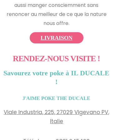
aussi manger consciemment sans
renoncer au meilleur de ce que la nature
nous offre.
LIVRAISON
RENDEZ-NOUS VISITE !
Savourez votre poke à IL DUCALE
!
J'AIME POKE THE DUCALE
Viale Industria, 225, 27029 Vigevano PV,
Italie