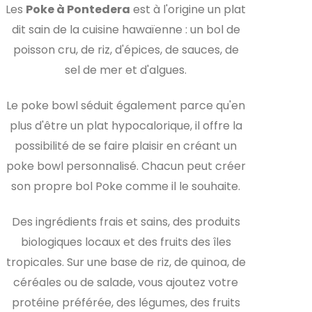
Les
Poke à Pontedera
est à l'origine un plat
dit sain de la cuisine hawaïenne : un bol de
poisson cru, de riz, d'épices, de sauces, de
sel de mer et d'algues.
Le poke bowl séduit également parce qu'en
plus d'être un plat hypocalorique, il offre la
possibilité de se faire plaisir en créant un
poke bowl personnalisé. Chacun peut créer
son propre bol Poke comme il le souhaite.
Des ingrédients frais et sains, des produits
biologiques locaux et des fruits des îles
tropicales. Sur une base de riz, de quinoa, de
céréales ou de salade, vous ajoutez votre
protéine préférée, des légumes, des fruits