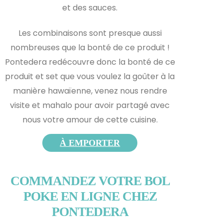
et des sauces.
Les combinaisons sont presque aussi
nombreuses que la bonté de ce produit !
Pontedera redécouvre donc la bonté de ce
produit et s
et que vous voulez la goûter à la
manière hawaïenne, venez nous rendre
visite et mahalo pour avoir partagé avec
nous votre amour de cette cuisine.
À EMPORTER
COMMANDEZ VOTRE BOL
POKE EN LIGNE CHEZ
PONTEDERA