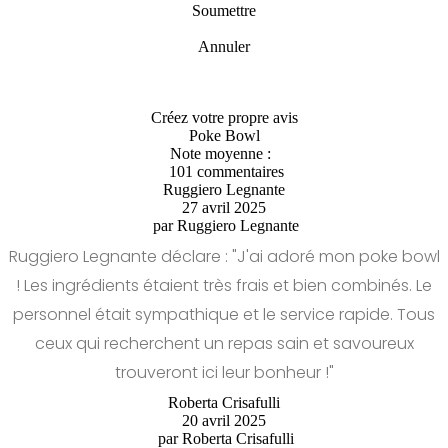
Soumettre
Annuler
Créez votre propre avis
Poke Bowl
Note moyenne :
101 commentaires
Ruggiero Legnante
27 avril 2025
par
Ruggiero Legnante
Ruggiero Legnante déclare : "J'ai adoré mon poke bowl
! Les ingrédients étaient très frais et bien combinés. Le
personnel était sympathique et le service rapide. Tous
ceux qui recherchent un repas sain et savoureux
trouveront ici leur bonheur !"
Roberta Crisafulli
20 avril 2025
par
Roberta Crisafulli