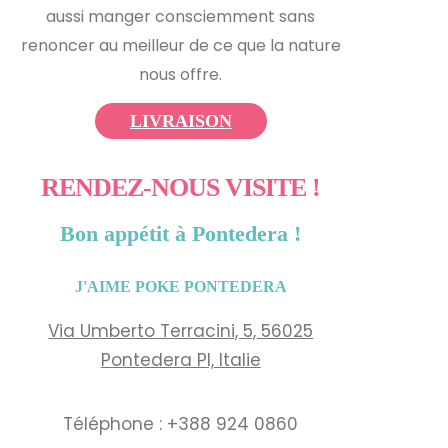
aussi manger consciemment sans
renoncer au meilleur de ce que la nature
nous offre.
LIVRAISON
RENDEZ-NOUS VISITE !
Bon appétit à Pontedera !
J'AIME POKE PONTEDERA
Via Umberto Terracini, 5, 56025
Pontedera PI, Italie
Téléphone : +388 924 0860