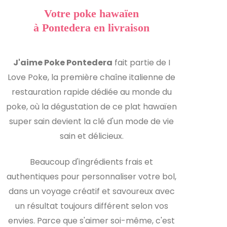
Votre poke hawaïen
à Pontedera en livraison
J'aime Poke Pontedera
fait partie de I
Love Poke, la première chaîne italienne de
restauration rapide dédiée au monde du
poke, où la dégustation de ce plat hawaïen
super sain devient la clé d'un mode de vie
sain et délicieux.
Beaucoup d'ingrédients frais et
authentiques pour personnaliser votre bol,
dans un voyage créatif et savoureux avec
un résultat toujours différent selon vos
envies. Parce que s'aimer soi-même, c'est