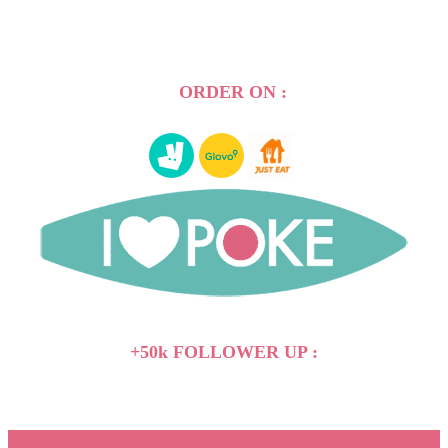
ORDER ON :
+50k FOLLOWER UP :