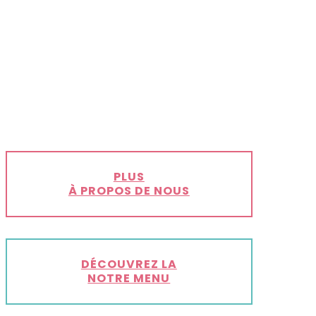
PLUS
À PROPOS DE NOUS
DÉCOUVREZ LA
NOTRE MENU