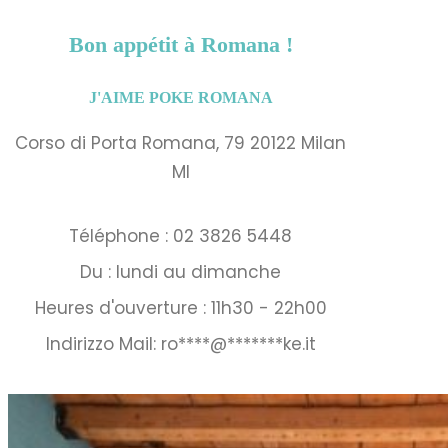
Bon appétit à Romana !
J'AIME POKE ROMANA
Corso di Porta Romana, 79 20122 Milan
MI
Téléphone : 02 3826 5448
Du : lundi au dimanche
Heures d'ouverture : 11h30 - 22h00
Indirizzo Mail:
ro
****
@
*******
ke.it