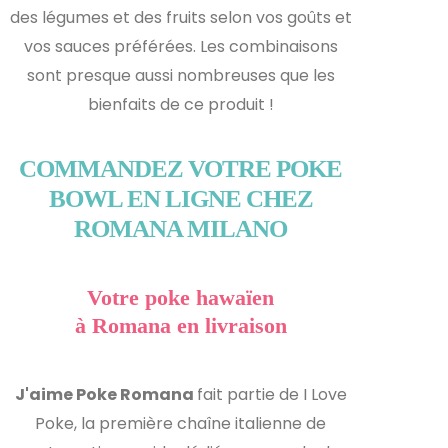
des légumes et des fruits selon vos goûts et
vos sauces préférées. Les combinaisons
sont presque aussi nombreuses que les
bienfaits de ce produit !
COMMANDEZ VOTRE POKE
BOWL EN LIGNE CHEZ
ROMANA MILANO
Votre poke hawaïen
à Romana en livraison
J'aime Poke Romana
fait partie de I Love
Poke, la première chaîne italienne de