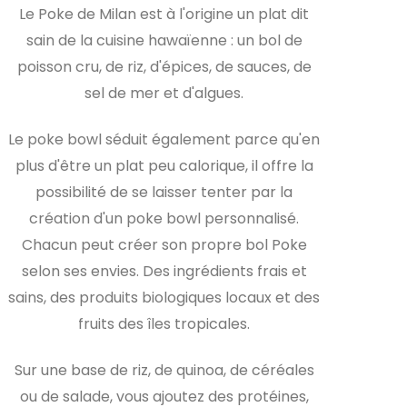
Le Poke de Milan est à l'origine un plat dit
sain de la cuisine hawaïenne : un bol de
poisson cru, de riz, d'épices, de sauces, de
sel de mer et d'algues.
Le poke bowl séduit également parce qu'en
plus d'être un plat peu calorique, il offre la
possibilité de se laisser tenter par la
création d'un poke bowl personnalisé.
Chacun peut créer son propre bol Poke
selon ses envies. Des ingrédients frais et
sains, des produits biologiques locaux et des
fruits des îles tropicales.
Sur une base de riz, de quinoa, de céréales
ou de salade, vous ajoutez des protéines,