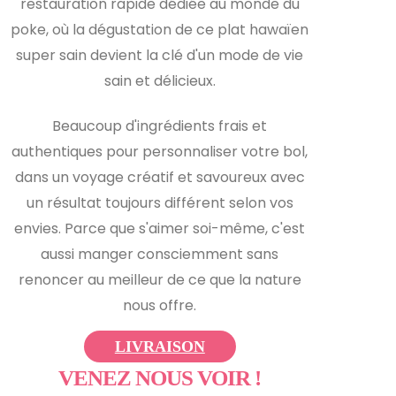
restauration rapide dédiée au monde du
poke, où la dégustation de ce plat hawaïen
super sain devient la clé d'un mode de vie
sain et délicieux.
Beaucoup d'ingrédients frais et
authentiques pour personnaliser votre bol,
dans un voyage créatif et savoureux avec
un résultat toujours différent selon vos
envies. Parce que s'aimer soi-même, c'est
aussi manger consciemment sans
renoncer au meilleur de ce que la nature
nous offre.
LIVRAISON
VENEZ NOUS VOIR !