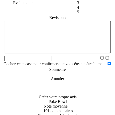
Evaluation :
3
4
5
Révision :
Cochez cette case pour confirmer que vous êtes un être humain.
Soumettre
Annuler
Créez votre propre avis
Poke Bowl
Note moyenne :
101 commentaires