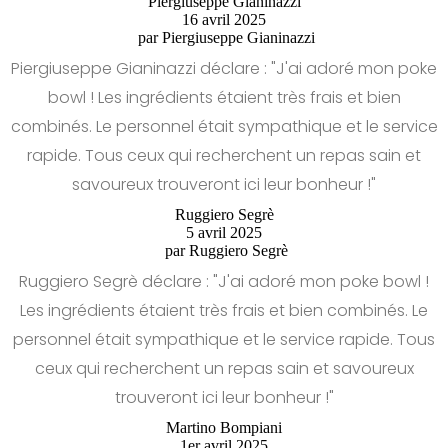
Piergiuseppe Gianinazzi
16 avril 2025
par
Piergiuseppe Gianinazzi
Piergiuseppe Gianinazzi déclare : "J'ai adoré mon poke
bowl ! Les ingrédients étaient très frais et bien
combinés. Le personnel était sympathique et le service
rapide. Tous ceux qui recherchent un repas sain et
savoureux trouveront ici leur bonheur !"
Ruggiero Segrè
5 avril 2025
par
Ruggiero Segrè
Ruggiero Segrè déclare : "J'ai adoré mon poke bowl !
Les ingrédients étaient très frais et bien combinés. Le
personnel était sympathique et le service rapide. Tous
ceux qui recherchent un repas sain et savoureux
trouveront ici leur bonheur !"
Martino Bompiani
1er avril 2025