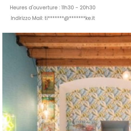
Heures d'ouverture : 11h30 - 20h30
Indirizzo Mail:
ti
*******
@
*******
ke.it