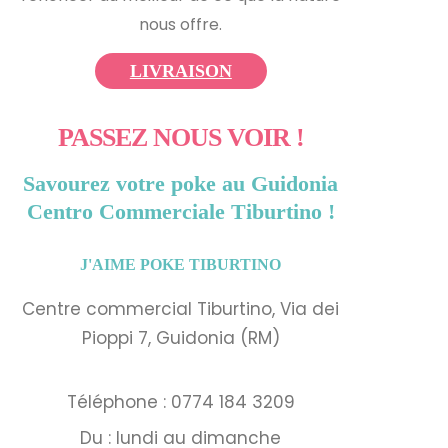
nous offre.
LIVRAISON
PASSEZ NOUS VOIR !
Savourez votre poke au Guidonia
Centro Commerciale Tiburtino !
J'AIME POKE TIBURTINO
Centre commercial Tiburtino, Via dei
Pioppi 7, Guidonia (RM)
Téléphone : 0774 184 3209
Du : lundi au dimanche