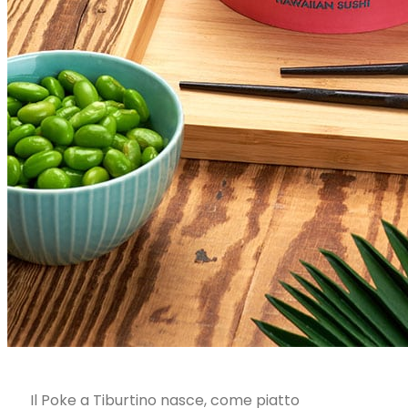
Il Poke a Tiburtino nasce, come piatto