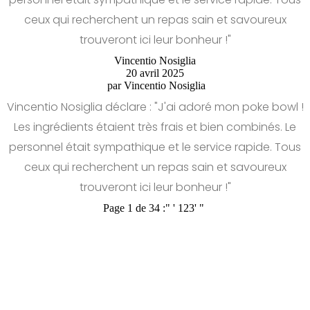
ceux qui recherchent un repas sain et savoureux
trouveront ici leur bonheur !"
Vincentio Nosiglia
20 avril 2025
par
Vincentio Nosiglia
Vincentio Nosiglia déclare : "J'ai adoré mon poke bowl !
Les ingrédients étaient très frais et bien combinés. Le
personnel était sympathique et le service rapide. Tous
ceux qui recherchent un repas sain et savoureux
trouveront ici leur bonheur !"
Page 1 de 34 :
"
'
1
2
3
'
"