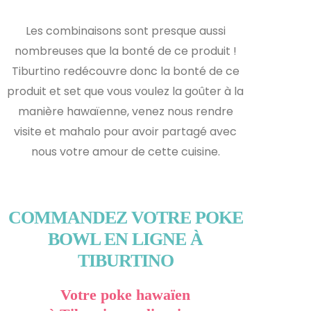
Les combinaisons sont presque aussi
nombreuses que la bonté de ce produit !
Tiburtino redécouvre donc la bonté de ce
produit et s
et que vous voulez la goûter à la
manière hawaïenne, venez nous rendre
visite et mahalo pour avoir partagé avec
nous votre amour de cette cuisine.
COMMANDEZ VOTRE POKE
BOWL EN LIGNE À
TIBURTINO
Votre poke hawaïen