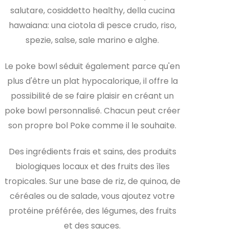
salutare, cosiddetto healthy, della cucina
hawaiana: una ciotola di pesce crudo, riso,
spezie, salse, sale marino e alghe.
Le poke bowl séduit également parce qu'en
plus d'être un plat hypocalorique, il offre la
possibilité de se faire plaisir en créant un
poke bowl personnalisé. Chacun peut créer
son propre bol Poke comme il le souhaite.
Des ingrédients frais et sains, des produits
biologiques locaux et des fruits des îles
tropicales. Sur une base de riz, de quinoa, de
céréales ou de salade, vous ajoutez votre
protéine préférée, des légumes, des fruits
et des sauces.