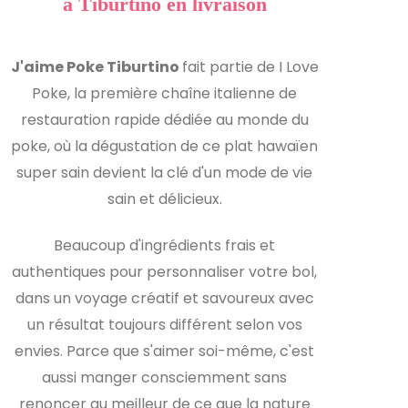
à Tiburtino en livraison
J'aime Poke Tiburtino
fait partie de I Love
Poke, la première chaîne italienne de
restauration rapide dédiée au monde du
poke, où la dégustation de ce plat hawaïen
super sain devient la clé d'un mode de vie
sain et délicieux.
Beaucoup d'ingrédients frais et
authentiques pour personnaliser votre bol,
dans un voyage créatif et savoureux avec
un résultat toujours différent selon vos
envies. Parce que s'aimer soi-même, c'est
aussi manger consciemment sans
renoncer au meilleur de ce que la nature