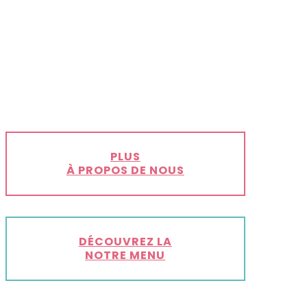
PLUS
À PROPOS DE NOUS
DÉCOUVREZ LA
NOTRE MENU