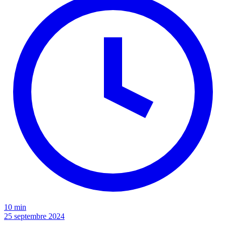
10 min
25 septembre 2024