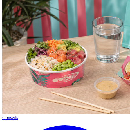
Conseils