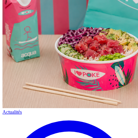
Actualités