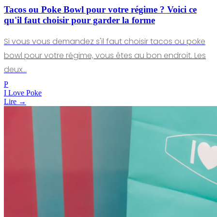
Tacos ou Poke Bowl pour votre régime ? Voici ce
qu'il faut choisir pour garder la forme
Si vous vous demandez s'il faut choisir tacos ou poke
bowl pour votre régime, vous êtes au bon endroit. Les
deux…
P
I Love Poke
Lire →