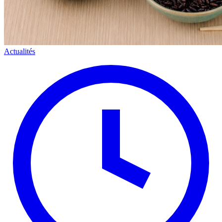
Actualités