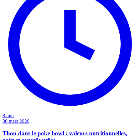
8 min
30 mars 2026
Thon dans le poke bowl : valeurs nutritionnelles,