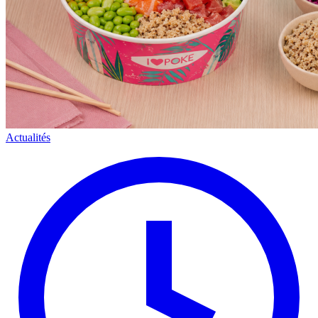
Actualités