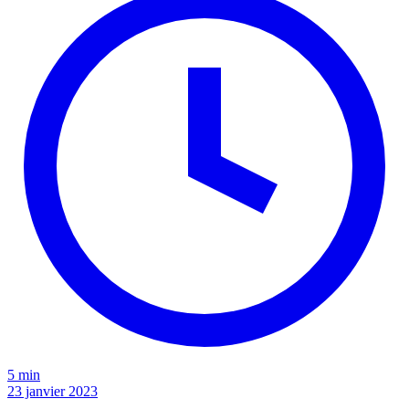
5 min
23 janvier 2023