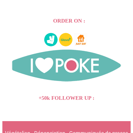
ORDER ON :
+50k FOLLOWER UP :