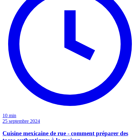
10 min
25 septembre 2024
Cuisine mexicaine de rue - comment préparer des