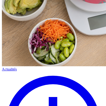
Actualités