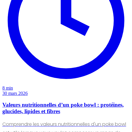
8 min
30 mars 2026
Valeurs nutritionnelles d’un poke bowl : protéines,
glucides, lipides et fibres
Comprendre les valeurs nutritionnelles d'un poke bowl