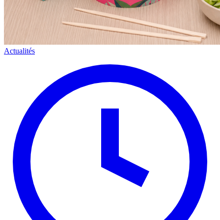
Actualités