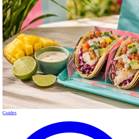
Guides