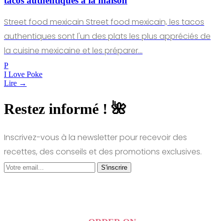
tacos authentiques à la maison
Street food mexicain Street food mexicain, les tacos
authentiques sont l'un des plats les plus appréciés de
la cuisine mexicaine et les préparer…
P
I Love Poke
Lire →
Restez informé ! 🌺
Inscrivez-vous à la newsletter pour recevoir des
recettes, des conseils et des promotions exclusives.
S'inscrire