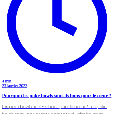
4 min
23 janvier 2023
Pourquoi les poke bowls sont-ils bons pour le cœur ?
Les poke bowls sont-ils bons pour le cœur ? Les poke