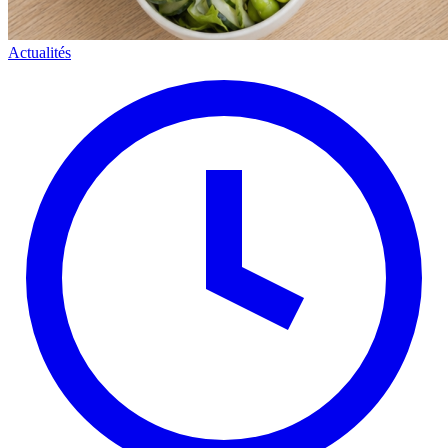
Actualités