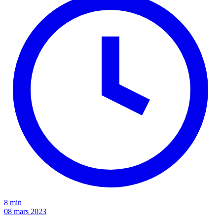
8 min
08 mars 2023