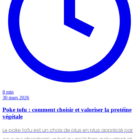
8 min
30 mars 2026
Poke tofu : comment choisir et valoriser la protéine
végétale
Le poke tofu est un choix de plus en plus apprécié par