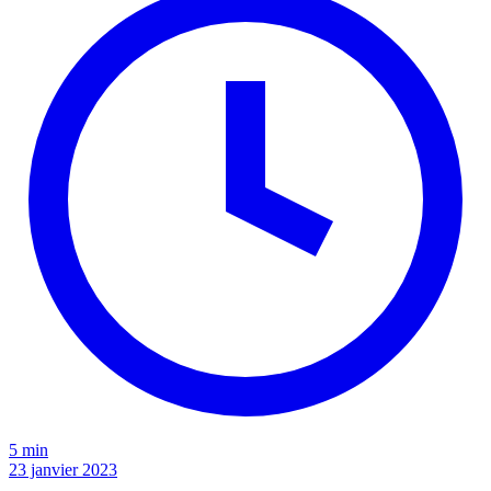
5 min
23 janvier 2023