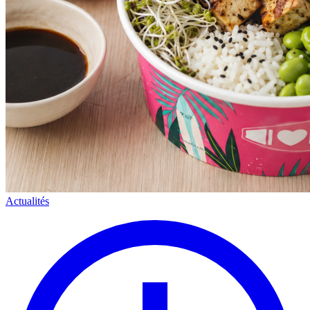
Actualités