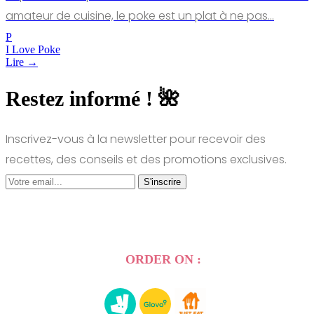
amateur de cuisine, le poke est un plat à ne pas…
P
I Love Poke
Lire →
Restez informé ! 🌺
Inscrivez-vous à la newsletter pour recevoir des
recettes, des conseils et des promotions exclusives.
S'inscrire
ORDER ON :