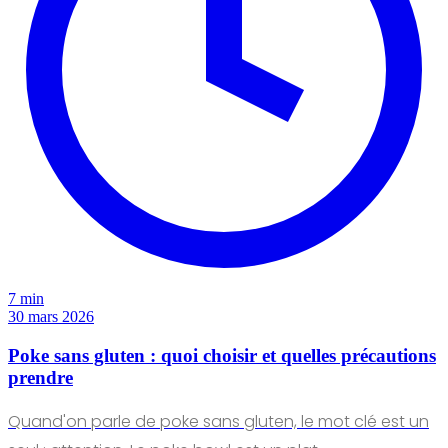
7 min
30 mars 2026
Poke sans gluten : quoi choisir et quelles précautions
prendre
Quand'on parle de poke sans gluten, le mot clé est un