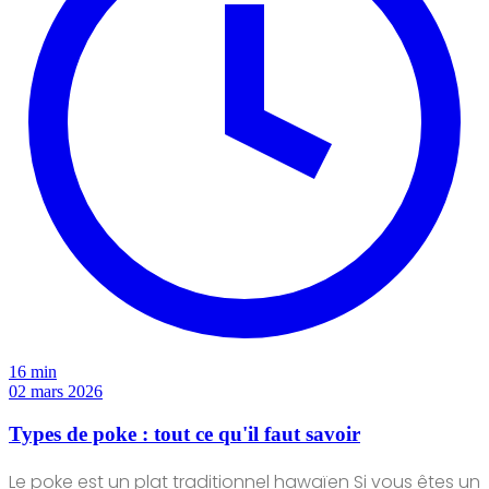
16 min
02 mars 2026
Types de poke : tout ce qu'il faut savoir
Le poke est un plat traditionnel hawaïen Si vous êtes un