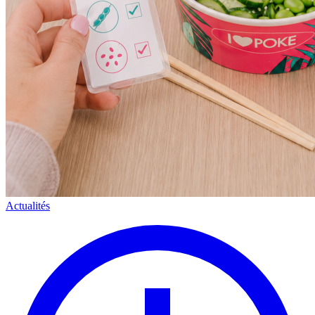
Actualités