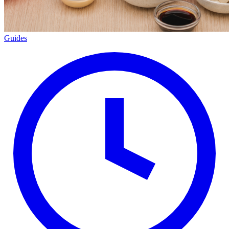
Guides