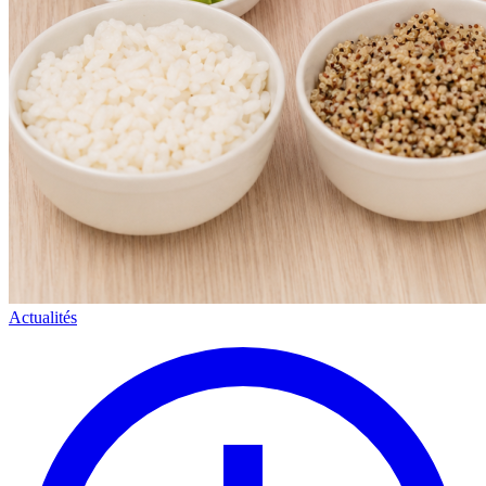
Actualités