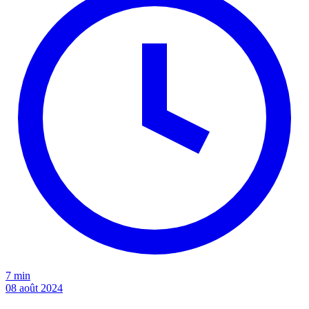
7 min
08 août 2024