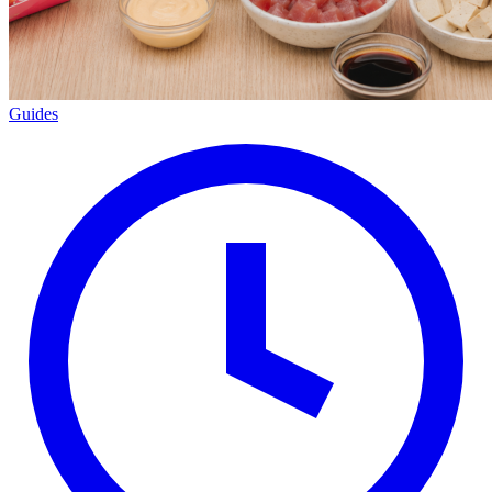
Guides