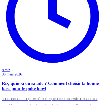
8 min
30 mars 2026
Riz, quinoa ou salade ? Comment choisir la bonne
base pour le poke bowl
La base est la première étape pour construire un bol