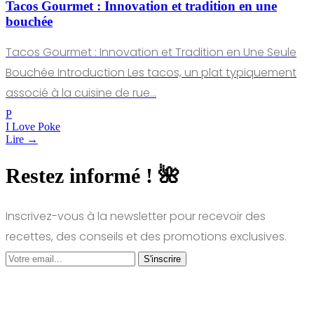
Tacos Gourmet : Innovation et tradition en une
bouchée
Tacos Gourmet : Innovation et Tradition en Une Seule
Bouchée Introduction Les tacos, un plat typiquement
associé à la cuisine de rue…
P
I Love Poke
Lire →
Restez informé ! 🌺
Inscrivez-vous à la newsletter pour recevoir des
recettes, des conseils et des promotions exclusives.
S'inscrire