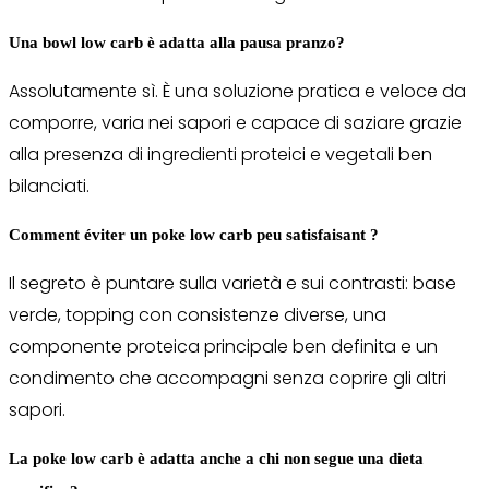
Una bowl low carb è adatta alla pausa pranzo?
Assolutamente sì. È una soluzione pratica e veloce da
comporre, varia nei sapori e capace di saziare grazie
alla presenza di ingredienti proteici e vegetali ben
bilanciati.
Comment éviter un poke low carb peu satisfaisant ?
Il segreto è puntare sulla varietà e sui contrasti: base
verde, topping con consistenze diverse, una
componente proteica principale ben definita e un
condimento che accompagni senza coprire gli altri
sapori.
La poke low carb è adatta anche a chi non segue una dieta