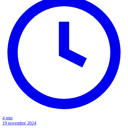
4 min
19 novembre 2024