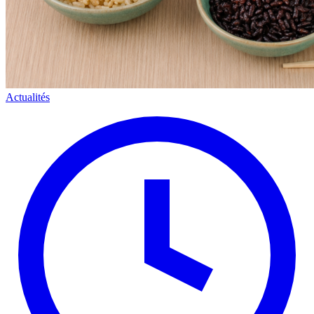
Actualités