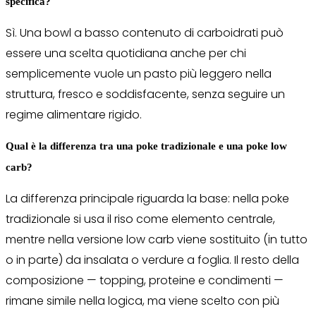
specifica?
Sì. Una bowl a basso contenuto di carboidrati può
essere una scelta quotidiana anche per chi
semplicemente vuole un pasto più leggero nella
struttura, fresco e soddisfacente, senza seguire un
regime alimentare rigido.
Qual è la differenza tra una poke tradizionale e una poke low
carb?
La differenza principale riguarda la base: nella poke
tradizionale si usa il riso come elemento centrale,
mentre nella versione low carb viene sostituito (in tutto
o in parte) da insalata o verdure a foglia. Il resto della
composizione — topping, proteine e condimenti —
rimane simile nella logica, ma viene scelto con più