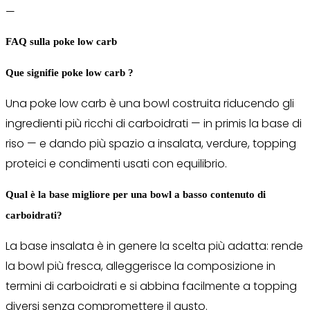
—
FAQ sulla poke low carb
Que signifie poke low carb ?
Una poke low carb è una bowl costruita riducendo gli
ingredienti più ricchi di carboidrati — in primis la base di
riso — e dando più spazio a insalata, verdure, topping
proteici e condimenti usati con equilibrio.
Qual è la base migliore per una bowl a basso contenuto di
carboidrati?
La base insalata è in genere la scelta più adatta: rende
la bowl più fresca, alleggerisce la composizione in
termini di carboidrati e si abbina facilmente a topping
diversi senza compromettere il gusto.