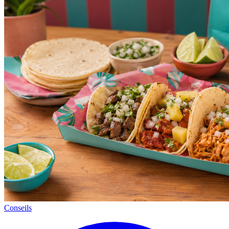
Conseils