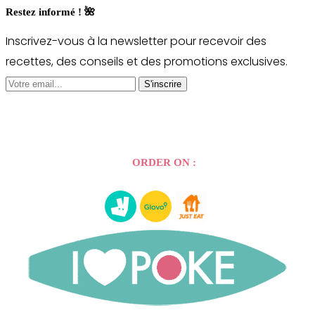
Restez informé ! 🌺
Inscrivez-vous à la newsletter pour recevoir des
recettes, des conseils et des promotions exclusives.
S'inscrire
ORDER ON :