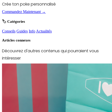
Crée ton poke personnalisé
Commandez Maintenant →
🏷️ Catégories
Conseils
Guides
Info
Actualités
Articles connexes
Découvrez d'autres contenus qui pourraient vous
intéresser