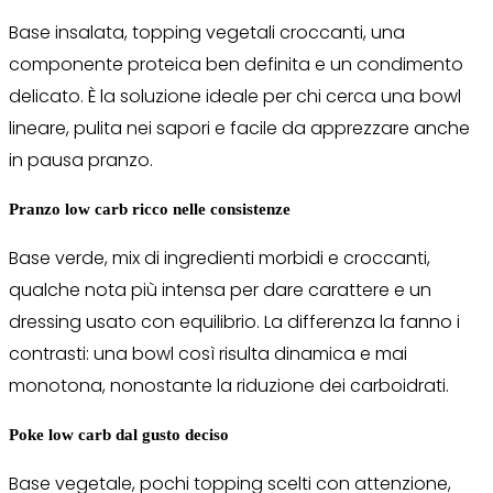
Base insalata, topping vegetali croccanti, una
componente proteica ben definita e un condimento
delicato. È la soluzione ideale per chi cerca una bowl
lineare, pulita nei sapori e facile da apprezzare anche
in pausa pranzo.
Pranzo low carb ricco nelle consistenze
Base verde, mix di ingredienti morbidi e croccanti,
qualche nota più intensa per dare carattere e un
dressing usato con equilibrio. La differenza la fanno i
contrasti: una bowl così risulta dinamica e mai
monotona, nonostante la riduzione dei carboidrati.
Poke low carb dal gusto deciso
Base vegetale, pochi topping scelti con attenzione,