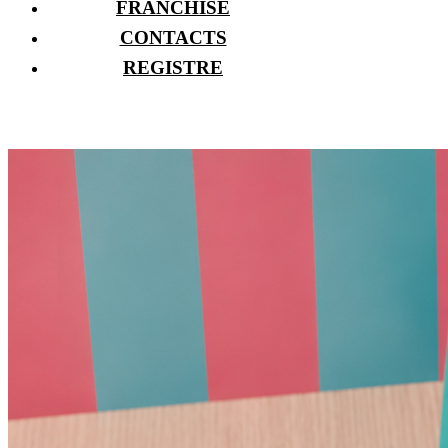
FRANCHISE
CONTACTS
REGISTRE