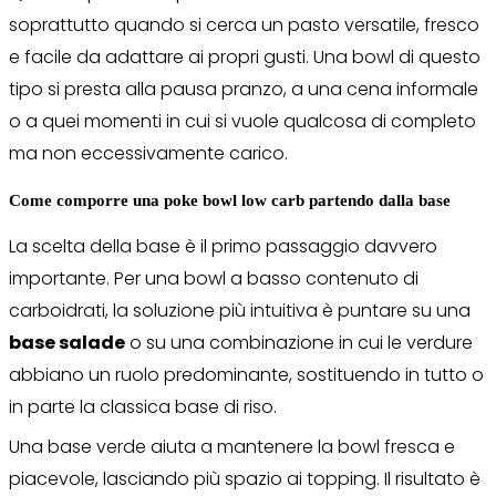
soprattutto quando si cerca un pasto versatile, fresco
e facile da adattare ai propri gusti. Una bowl di questo
tipo si presta alla pausa pranzo, a una cena informale
o a quei momenti in cui si vuole qualcosa di completo
ma non eccessivamente carico.
Come comporre una poke bowl low carb partendo dalla base
La scelta della base è il primo passaggio davvero
importante. Per una bowl a basso contenuto di
carboidrati, la soluzione più intuitiva è puntare su una
base salade
o su una combinazione in cui le verdure
abbiano un ruolo predominante, sostituendo in tutto o
in parte la classica base di riso.
Una base verde aiuta a mantenere la bowl fresca e
piacevole, lasciando più spazio ai topping. Il risultato è