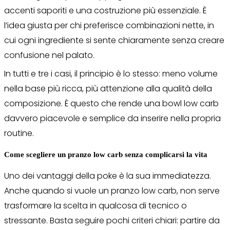
accenti saporiti e una costruzione più essenziale. È
l’idea giusta per chi preferisce combinazioni nette, in
cui ogni ingrediente si sente chiaramente senza creare
confusione nel palato.
In tutti e tre i casi, il principio è lo stesso: meno volume
nella base più ricca, più attenzione alla qualità della
composizione. È questo che rende una bowl low carb
davvero piacevole e semplice da inserire nella propria
routine.
Come scegliere un pranzo low carb senza complicarsi la vita
Uno dei vantaggi della poke è la sua immediatezza.
Anche quando si vuole un pranzo low carb, non serve
trasformare la scelta in qualcosa di tecnico o
stressante. Basta seguire pochi criteri chiari: partire da