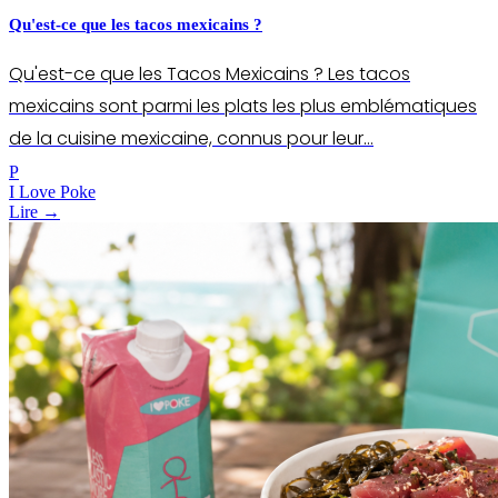
Qu'est-ce que les tacos mexicains ?
Qu'est-ce que les Tacos Mexicains ? Les tacos
mexicains sont parmi les plats les plus emblématiques
de la cuisine mexicaine, connus pour leur…
P
I Love Poke
Lire →