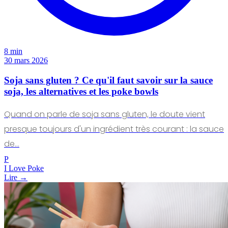
8 min
30 mars 2026
Soja sans gluten ? Ce qu'il faut savoir sur la sauce
soja, les alternatives et les poke bowls
Quand on parle de soja sans gluten, le doute vient
presque toujours d'un ingrédient très courant : la sauce
de…
P
I Love Poke
Lire →