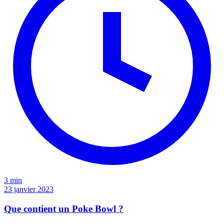
3 min
23 janvier 2023
Que contient un Poke Bowl ?