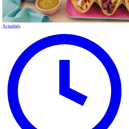
Actualités