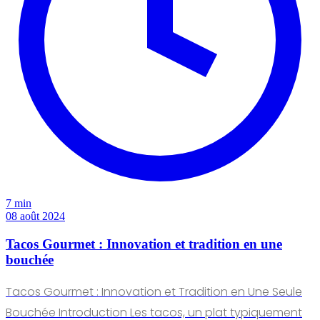
7 min
08 août 2024
Tacos Gourmet : Innovation et tradition en une
bouchée
Tacos Gourmet : Innovation et Tradition en Une Seule
Bouchée Introduction Les tacos, un plat typiquement