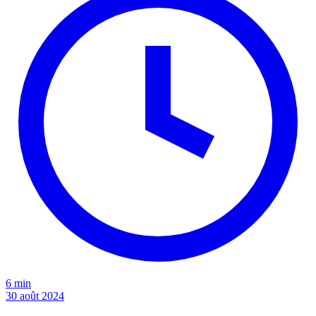
6 min
30 août 2024