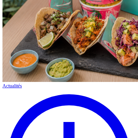
Actualités