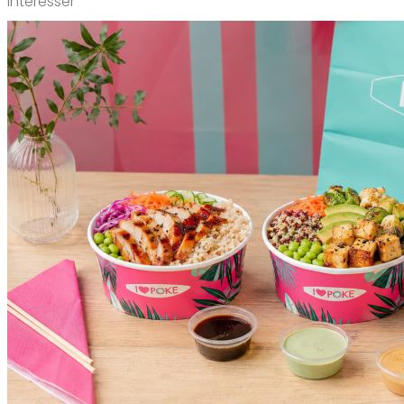
intéresser