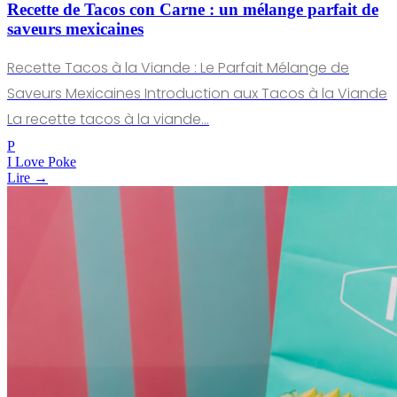
Recette de Tacos con Carne : un mélange parfait de
saveurs mexicaines
Recette Tacos à la Viande : Le Parfait Mélange de
Saveurs Mexicaines Introduction aux Tacos à la Viande
La recette tacos à la viande…
P
I Love Poke
Lire →