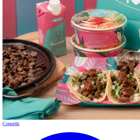
Conseils