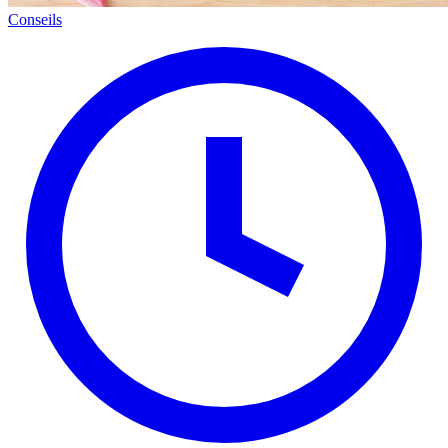
Conseils