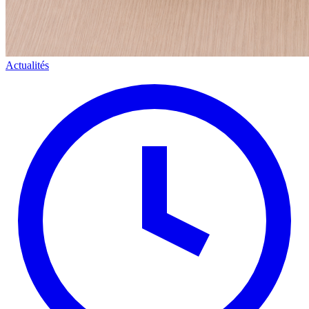
Actualités