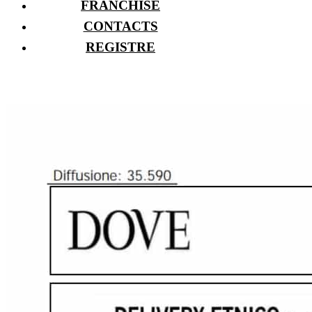
FRANCHISE
CONTACTS
REGISTRE