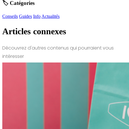
🏷️ Catégories
Conseils
Guides
Info
Actualités
Articles connexes
Découvrez d'autres contenus qui pourraient vous
intéresser