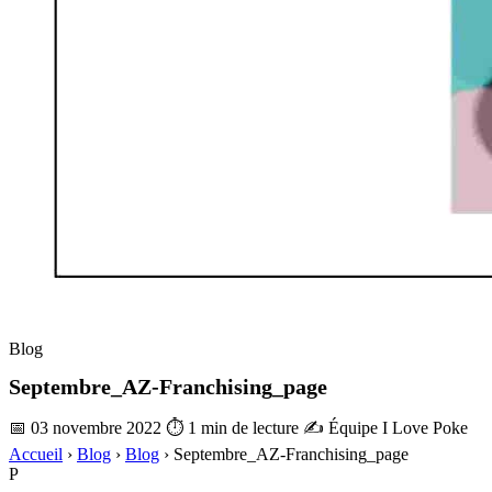
Blog
Septembre_AZ-Franchising_page
📅 03 novembre 2022
⏱ 1 min de lecture
✍️ Équipe I Love Poke
Accueil
›
Blog
›
Blog
›
Septembre_AZ-Franchising_page
P