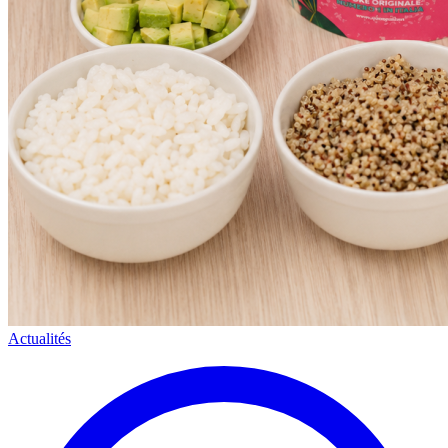
Actualités