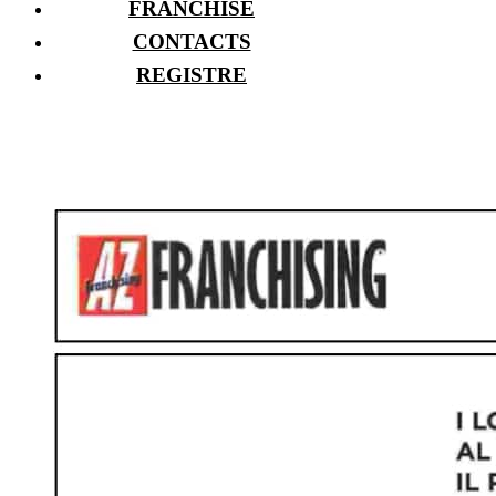
FRANCHISE
CONTACTS
REGISTRE