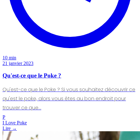
10 min
21 janvier 2023
Qu'est-ce que le Poke ?
Qu'est-ce que le Poke ? Si vous souhaitez découvrir ce
qu'est le poke, alors vous êtes au bon endroit pour
trouver ce que…
P
I Love Poke
Lire →