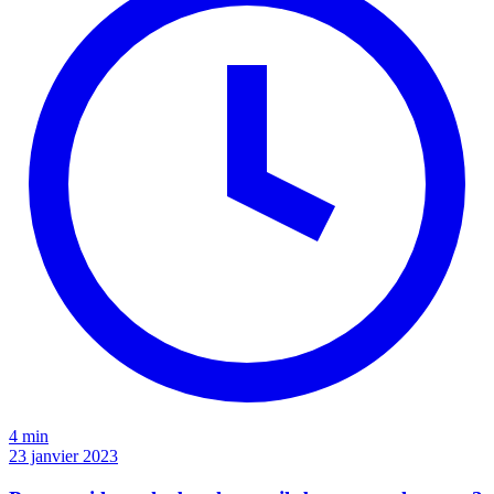
4 min
23 janvier 2023