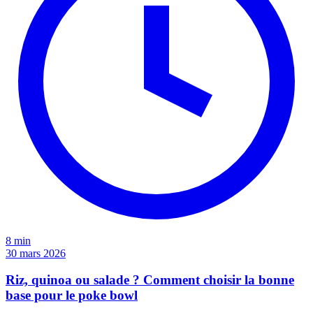
8 min
30 mars 2026
Riz, quinoa ou salade ? Comment choisir la bonne
base pour le poke bowl