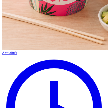
Actualités