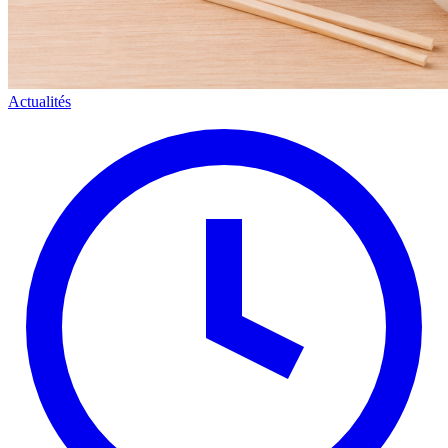
Actualités