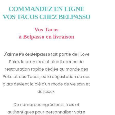
COMMANDEZ EN LIGNE
VOS TACOS CHEZ BELPASSO
Vos Tacos
à Belpasso en livraison
J'aime Poke Belpasso
fait partie de I Love
Poke, la première chaîne italienne de
restauration rapide dédiée au monde des
Poke et des Tacos, où la dégustation de ces
plats devient la clé d'un mode de vie sain et
délicieux.
De nombreux ingrédients frais et
authentiques pour personnaliser votre