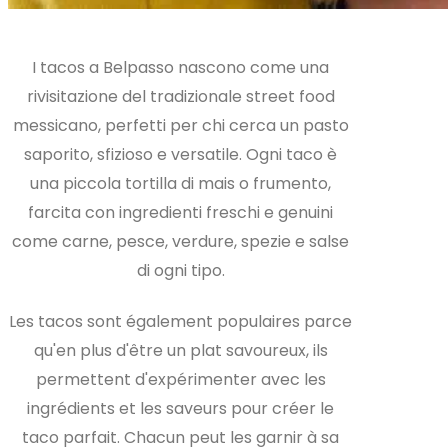
I tacos a Belpasso nascono come una
rivisitazione del tradizionale street food
messicano, perfetti per chi cerca un pasto
saporito, sfizioso e versatile. Ogni taco è
una piccola tortilla di mais o frumento,
farcita con ingredienti freschi e genuini
come carne, pesce, verdure, spezie e salse
di ogni tipo.
Les tacos sont également populaires parce
qu'en plus d'être un plat savoureux, ils
permettent d'expérimenter avec les
ingrédients et les saveurs pour créer le
taco parfait. Chacun peut les garnir à sa