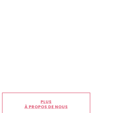
PLUS
À PROPOS DE NOUS