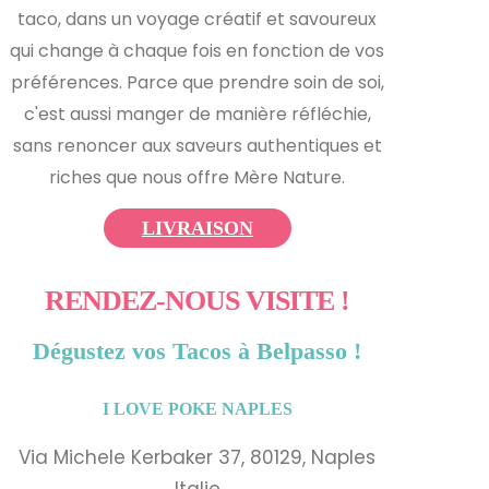
taco, dans un voyage créatif et savoureux
qui change à chaque fois en fonction de vos
préférences. Parce que prendre soin de soi,
c'est aussi manger de manière réfléchie,
sans renoncer aux saveurs authentiques et
riches que nous offre Mère Nature.
LIVRAISON
RENDEZ-NOUS VISITE !
Dégustez vos Tacos à Belpasso !
I LOVE POKE
NAPLES
Via Michele Kerbaker 37, 80129, Naples