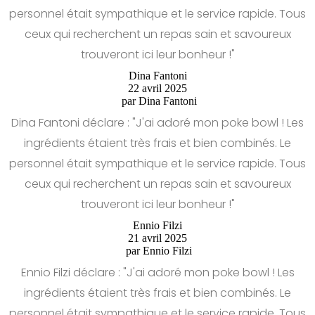
personnel était sympathique et le service rapide. Tous
ceux qui recherchent un repas sain et savoureux
trouveront ici leur bonheur !"
Dina Fantoni
22 avril 2025
par
Dina Fantoni
Dina Fantoni déclare : "J'ai adoré mon poke bowl ! Les
ingrédients étaient très frais et bien combinés. Le
personnel était sympathique et le service rapide. Tous
ceux qui recherchent un repas sain et savoureux
trouveront ici leur bonheur !"
Ennio Filzi
21 avril 2025
par
Ennio Filzi
Ennio Filzi déclare : "J'ai adoré mon poke bowl ! Les
ingrédients étaient très frais et bien combinés. Le
personnel était sympathique et le service rapide. Tous