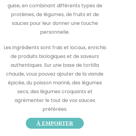
guise, en combinant différents types de
protéines, de légumes, de fruits et de
sauces pour leur donner une touche
personnelle.
Les ingrédients sont frais et locaux, enrichis
de produits biologiques et de saveurs
authentiques. Sur une base de tortilla
chaude, vous pouvez ajouter de la viande
épicée, du poisson mariné, des légumes
secs, des légumes croquants et
agrémenter le tout de vos sauces
préférées.
À EMPORTER