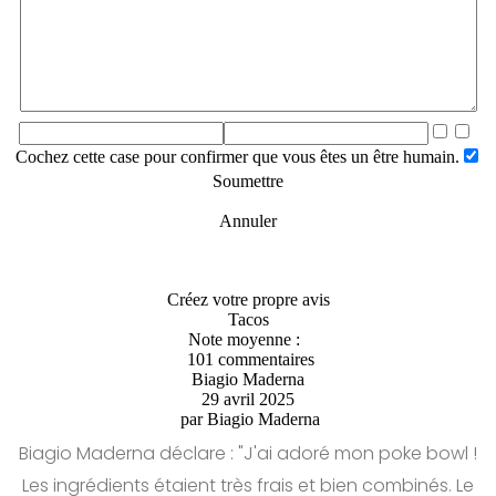
Cochez cette case pour confirmer que vous êtes un être humain.
Soumettre
Annuler
Créez votre propre avis
Tacos
Note moyenne :
101 commentaires
Biagio Maderna
29 avril 2025
par
Biagio Maderna
Biagio Maderna déclare : "J'ai adoré mon poke bowl !
Les ingrédients étaient très frais et bien combinés. Le