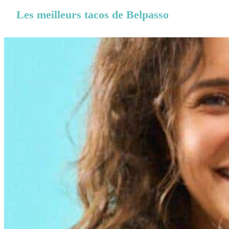
Les meilleurs tacos de Belpasso