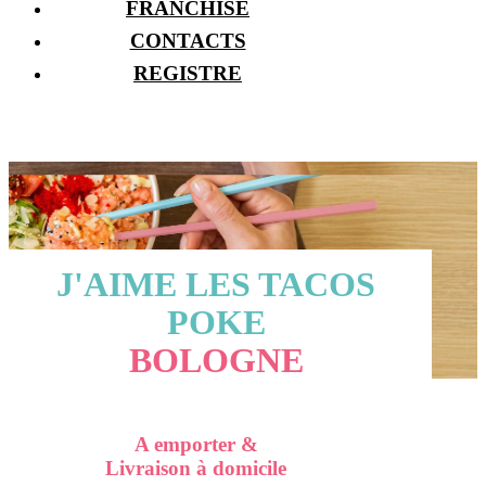
FRANCHISE
CONTACTS
REGISTRE
J'AIME LES TACOS
POKE
BOLOGNE
A emporter &
Livraison à domicile