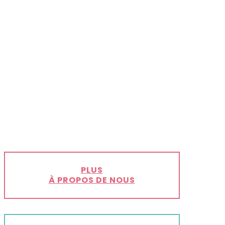
PLUS
À PROPOS DE NOUS