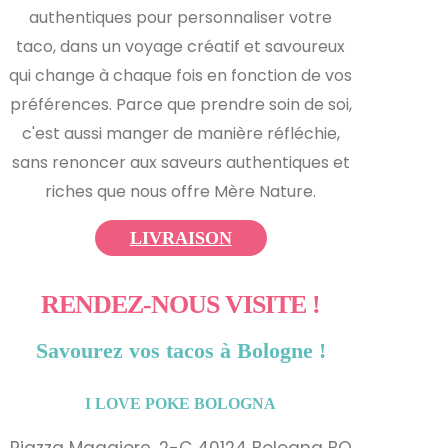
authentiques pour personnaliser votre
taco, dans un voyage créatif et savoureux
qui change à chaque fois en fonction de vos
préférences. Parce que prendre soin de soi,
c'est aussi manger de manière réfléchie,
sans renoncer aux saveurs authentiques et
riches que nous offre Mère Nature.
LIVRAISON
RENDEZ-NOUS VISITE !
Savourez vos tacos à Bologne !
I LOVE POKE BOLOGNA