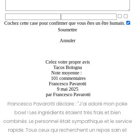
Cochez cette case pour confirmer que vous êtes un être humain.
Soumettre
Annuler
Créez votre propre avis
Tacos Bologna
Note moyenne :
101 commentaires
Francesco Pavarotti
9 mai 2025
par
Francesco Pavarotti
Francesco Pavarotti déclare : "J'ai adoré mon poke
bowl ! Les ingrédients étaient très frais et bien
combinés. Le personnel était sympathique et le service
rapide. Tous ceux qui recherchent un repas sain et