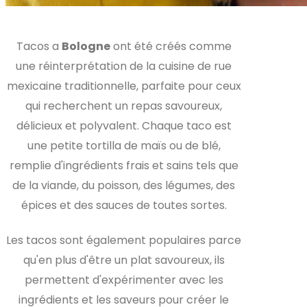
Tacos a
Bologne
ont été créés comme
une réinterprétation de la cuisine de rue
mexicaine traditionnelle, parfaite pour ceux
qui recherchent un repas savoureux,
délicieux et polyvalent. Chaque taco est
une petite tortilla de maïs ou de blé,
remplie d'ingrédients frais et sains tels que
de la viande, du poisson, des légumes, des
épices et des sauces de toutes sortes.
Les tacos sont également populaires parce
qu'en plus d'être un plat savoureux, ils
permettent d'expérimenter avec les
ingrédients et les saveurs pour créer le