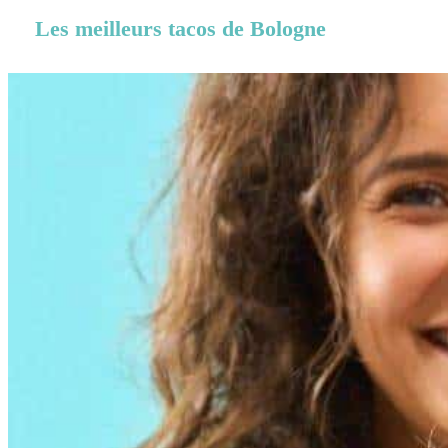
Les meilleurs tacos de Bologne