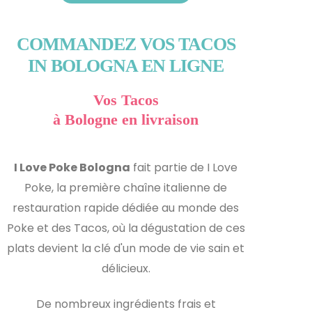
COMMANDEZ VOS TACOS
IN BOLOGNA EN LIGNE
Vos Tacos
à Bologne en livraison
I Love Poke Bologna
fait partie de I Love
Poke, la première chaîne italienne de
restauration rapide dédiée au monde des
Poke et des Tacos, où la dégustation de ces
plats devient la clé d'un mode de vie sain et
délicieux.
De nombreux ingrédients frais et