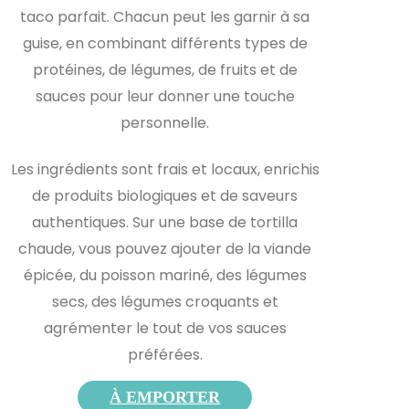
taco parfait. Chacun peut les garnir à sa
guise, en combinant différents types de
protéines, de légumes, de fruits et de
sauces pour leur donner une touche
personnelle.
Les ingrédients sont frais et locaux, enrichis
de produits biologiques et de saveurs
authentiques. Sur une base de tortilla
chaude, vous pouvez ajouter de la viande
épicée, du poisson mariné, des légumes
secs, des légumes croquants et
agrémenter le tout de vos sauces
préférées.
À EMPORTER