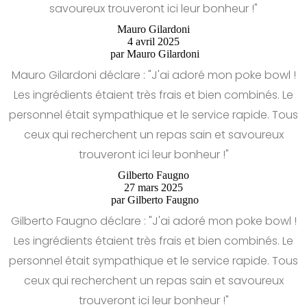
savoureux trouveront ici leur bonheur !"
Mauro Gilardoni
4 avril 2025
par
Mauro Gilardoni
Mauro Gilardoni déclare : "J'ai adoré mon poke bowl !
Les ingrédients étaient très frais et bien combinés. Le
personnel était sympathique et le service rapide. Tous
ceux qui recherchent un repas sain et savoureux
trouveront ici leur bonheur !"
Gilberto Faugno
27 mars 2025
par
Gilberto Faugno
Gilberto Faugno déclare : "J'ai adoré mon poke bowl !
Les ingrédients étaient très frais et bien combinés. Le
personnel était sympathique et le service rapide. Tous
ceux qui recherchent un repas sain et savoureux
trouveront ici leur bonheur !"