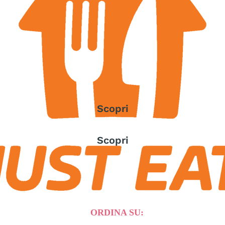
Scopri
Scopri
ORDINA SU: