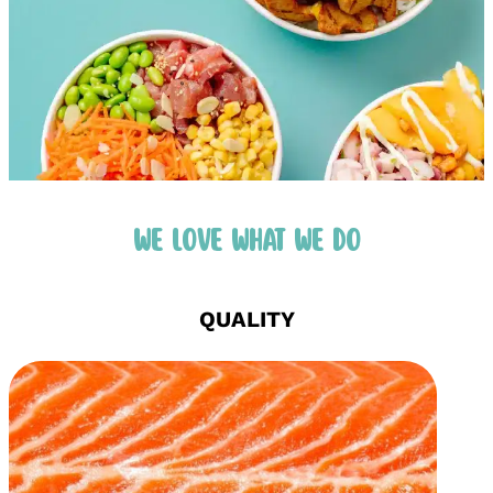
WE LOVE WHAT WE DO
QUALITY