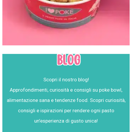
BLOG
Scopri il nostro blog!
Approfondimenti, curiosità e consigli su poke bowl,
alimentazione sana e tendenze food. Scopri curiosità,
consigli e ispirazioni per rendere ogni pasto
un’esperienza di gusto unica!