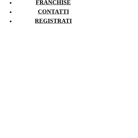
FRANCHISE
CONTATTI
REGISTRATI