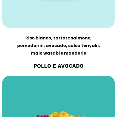
Riso bianco, tartare salmone,
pomodorini, avocado, salsa teriyaki,
maio wasabi e mandorle
POLLO E AVOCADO