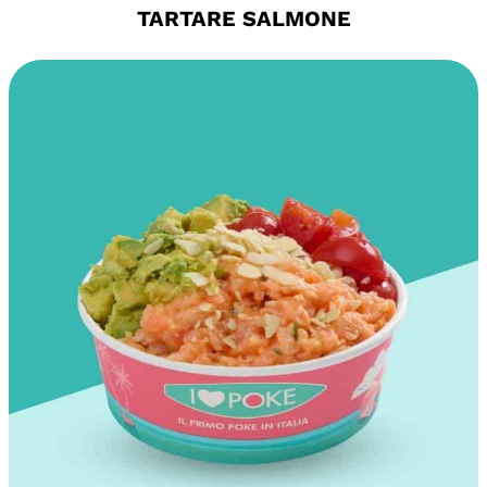
TARTARE SALMONE