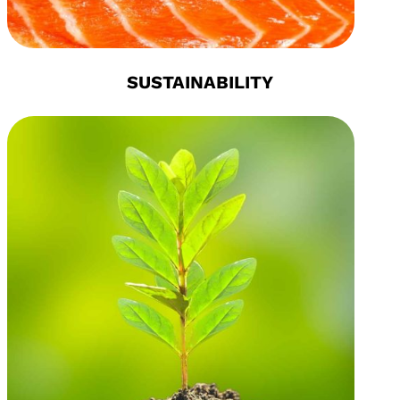
SUSTAINABILITY