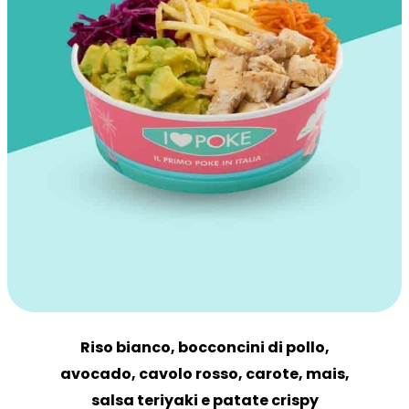
Riso bianco, bocconcini di pollo,
avocado, cavolo rosso, carote, mais,
salsa teriyaki e patate crispy