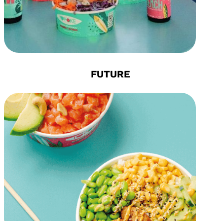
FUTURE