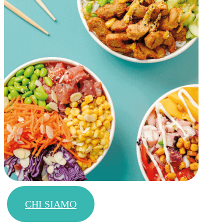
CHI SIAMO