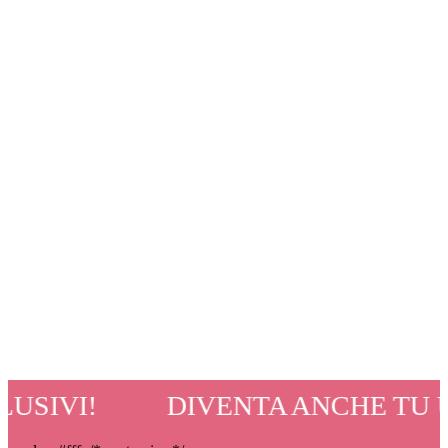
 DIVENTA ANCHE TU UN POKE LO