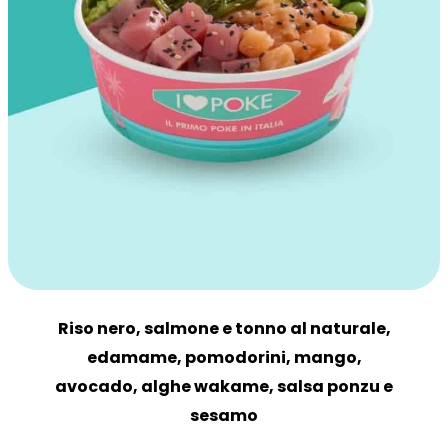
Riso nero, salmone e tonno al naturale,
edamame, pomodorini, mango,
avocado, alghe wakame, salsa ponzu e
sesamo