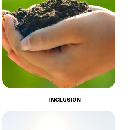
INCLUSION