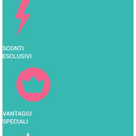
SCONTI
ESCLUSIVI
VANTAGGI
SPECIALI