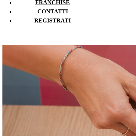
FRANCHISE
CONTATTI
REGISTRATI