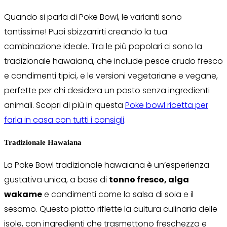
Quando si parla di Poke Bowl, le varianti sono
tantissime! Puoi sbizzarrirti creando la tua
combinazione ideale. Tra le più popolari ci sono la
tradizionale hawaiana, che include pesce crudo fresco
e condimenti tipici, e le versioni vegetariane e vegane,
perfette per chi desidera un pasto senza ingredienti
animali. Scopri di più in questa
Poke bowl ricetta per
farla in casa con tutti i consigli
.
Tradizionale Hawaiana
La Poke Bowl tradizionale hawaiana è un’esperienza
gustativa unica, a base di
tonno fresco, alga
wakame
e condimenti come la salsa di soia e il
sesamo. Questo piatto riflette la cultura culinaria delle
isole, con ingredienti che trasmettono freschezza e