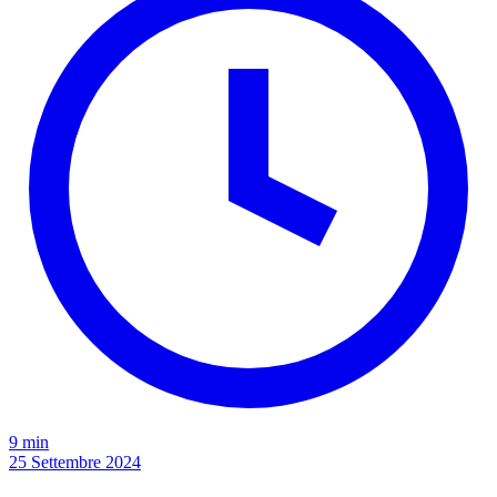
9 min
25 Settembre 2024