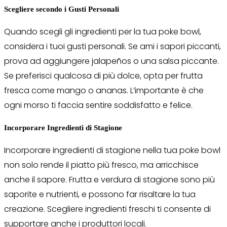
Scegliere secondo i Gusti Personali
Quando scegli gli ingredienti per la tua poke bowl,
considera i tuoi gusti personali. Se ami i sapori piccanti,
prova ad aggiungere jalapeños o una salsa piccante.
Se preferisci qualcosa di più dolce, opta per frutta
fresca come mango o ananas. L’importante è che
ogni morso ti faccia sentire soddisfatto e felice.
Incorporare Ingredienti di Stagione
Incorporare ingredienti di stagione nella tua poke bowl
non solo rende il piatto più fresco, ma arricchisce
anche il sapore. Frutta e verdura di stagione sono più
saporite e nutrienti, e possono far risaltare la tua
creazione. Scegliere ingredienti freschi ti consente di
supportare anche i produttori locali.