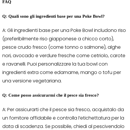
FAQ
Q: Quali sono gli ingredienti base per una Poke Bowl?
A: Gli ingredienti base per una Poke Bowl includono riso
(preferibilmente riso giapponese a chicco corto),
pesce crudo fresco (come tonno o salmone), alghe
nori, avocado e verdure fresche come cetriolo, carote
e ravanelli. Puoi personalizzare la tua bowl con
ingredienti extra come edamame, mango o tofu per
una versione vegetariana.
Q: Come posso assicurarmi che il pesce sia fresco?
A: Per assicurarti che il pesce sia fresco, acquistalo da
un fornitore affidabile e controlla l’etichettatura per la
data di scadenza. Se possibile, chiedi al pescivendolo