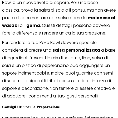
Bowl a un nuovo livello di sapore. Per una base
classica, prova la salsa di soia o il ponzu, ma non avere
paura di sperimentare con salse come la
maionese al
wasabi
o il
goma
. Questi dettagli possono davvero
fare la differenza e rendere unica la tua creazione.
Per rendere la tua Poke Bowl davvero speciale,
considera di creare una
salsa personalizzata
a base
di ingredienti freschi. Un mix di sesamo, lime, salsa di
soia e un pizzico di peperoncino può aggiungere un
sapore indimenticabile. Inoltre, puoi guarnire con semi
di sesamo o cipollotti tritati per un ulteriore rinforzo di
sapore e decorazione. Non temere di essere creativo e
di adattare i condimenti ai tuoi gusti personali!
Consigli Utili per la Preparazione