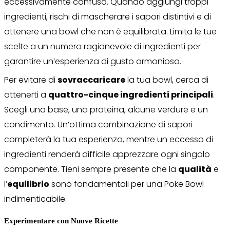
eccessivamente confuso. Quando aggiungi troppi
ingredienti, rischi di mascherare i sapori distintivi e di
ottenere una bowl che non è equilibrata. Limita le tue
scelte a un numero ragionevole di ingredienti per
garantire un’esperienza di gusto armoniosa.
Per evitare di
sovraccaricare
la tua bowl, cerca di
attenerti a
quattro-cinque ingredienti principali
.
Scegli una base, una proteina, alcune verdure e un
condimento. Un’ottima combinazione di sapori
completerà la tua esperienza, mentre un eccesso di
ingredienti renderà difficile apprezzare ogni singolo
componente. Tieni sempre presente che la
qualità
e
l’
equilibrio
sono fondamentali per una Poke Bowl
indimenticabile.
Experimentare con Nuove Ricette