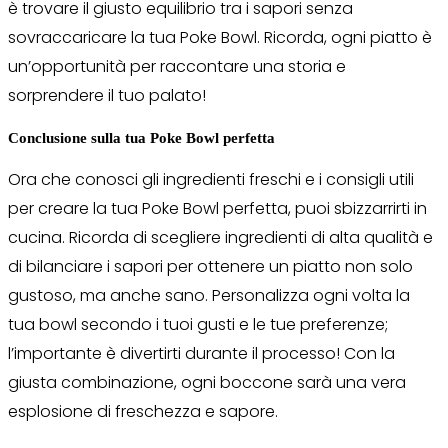
è trovare il giusto equilibrio tra i sapori senza
sovraccaricare la tua Poke Bowl. Ricorda, ogni piatto è
un’opportunità per raccontare una storia e
sorprendere il tuo palato!
Conclusione sulla tua Poke Bowl perfetta
Ora che conosci gli ingredienti freschi e i consigli utili
per creare la tua Poke Bowl perfetta, puoi sbizzarrirti in
cucina. Ricorda di scegliere ingredienti di alta qualità e
di bilanciare i sapori per ottenere un piatto non solo
gustoso, ma anche sano. Personalizza ogni volta la
tua bowl secondo i tuoi gusti e le tue preferenze;
l’importante è divertirti durante il processo! Con la
giusta combinazione, ogni boccone sarà una vera
esplosione di freschezza e sapore.