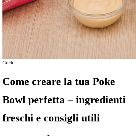
Guide
Come creare la tua Poke
Bowl perfetta – ingredienti
freschi e consigli utili