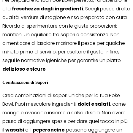
Per preparare la tua Poke Bowl perfetta, fai attenzione
alla
freschezza degli ingredienti
. Scegli pesce di alta
qualità, verdure di stagione e riso preparato con cura.
Ricorda di sperimentare con le giuste proporzioni:
mantieni un equilibrio tra sapori e consistenze. Non
dimenticare di lasciare marinare il pesce per qualche
minuto prima di servirlo, per esaltare il gusto. Infine,
segui le normative igieniche per garantire un piatto
delizioso e sicuro
.
Combinazioni di Sapori
Crea combinazioni di sapori uniche per la tua Poke
Bowl. Puoi mescolare ingredienti
dolci e salati
, come
mango e avocado insieme a salsa di soia. Non avere
paura di aggiungere spezie per dare quel tocco in più;
il
wasabi
o il
peperoncino
possono aggiungere un