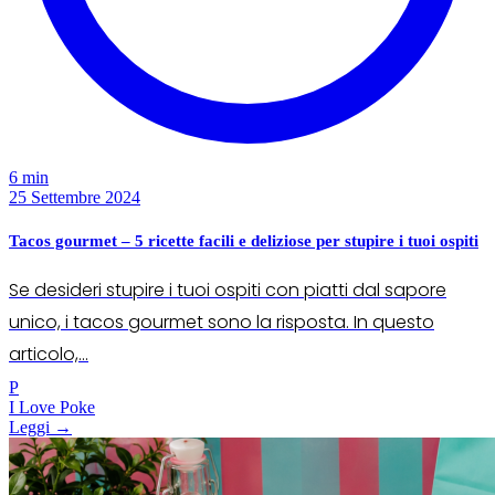
6 min
25 Settembre 2024
Tacos gourmet – 5 ricette facili e deliziose per stupire i tuoi ospiti
Se desideri stupire i tuoi ospiti con piatti dal sapore
unico, i tacos gourmet sono la risposta. In questo
articolo,...
P
I Love Poke
Leggi →