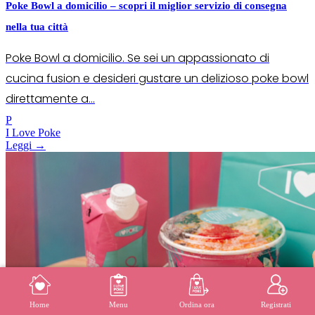
Poke Bowl a domicilio – scopri il miglior servizio di consegna
nella tua città
Poke Bowl a domicilio. Se sei un appassionato di
cucina fusion e desideri gustare un delizioso poke bowl
direttamente a...
P
I Love Poke
Leggi →
MENU
REGISTRATI
Home
Menu
Ordina ora
Registrati