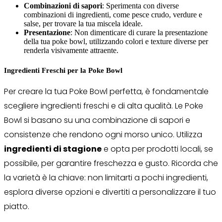
Combinazioni di sapori
: Sperimenta con diverse
combinazioni di ingredienti, come pesce crudo, verdure e
salse, per trovare la tua miscela ideale.
Presentazione
: Non dimenticare di curare la presentazione
della tua poke bowl, utilizzando colori e texture diverse per
renderla visivamente attraente.
Ingredienti Freschi per la Poke Bowl
Per creare la tua Poke Bowl perfetta, è fondamentale
scegliere ingredienti freschi e di alta qualità. Le Poke
Bowl si basano su una combinazione di sapori e
consistenze che rendono ogni morso unico. Utilizza
ingredienti di stagione
e opta per prodotti locali, se
possibile, per garantire freschezza e gusto. Ricorda che
la varietà è la chiave: non limitarti a pochi ingredienti,
esplora diverse opzioni e divertiti a personalizzare il tuo
piatto.