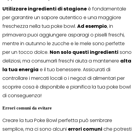
Utilizzare ingredienti di stagione
è fondamentale
per garantire un sapore autentico e una maggiore
freschezza nella tua poke bowl.
Ad esempio
, in
primavera puoi aggiungere asparagi o piselli freschi,
mentre in autunno le zucche e le mele sono perfette
per un tocco dolce.
Non solo questi ingredienti
sono
deliziosi, ma consumarli freschi aiuta a mantenere
alta
la tua energia
e il tuo benessere. Assicurati di
controllare i mercati locali o i negozi di alimentari per
scoprire cosa è disponibile e pianifica la tua poke bowl
di conseguenza!
Errori comuni da evitare
Creare la tua Poke Bowl perfetta può sembrare
semplice, ma ci sono alcuni
errori comuni
che potresti