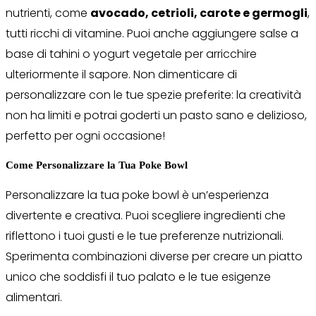
nutrienti, come
avocado, cetrioli, carote e germogli
,
tutti ricchi di vitamine. Puoi anche aggiungere salse a
base di tahini o yogurt vegetale per arricchire
ulteriormente il sapore. Non dimenticare di
personalizzare con le tue spezie preferite: la creatività
non ha limiti e potrai goderti un pasto sano e delizioso,
perfetto per ogni occasione!
Come Personalizzare la Tua Poke Bowl
Personalizzare la tua poke bowl è un’esperienza
divertente e creativa. Puoi scegliere ingredienti che
riflettono i tuoi gusti e le tue preferenze nutrizionali.
Sperimenta combinazioni diverse per creare un piatto
unico che soddisfi il tuo palato e le tue esigenze
alimentari.