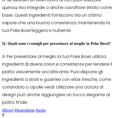
quinoa, riso integrale o anche cavolfiore tritato come
base. Questi ingredienti forniscono sia un ottimo
sapore che una buona consistenza, mantenendo la
tua Poke Bowl leggera e nutriente.
Q: Quali sono i consigli per presentare al meglio la Poke Bowl?
A: Per presentare al meglio la tua Poke Bowl, utilizza
ingredienti di diversi colori e consistenze per rendere il
piatto visivamente accattivante. Puoi disporre gli
ingredienti a strati e guarnire con erbe fresche, come
coriandolo o cipolle verdi. Utilizzare una ciotola di
design può anche aggiungere un tocco elegante al
piatto finale.
#Bowl
#Ingredienti
#poke
P