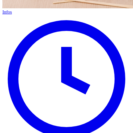
Infos