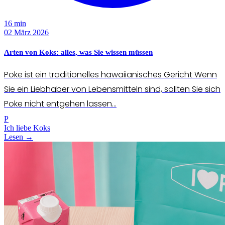
16 min
02 März 2026
Arten von Koks: alles, was Sie wissen müssen
Poke ist ein traditionelles hawaiianisches Gericht Wenn
Sie ein Liebhaber von Lebensmitteln sind, sollten Sie sich
Poke nicht entgehen lassen...
P
Ich liebe Koks
Lesen →