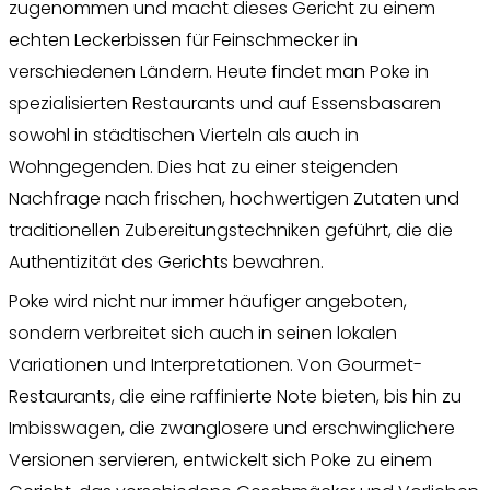
zugenommen und macht dieses Gericht zu einem
echten Leckerbissen für Feinschmecker in
verschiedenen Ländern. Heute findet man Poke in
spezialisierten Restaurants und auf Essensbasaren
sowohl in städtischen Vierteln als auch in
Wohngegenden. Dies hat zu einer steigenden
Nachfrage nach frischen, hochwertigen Zutaten und
traditionellen Zubereitungstechniken geführt, die die
Authentizität des Gerichts bewahren.
Poke wird nicht nur immer häufiger angeboten,
sondern verbreitet sich auch in seinen lokalen
Variationen und Interpretationen. Von Gourmet-
Restaurants, die eine raffinierte Note bieten, bis hin zu
Imbisswagen, die zwanglosere und erschwinglichere
Versionen servieren, entwickelt sich Poke zu einem