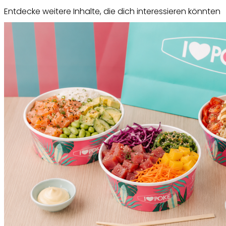
Entdecke weitere Inhalte, die dich interessieren könnten