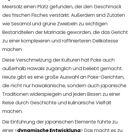
Meersalz einen Platz gefunden, der den Geschmack
des frischen Fisches verstärkt. Außerdem sind Zutaten
wie Sesamöl und grüne Zwiebeln zu wichtigen
Bestandteilen der Marinade geworden, die das Gericht
zu einer komplexeren und raffinierteren Delikatesse
machen.
Diese Verschmelzung der Kulturen hat Poke auch
außerhalb Hawaiis zugänglich und beliebt gemacht.
Heute gibt es eine große Auswahl an Poke-Gerichten,
die nicht nur hawaiianische, sondern auch japanische
Traditionen widerspiegeln und jeden Bissen zu einer
Reise durch Geschichte und kulinarische Vielfalt
machen.
Die Einführung der japanischen Elemente führte zu
einer <
dynamische Entwicklung
> Das macht es zu