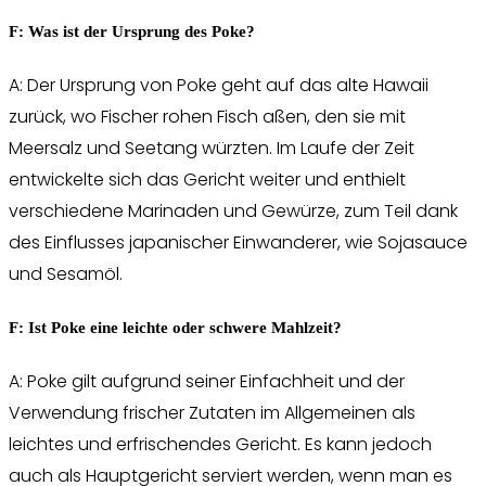
F: Was ist der Ursprung des Poke?
A: Der Ursprung von Poke geht auf das alte Hawaii
zurück, wo Fischer rohen Fisch aßen, den sie mit
Meersalz und Seetang würzten. Im Laufe der Zeit
entwickelte sich das Gericht weiter und enthielt
verschiedene Marinaden und Gewürze, zum Teil dank
des Einflusses japanischer Einwanderer, wie Sojasauce
und Sesamöl.
F: Ist Poke eine leichte oder schwere Mahlzeit?
A: Poke gilt aufgrund seiner Einfachheit und der
Verwendung frischer Zutaten im Allgemeinen als
leichtes und erfrischendes Gericht. Es kann jedoch
auch als Hauptgericht serviert werden, wenn man es