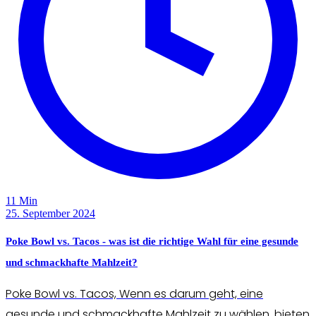
11 Min
25. September 2024
Poke Bowl vs. Tacos - was ist die richtige Wahl für eine gesunde
und schmackhafte Mahlzeit?
Poke Bowl vs. Tacos, Wenn es darum geht, eine
gesunde und schmackhafte Mahlzeit zu wählen, bieten