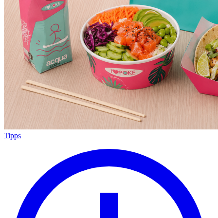
Tipps