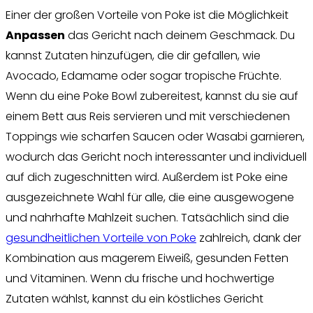
Einer der großen Vorteile von Poke ist die Möglichkeit
Anpassen
das Gericht nach deinem Geschmack. Du
kannst Zutaten hinzufügen, die dir gefallen, wie
Avocado, Edamame oder sogar tropische Früchte.
Wenn du eine Poke Bowl zubereitest, kannst du sie auf
einem Bett aus Reis servieren und mit verschiedenen
Toppings wie scharfen Saucen oder Wasabi garnieren,
wodurch das Gericht noch interessanter und individuell
auf dich zugeschnitten wird. Außerdem ist Poke eine
ausgezeichnete Wahl für alle, die eine ausgewogene
und nahrhafte Mahlzeit suchen. Tatsächlich sind die
gesundheitlichen Vorteile von Poke
zahlreich, dank der
Kombination aus magerem Eiweiß, gesunden Fetten
und Vitaminen. Wenn du frische und hochwertige
Zutaten wählst, kannst du ein köstliches Gericht