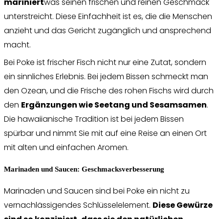
mariniert
was seinen frischen und reinen Geschmack
unterstreicht. Diese Einfachheit ist es, die die Menschen
anzieht und das Gericht zugänglich und ansprechend
macht.
Bei Poke ist frischer Fisch nicht nur eine Zutat, sondern
ein sinnliches Erlebnis. Bei jedem Bissen schmeckt man
den Ozean, und die Frische des rohen Fischs wird durch
den
Ergänzungen wie Seetang und Sesamsamen
.
Die hawaiianische Tradition ist bei jedem Bissen
spürbar und nimmt Sie mit auf eine Reise an einen Ort
mit alten und einfachen Aromen.
Marinaden und Saucen: Geschmacksverbesserung
Marinaden und Saucen sind bei Poke ein nicht zu
vernachlässigendes Schlüsselelement.
Diese Gewürze