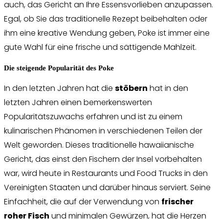
auch, das Gericht an Ihre Essensvorlieben anzupassen.
Egal, ob Sie das traditionelle Rezept beibehalten oder
ihm eine kreative Wendung geben, Poke ist immer eine
gute Wahl für eine frische und sättigende Mahlzeit.
Die steigende Popularität des Poke
In den letzten Jahren hat die
stöbern
hat in den
letzten Jahren einen bemerkenswerten
Popularitätszuwachs erfahren und ist zu einem
kulinarischen Phänomen in verschiedenen Teilen der
Welt geworden. Dieses traditionelle hawaiianische
Gericht, das einst den Fischern der Insel vorbehalten
war, wird heute in Restaurants und Food Trucks in den
Vereinigten Staaten und darüber hinaus serviert. Seine
Einfachheit, die auf der Verwendung von
frischer
roher Fisch
und minimalen Gewürzen, hat die Herzen