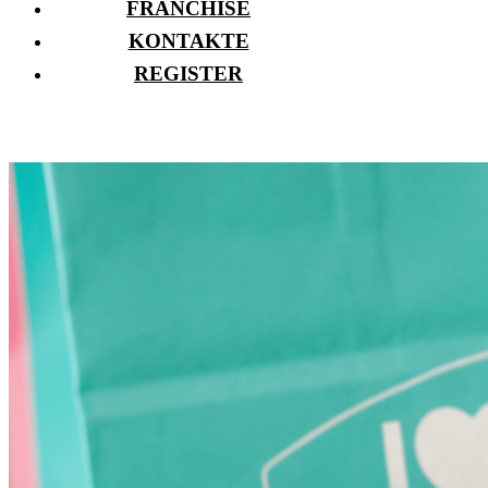
FRANCHISE
KONTAKTE
REGISTER