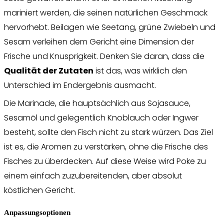
mariniert werden, die seinen natürlichen Geschmack
hervorhebt. Beilagen wie Seetang, grüne Zwiebeln und
Sesam verleihen dem Gericht eine Dimension der
Frische und Knusprigkeit. Denken Sie daran, dass die
Qualität der Zutaten
ist das, was wirklich den
Unterschied im Endergebnis ausmacht.
Die Marinade, die hauptsächlich aus Sojasauce,
Sesamöl und gelegentlich Knoblauch oder Ingwer
besteht, sollte den Fisch nicht zu stark würzen. Das Ziel
ist es, die Aromen zu verstärken, ohne die Frische des
Fisches zu überdecken. Auf diese Weise wird Poke zu
einem einfach zuzubereitenden, aber absolut
köstlichen Gericht.
Anpassungsoptionen