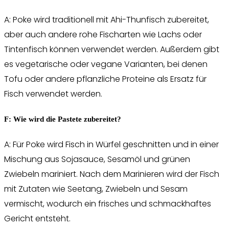
A: Poke wird traditionell mit Ahi-Thunfisch zubereitet,
aber auch andere rohe Fischarten wie Lachs oder
Tintenfisch können verwendet werden. Außerdem gibt
es vegetarische oder vegane Varianten, bei denen
Tofu oder andere pflanzliche Proteine als Ersatz für
Fisch verwendet werden.
F: Wie wird die Pastete zubereitet?
A: Für Poke wird Fisch in Würfel geschnitten und in einer
Mischung aus Sojasauce, Sesamöl und grünen
Zwiebeln mariniert. Nach dem Marinieren wird der Fisch
mit Zutaten wie Seetang, Zwiebeln und Sesam
vermischt, wodurch ein frisches und schmackhaftes
Gericht entsteht.