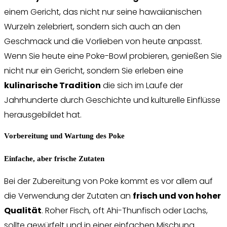
einem Gericht, das nicht nur seine hawaiianischen
Wurzeln zelebriert, sondern sich auch an den
Geschmack und die Vorlieben von heute anpasst.
Wenn Sie heute eine Poke-Bowl probieren, genießen Sie
nicht nur ein Gericht, sondern Sie erleben eine
kulinarische Tradition
die sich im Laufe der
Jahrhunderte durch Geschichte und kulturelle Einflüsse
herausgebildet hat.
Vorbereitung und Wartung des Poke
Einfache, aber frische Zutaten
Bei der Zubereitung von Poke kommt es vor allem auf
die Verwendung der Zutaten an
frisch und von hoher
Qualität
. Roher Fisch, oft Ahi-Thunfisch oder Lachs,
sollte gewürfelt und in einer einfachen Mischung