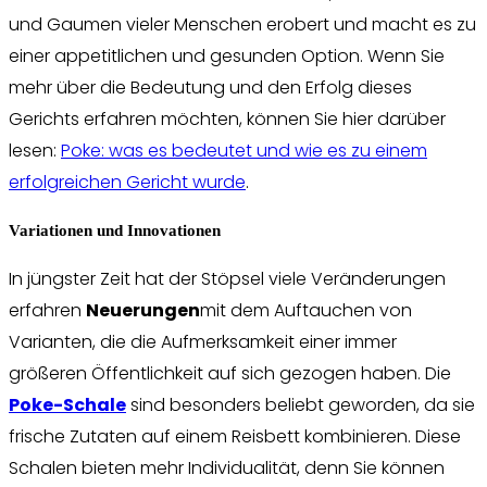
und Gaumen vieler Menschen erobert und macht es zu
einer appetitlichen und gesunden Option. Wenn Sie
mehr über die Bedeutung und den Erfolg dieses
Gerichts erfahren möchten, können Sie hier darüber
lesen:
Poke: was es bedeutet und wie es zu einem
erfolgreichen Gericht wurde
.
Variationen und Innovationen
In jüngster Zeit hat der Stöpsel viele Veränderungen
erfahren
Neuerungen
mit dem Auftauchen von
Varianten, die die Aufmerksamkeit einer immer
größeren Öffentlichkeit auf sich gezogen haben. Die
Poke-Schale
sind besonders beliebt geworden, da sie
frische Zutaten auf einem Reisbett kombinieren. Diese
Schalen bieten mehr Individualität, denn Sie können