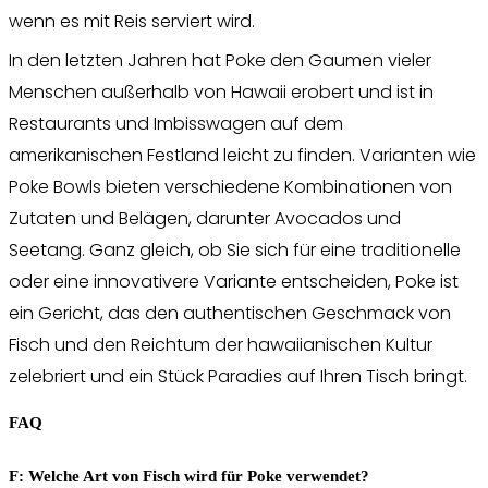
wenn es mit Reis serviert wird.
In den letzten Jahren hat Poke den Gaumen vieler
Menschen außerhalb von Hawaii erobert und ist in
Restaurants und Imbisswagen auf dem
amerikanischen Festland leicht zu finden. Varianten wie
Poke Bowls bieten verschiedene Kombinationen von
Zutaten und Belägen, darunter Avocados und
Seetang. Ganz gleich, ob Sie sich für eine traditionelle
oder eine innovativere Variante entscheiden, Poke ist
ein Gericht, das den authentischen Geschmack von
Fisch und den Reichtum der hawaiianischen Kultur
zelebriert und ein Stück Paradies auf Ihren Tisch bringt.
FAQ
F: Welche Art von Fisch wird für Poke verwendet?