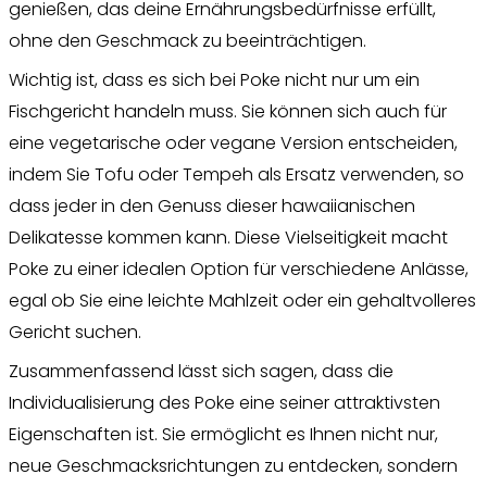
genießen, das deine Ernährungsbedürfnisse erfüllt,
ohne den Geschmack zu beeinträchtigen.
Wichtig ist, dass es sich bei Poke nicht nur um ein
Fischgericht handeln muss. Sie können sich auch für
eine vegetarische oder vegane Version entscheiden,
indem Sie Tofu oder Tempeh als Ersatz verwenden, so
dass jeder in den Genuss dieser hawaiianischen
Delikatesse kommen kann. Diese Vielseitigkeit macht
Poke zu einer idealen Option für verschiedene Anlässe,
egal ob Sie eine leichte Mahlzeit oder ein gehaltvolleres
Gericht suchen.
Zusammenfassend lässt sich sagen, dass die
Individualisierung des Poke eine seiner attraktivsten
Eigenschaften ist. Sie ermöglicht es Ihnen nicht nur,
neue Geschmacksrichtungen zu entdecken, sondern