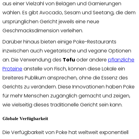
aus einer Vielzahl von Belägen und Garnierungen
wählen. Es gibt Avocado, Sesam und Seetang, die dem
ursprünglichen Gericht jeweils eine neue
Geschmacksdimension verleihen.
Darüber hinaus bieten einige Poke-Restaurants
inzwischen auch vegetarische und vegane Optionen
an. Die Verwendung des
Tofu
oder andere
pflanzliche
Proteine
anstelle von Fisch, können diese Lokale ein
breiteres Publikum ansprechen, ohne die Essenz des
Gerichts zu verändern. Diese Innovationen haben Poke
für mehr Menschen zugänglich gemacht und zeigen,
wie vielseitig dieses traditionelle Gericht sein kann.
Globale Verfügbarkeit
Die Verfügbarkeit von Poke hat weltweit exponentiell