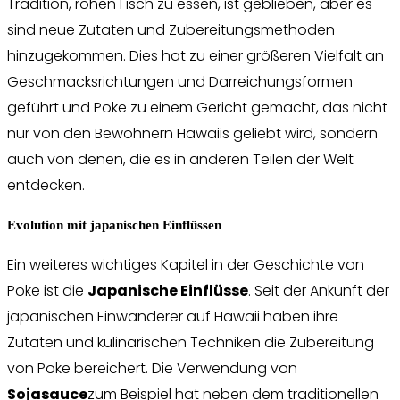
Tradition, rohen Fisch zu essen, ist geblieben, aber es
sind neue Zutaten und Zubereitungsmethoden
hinzugekommen. Dies hat zu einer größeren Vielfalt an
Geschmacksrichtungen und Darreichungsformen
geführt und Poke zu einem Gericht gemacht, das nicht
nur von den Bewohnern Hawaiis geliebt wird, sondern
auch von denen, die es in anderen Teilen der Welt
entdecken.
Evolution mit japanischen Einflüssen
Ein weiteres wichtiges Kapitel in der Geschichte von
Poke ist die
Japanische Einflüsse
. Seit der Ankunft der
japanischen Einwanderer auf Hawaii haben ihre
Zutaten und kulinarischen Techniken die Zubereitung
von Poke bereichert. Die Verwendung von
Sojasauce
zum Beispiel hat neben dem traditionellen