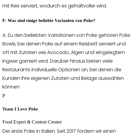
mit Reis serviert, wodurch es gehaltvoller wird.
F: Was sind einige beliebte Varianten von Poke?
A: Zu den beliebten Variationen von Poke gehören Poke
Bowls, bei denen Poke auf einem Reisbett serviert und
oft mit Zutaten wie Avocado, Algen und eingelegtem
Ingwer garniert wird. Darüber hinaus bieten viele
Restaurants individuelle Optionen an, bei denen die
Kunden ihre eigenen Zutaten und Beläge auswählen
können.
P
Team I Love Poke
Food Expert & Content Creator
Der erste Poke in Italien. Seit 2017 fördern wir einen