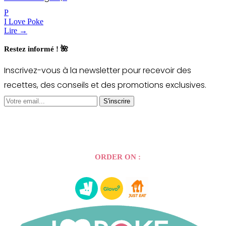
P
I Love Poke
Lire →
Restez informé ! 🌺
Inscrivez-vous à la newsletter pour recevoir des
recettes, des conseils et des promotions exclusives.
S'inscrire
ORDER ON :