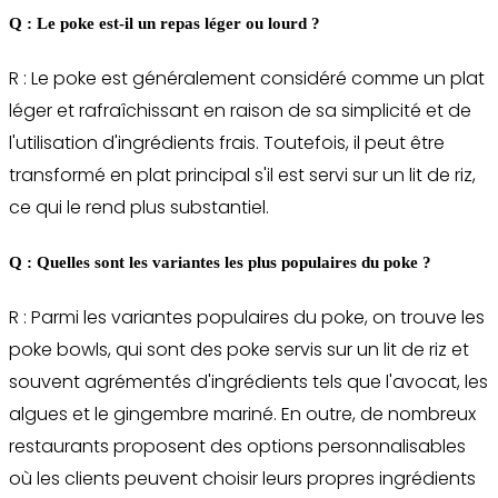
Q : Le poke est-il un repas léger ou lourd ?
R : Le poke est généralement considéré comme un plat
léger et rafraîchissant en raison de sa simplicité et de
l'utilisation d'ingrédients frais. Toutefois, il peut être
transformé en plat principal s'il est servi sur un lit de riz,
ce qui le rend plus substantiel.
Q : Quelles sont les variantes les plus populaires du poke ?
R : Parmi les variantes populaires du poke, on trouve les
poke bowls, qui sont des poke servis sur un lit de riz et
souvent agrémentés d'ingrédients tels que l'avocat, les
algues et le gingembre mariné. En outre, de nombreux
restaurants proposent des options personnalisables
où les clients peuvent choisir leurs propres ingrédients