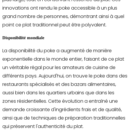
innovations ont rendu le poke accessible à un plus
grand nombre de personnes, démontrant ainsi à quel
point ce plat traditionnel peut être polyvalent.
Disponibilité mondiale
La disponibilité du poke a augmenté de manière
exponentielle dans le monde entier, faisant de ce plat
un véritable régal pour les amateurs de cuisine de
différents pays. Aujourd'hui, on trouve le poke dans des
restaurants spécialisés et des bazars alimentaires,
aussi bien dans les quartiers urbains que dans les
zones résidentielles. Cette évolution a entraîné une
demande croissante d'ingrédients frais et de qualité,
ainsi que de techniques de préparation traditionnelles
qui préservent l'authenticité du plat.