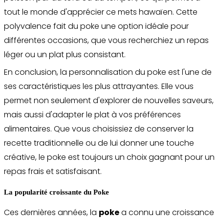
tout le monde d'apprécier ce mets hawaïen. Cette
polyvalence fait du poke une option idéale pour
différentes occasions, que vous recherchiez un repas
léger ou un plat plus consistant.
En conclusion, la personnalisation du poke est l'une de
ses caractéristiques les plus attrayantes. Elle vous
permet non seulement d'explorer de nouvelles saveurs,
mais aussi d'adapter le plat à vos préférences
alimentaires. Que vous choisissiez de conserver la
recette traditionnelle ou de lui donner une touche
créative, le poke est toujours un choix gagnant pour un
repas frais et satisfaisant.
La popularité croissante du Poke
Ces dernières années, la
poke
a connu une croissance