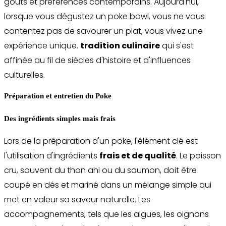
goûts et préférences contemporains. Aujourd'hui,
lorsque vous dégustez un poke bowl, vous ne vous
contentez pas de savourer un plat, vous vivez une
expérience unique.
tradition culinaire
qui s'est
affinée au fil de siècles d'histoire et d'influences
culturelles.
Préparation et entretien du Poke
Des ingrédients simples mais frais
Lors de la préparation d'un poke, l'élément clé est
l'utilisation d'ingrédients
frais et de qualité
. Le poisson
cru, souvent du thon ahi ou du saumon, doit être
coupé en dés et mariné dans un mélange simple qui
met en valeur sa saveur naturelle. Les
accompagnements, tels que les algues, les oignons