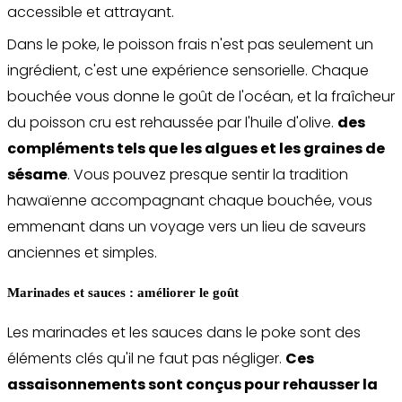
accessible et attrayant.
Dans le poke, le poisson frais n'est pas seulement un
ingrédient, c'est une expérience sensorielle. Chaque
bouchée vous donne le goût de l'océan, et la fraîcheur
du poisson cru est rehaussée par l'huile d'olive.
des
compléments tels que les algues et les graines de
sésame
. Vous pouvez presque sentir la tradition
hawaïenne accompagnant chaque bouchée, vous
emmenant dans un voyage vers un lieu de saveurs
anciennes et simples.
Marinades et sauces : améliorer le goût
Les marinades et les sauces dans le poke sont des
éléments clés qu'il ne faut pas négliger.
Ces
assaisonnements sont conçus pour rehausser la