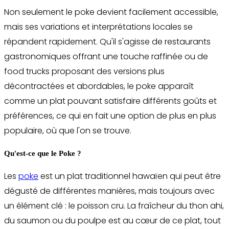
Non seulement le poke devient facilement accessible,
mais ses variations et interprétations locales se
répandent rapidement. Qu'il s'agisse de restaurants
gastronomiques offrant une touche raffinée ou de
food trucks proposant des versions plus
décontractées et abordables, le poke apparaît
comme un plat pouvant satisfaire différents goûts et
préférences, ce qui en fait une option de plus en plus
populaire, où que l'on se trouve.
Qu'est-ce que le Poke ?
Les
poke
est un plat traditionnel hawaïen qui peut être
dégusté de différentes manières, mais toujours avec
un élément clé : le poisson cru. La fraîcheur du thon ahi,
du saumon ou du poulpe est au cœur de ce plat, tout