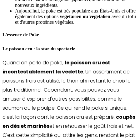
nouveaux ingrédients.
Aujourd'hui, le poke est très populaire aux États-Unis et offre
également des options
végétarien ou végétalien
avec du tofu
et d'autres protéines végétales.
L'essence de Poke
Le poisson cru : la star du spectacle
Quand on parle de poke,
le poisson cru est
incontestablement la vedette
. Un assortiment de
poissons frais est utilisé, le thon ahi restant le choix le
plus traditionnel. Cependant, vous pouvez vous
amuser à explorer d'autres possibilités, comme le
saumon ou le poulpe. Ce qui rend le poke si unique,
c'est la façon dont le poisson cru est préparé.
coupés
en dés et marinés
et en rehausser le goût frais et net.
C'est cette simplicité qui attire les gens, rendant le plat