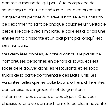
comme la marinade, qui peut être composée de
sauce soja et d'huile de sésame. Cette combinaison
d'ingrédients permet à la saveur naturelle du poisson
de s'exprimer, faisant de chaque bouchée un véritable
délice. Préparé avec simplicité, le poke est à la fois une
entrée rafraîchissante et un plat principal lorsqu'il est
servi sur du riz.
Ces dernières années, le poke a conquis le palais de
nombreuses personnes en dehors d'Hawaï, et il est
facile de le trouver dans les restaurants et les food
trucks de la partie continentale des États-Unis. Les
variantes, telles que les poke bowls, offrent différentes
combinaisons d'ingrédients et de garnitures,
notamment des avocats et des algues. Que vous
choisissiez une version traditionnelle ou plus innovante,