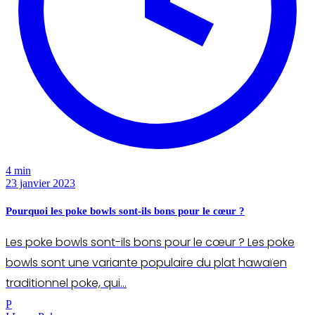
4 min
23 janvier 2023
Pourquoi les poke bowls sont-ils bons pour le cœur ?
Les poke bowls sont-ils bons pour le cœur ? Les poke
bowls sont une variante populaire du plat hawaïen
traditionnel poke, qui…
P