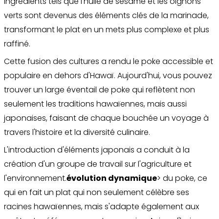
ingrédients tels que l'huile de sésame et les oignons
verts sont devenus des éléments clés de la marinade,
transformant le plat en un mets plus complexe et plus
raffiné.
Cette fusion des cultures a rendu le poke accessible et
populaire en dehors d'Hawaï. Aujourd'hui, vous pouvez
trouver un large éventail de poke qui reflètent non
seulement les traditions hawaïennes, mais aussi
japonaises, faisant de chaque bouchée un voyage à
travers l'histoire et la diversité culinaire.
L'introduction d'éléments japonais a conduit à la
création d'un groupe de travail sur l'agriculture et
l'environnement.
évolution dynamique
> du poke, ce
qui en fait un plat qui non seulement célèbre ses
racines hawaïennes, mais s'adapte également aux