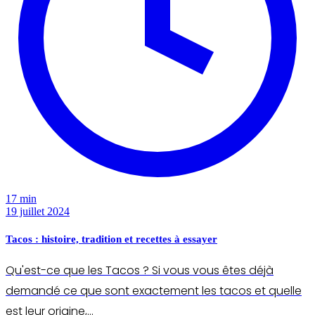
17 min
19 juillet 2024
Tacos : histoire, tradition et recettes à essayer
Qu'est-ce que les Tacos ? Si vous vous êtes déjà
demandé ce que sont exactement les tacos et quelle
est leur origine,…