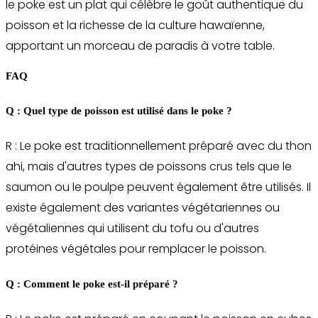
le poke est un plat qui célèbre le goût authentique du
poisson et la richesse de la culture hawaïenne,
apportant un morceau de paradis à votre table.
FAQ
Q : Quel type de poisson est utilisé dans le poke ?
R : Le poke est traditionnellement préparé avec du thon
ahi, mais d'autres types de poissons crus tels que le
saumon ou le poulpe peuvent également être utilisés. Il
existe également des variantes végétariennes ou
végétaliennes qui utilisent du tofu ou d'autres
protéines végétales pour remplacer le poisson.
Q : Comment le poke est-il préparé ?