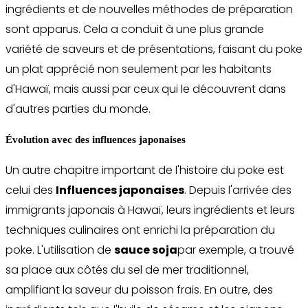
ingrédients et de nouvelles méthodes de préparation
sont apparus. Cela a conduit à une plus grande
variété de saveurs et de présentations, faisant du poke
un plat apprécié non seulement par les habitants
d'Hawaï, mais aussi par ceux qui le découvrent dans
d'autres parties du monde.
Évolution avec des influences japonaises
Un autre chapitre important de l'histoire du poke est
celui des
Influences japonaises
. Depuis l'arrivée des
immigrants japonais à Hawaï, leurs ingrédients et leurs
techniques culinaires ont enrichi la préparation du
poke. L'utilisation de
sauce soja
par exemple, a trouvé
sa place aux côtés du sel de mer traditionnel,
amplifiant la saveur du poisson frais. En outre, des