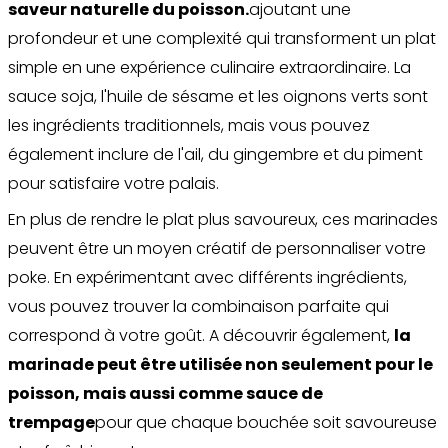
saveur naturelle du poisson.
ajoutant une
profondeur et une complexité qui transforment un plat
simple en une expérience culinaire extraordinaire. La
sauce soja, l'huile de sésame et les oignons verts sont
les ingrédients traditionnels, mais vous pouvez
également inclure de l'ail, du gingembre et du piment
pour satisfaire votre palais.
En plus de rendre le plat plus savoureux, ces marinades
peuvent être un moyen créatif de personnaliser votre
poke. En expérimentant avec différents ingrédients,
vous pouvez trouver la combinaison parfaite qui
correspond à votre goût. A découvrir également,
la
marinade peut être utilisée non seulement pour le
poisson, mais aussi comme sauce de
trempage
pour que chaque bouchée soit savoureuse