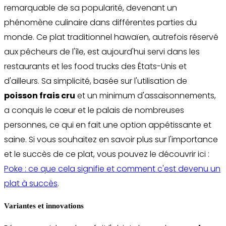
remarquable de sa popularité, devenant un
phénomène culinaire dans différentes parties du
monde. Ce plat traditionnel hawaïen, autrefois réservé
aux pêcheurs de l'île, est aujourd'hui servi dans les
restaurants et les food trucks des États-Unis et
d'ailleurs. Sa simplicité, basée sur l'utilisation de
poisson frais cru
et un minimum d'assaisonnements,
a conquis le cœur et le palais de nombreuses
personnes, ce qui en fait une option appétissante et
saine. Si vous souhaitez en savoir plus sur l'importance
et le succès de ce plat, vous pouvez le découvrir ici :
Poke : ce que cela signifie et comment c'est devenu un
plat à succès
.
Variantes et innovations