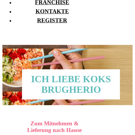
FRANCHISE
KONTAKTE
REGISTER
ICH LIEBE KOKS
BRUGHERIO
Zum Mitnehmen &
Lieferung nach Hause