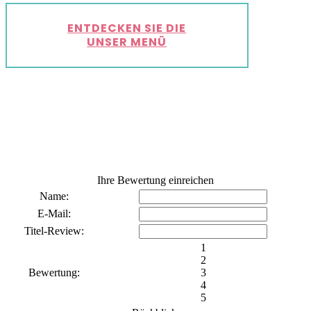
ENTDECKEN SIE DIE
UNSER MENÜ
Ihre Bewertung einreichen
Name:
E-Mail:
Titel-Review:
1
2
Bewertung:
3
4
5