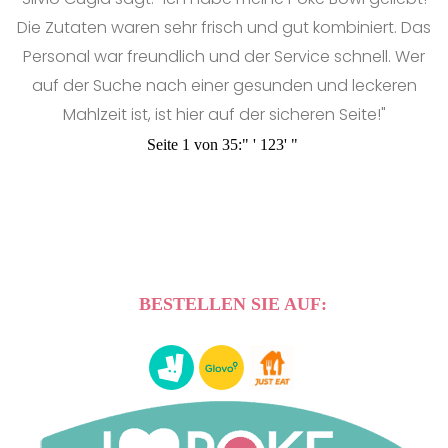
Die Zutaten waren sehr frisch und gut kombiniert. Das
Personal war freundlich und der Service schnell. Wer
auf der Suche nach einer gesunden und leckeren
Mahlzeit ist, ist hier auf der sicheren Seite!"
Seite 1 von 35:
"
'
1
2
3
'
"
BESTELLEN SIE AUF: