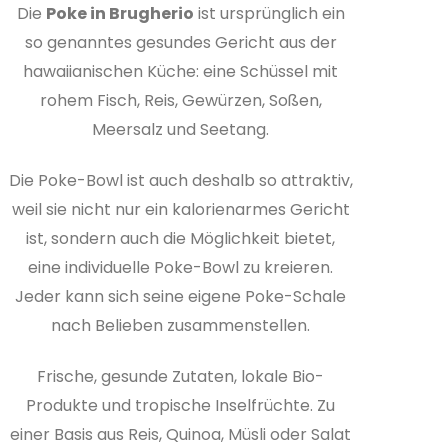
Die
Poke in Brugherio
ist ursprünglich ein
so genanntes gesundes Gericht aus der
hawaiianischen Küche: eine Schüssel mit
rohem Fisch, Reis, Gewürzen, Soßen,
Meersalz und Seetang.
Die Poke-Bowl ist auch deshalb so attraktiv,
weil sie nicht nur ein kalorienarmes Gericht
ist, sondern auch die Möglichkeit bietet,
eine individuelle Poke-Bowl zu kreieren.
Jeder kann sich seine eigene Poke-Schale
nach Belieben zusammenstellen.
Frische, gesunde Zutaten, lokale Bio-
Produkte und tropische Inselfrüchte. Zu
einer Basis aus Reis, Quinoa, Müsli oder Salat