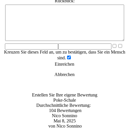
Rückblick:
Kreuzen Sie dieses Feld an, um zu bestätigen, dass Sie ein Mensch
sind.
Einreichen
Abbrechen
Erstellen Sie Ihre eigene Bewertung
Poke-Schale
Durchschnittliche Bewertung:
104 Bewertungen
Nico Sonnino
Mai 8, 2025
von
Nico Sonnino