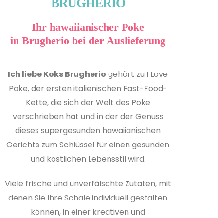
BRUGHERIO
Ihr hawaiianischer Poke
in Brugherio bei der Auslieferung
Ich liebe Koks
Brugherio
gehört zu I Love
Poke, der ersten italienischen Fast-Food-
Kette, die sich der Welt des Poke
verschrieben hat und in der der Genuss
dieses supergesunden hawaiianischen
Gerichts zum Schlüssel für einen gesunden
und köstlichen Lebensstil wird.
Viele frische und unverfälschte Zutaten, mit
denen Sie Ihre Schale individuell gestalten
können, in einer kreativen und