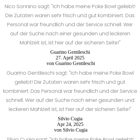
Nico Sonnino sagt: "Ich habe meine Poke Bowl geliebt!
Die Zutaten waren sehr frisch und gut kombiniert. Das
Personal war freundlich und der Service schnell. Wer
auf der Suche nach einer gesunden und leckeren
Mahlzeit ist, ist hier auf der sicheren Seite!"
Guarino Gentileschi
27. April 2025
von
Guarino Gentileschi
Guarino Gentileschi sagt: "Ich habe meine Poke Bowl
geliebt! Die Zutaten waren sehr frisch und gut
kombiniert. Das Personal war freundlich und der Service
schnell. Wer auf der Suche nach einer gesunden und
leckeren Mahlzeit ist, ist hier auf der sicheren Seite!"
Silvio Cugia
Apr 24, 2025
von
Silvio Cugia
Silvio Cugia sagt: "Ich habe meine Poke Bowl geliebt!