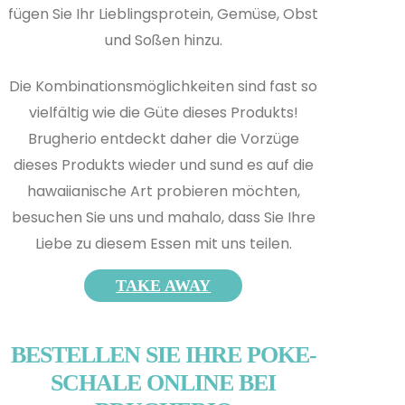
fügen Sie Ihr Lieblingsprotein, Gemüse, Obst
und Soßen hinzu.
Die Kombinationsmöglichkeiten sind fast so
vielfältig wie die Güte dieses Produkts!
Brugherio entdeckt daher die Vorzüge
dieses Produkts wieder und s
und es auf die
hawaiianische Art probieren möchten,
besuchen Sie uns und mahalo, dass Sie Ihre
Liebe zu diesem Essen mit uns teilen.
TAKE AWAY
BESTELLEN SIE IHRE POKE-
SCHALE ONLINE BEI