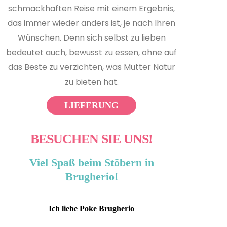
schmackhaften Reise mit einem Ergebnis,
das immer wieder anders ist, je nach Ihren
Wünschen. Denn sich selbst zu lieben
bedeutet auch, bewusst zu essen, ohne auf
das Beste zu verzichten, was Mutter Natur
zu bieten hat.
LIEFERUNG
BESUCHEN SIE UNS!
Viel Spaß beim Stöbern in
Brugherio!
Ich liebe Poke Brugherio