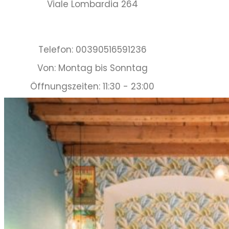
Viale Lombardia 264
Telefon: 00390516591236
Von: Montag bis Sonntag
Öffnungszeiten: 11:30 - 23:00