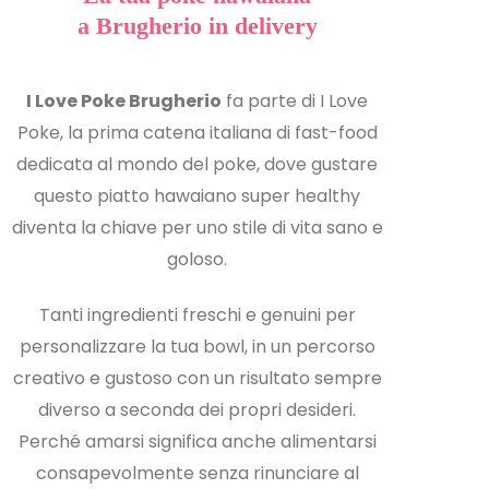
a Brugherio in delivery
I Love Poke
Brugherio
fa parte di I Love
Poke, la prima catena italiana di fast-food
dedicata al mondo del poke, dove gustare
questo piatto hawaiano super healthy
diventa la chiave per uno stile di vita sano e
goloso.
Tanti ingredienti freschi e genuini per
personalizzare la tua bowl, in un percorso
creativo e gustoso con un risultato sempre
diverso a seconda dei propri desideri.
Perché amarsi significa anche alimentarsi
consapevolmente senza rinunciare al