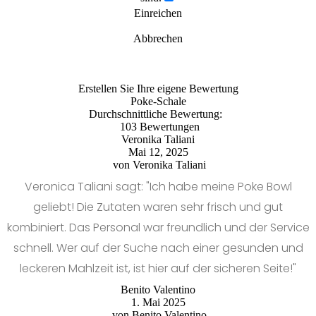
Einreichen
Abbrechen
Erstellen Sie Ihre eigene Bewertung
Poke-Schale
Durchschnittliche Bewertung:
103 Bewertungen
Veronika Taliani
Mai 12, 2025
von
Veronika Taliani
Veronica Taliani sagt: "Ich habe meine Poke Bowl
geliebt! Die Zutaten waren sehr frisch und gut
kombiniert. Das Personal war freundlich und der Service
schnell. Wer auf der Suche nach einer gesunden und
leckeren Mahlzeit ist, ist hier auf der sicheren Seite!"
Benito Valentino
1. Mai 2025
von
Benito Valentino