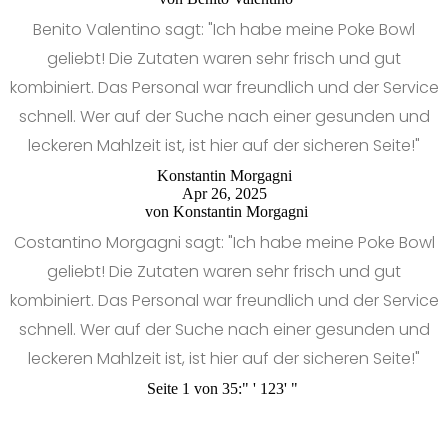
Benito Valentino sagt: "Ich habe meine Poke Bowl
geliebt! Die Zutaten waren sehr frisch und gut
kombiniert. Das Personal war freundlich und der Service
schnell. Wer auf der Suche nach einer gesunden und
leckeren Mahlzeit ist, ist hier auf der sicheren Seite!"
Konstantin Morgagni
Apr 26, 2025
von
Konstantin Morgagni
Costantino Morgagni sagt: "Ich habe meine Poke Bowl
geliebt! Die Zutaten waren sehr frisch und gut
kombiniert. Das Personal war freundlich und der Service
schnell. Wer auf der Suche nach einer gesunden und
leckeren Mahlzeit ist, ist hier auf der sicheren Seite!"
Seite 1 von 35:
"
'
1
2
3
'
"