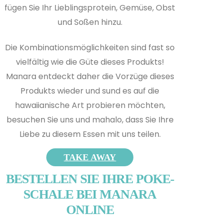
fügen Sie Ihr Lieblingsprotein, Gemüse, Obst
und Soßen hinzu.
Die Kombinationsmöglichkeiten sind fast so
vielfältig wie die Güte dieses Produkts!
Manara entdeckt daher die Vorzüge dieses
Produkts wieder und s
und es auf die
hawaiianische Art probieren möchten,
besuchen Sie uns und mahalo, dass Sie Ihre
Liebe zu diesem Essen mit uns teilen.
TAKE AWAY
BESTELLEN SIE IHRE POKE-
SCHALE BEI MANARA
ONLINE