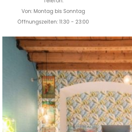
Telefon:
Von: Montag bis Sonntag
Öffnungszeiten: 11:30 - 23:00