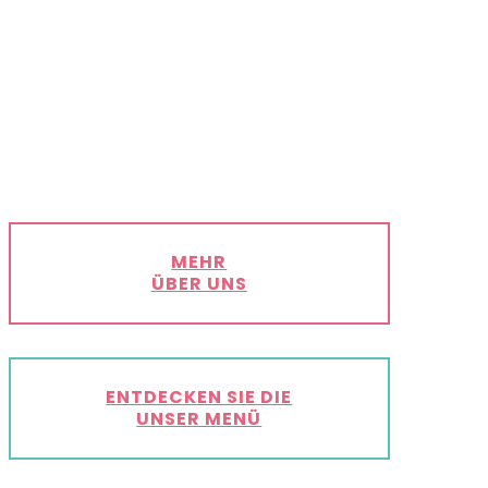
MEHR
ÜBER UNS
ENTDECKEN SIE DIE
UNSER MENÜ