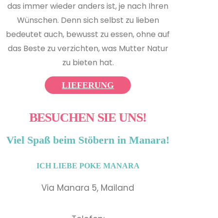
das immer wieder anders ist, je nach Ihren
Wünschen. Denn sich selbst zu lieben
bedeutet auch, bewusst zu essen, ohne auf
das Beste zu verzichten, was Mutter Natur
zu bieten hat.
LIEFERUNG
BESUCHEN SIE UNS!
Viel Spaß beim Stöbern in Manara!
ICH LIEBE POKE MANARA
Via Manara 5, Mailand