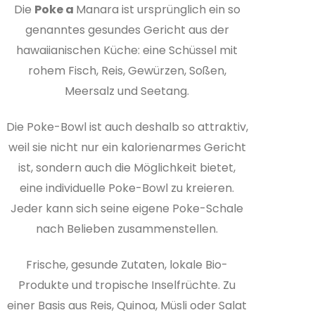
Die
Poke a
Manara ist ursprünglich ein so
genanntes gesundes Gericht aus der
hawaiianischen Küche: eine Schüssel mit
rohem Fisch, Reis, Gewürzen, Soßen,
Meersalz und Seetang.
Die Poke-Bowl ist auch deshalb so attraktiv,
weil sie nicht nur ein kalorienarmes Gericht
ist, sondern auch die Möglichkeit bietet,
eine individuelle Poke-Bowl zu kreieren.
Jeder kann sich seine eigene Poke-Schale
nach Belieben zusammenstellen.
Frische, gesunde Zutaten, lokale Bio-
Produkte und tropische Inselfrüchte. Zu
einer Basis aus Reis, Quinoa, Müsli oder Salat