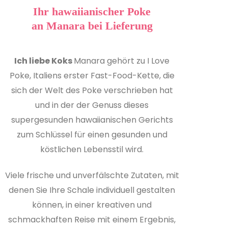
Ihr hawaiianischer Poke
an Manara bei Lieferung
Ich liebe Koks
Manara gehört zu I Love
Poke, Italiens erster Fast-Food-Kette, die
sich der Welt des Poke verschrieben hat
und in der der Genuss dieses
supergesunden hawaiianischen Gerichts
zum Schlüssel für einen gesunden und
köstlichen Lebensstil wird.
Viele frische und unverfälschte Zutaten, mit
denen Sie Ihre Schale individuell gestalten
können, in einer kreativen und
schmackhaften Reise mit einem Ergebnis,