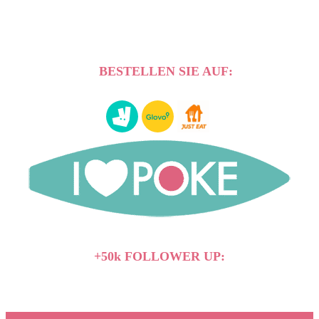
BESTELLEN SIE AUF:
+50k FOLLOWER UP: