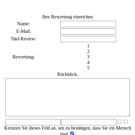
Ihre Bewertung einreichen
Name:
E-Mail:
Titel-Review:
1
2
Bewertung:
3
4
5
Rückblick:
Kreuzen Sie dieses Feld an, um zu bestätigen, dass Sie ein Mensch
sind.