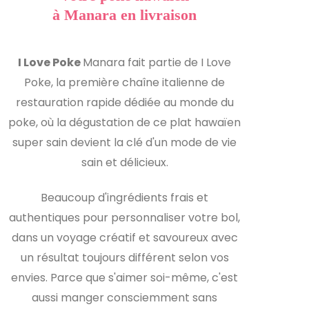
à Manara en livraison
I Love Poke
Manara fait partie de I Love
Poke, la première chaîne italienne de
restauration rapide dédiée au monde du
poke, où la dégustation de ce plat hawaïen
super sain devient la clé d'un mode de vie
sain et délicieux.
Beaucoup d'ingrédients frais et
authentiques pour personnaliser votre bol,
dans un voyage créatif et savoureux avec
un résultat toujours différent selon vos
envies. Parce que s'aimer soi-même, c'est
aussi manger consciemment sans