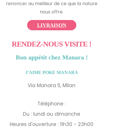
renoncer au meilleur de ce que la nature
nous offre.
LIVRAISON
RENDEZ-NOUS VISITE !
Bon appétit chez Manara !
J'AIME POKE MANARA
Via Manara 5, Milan
Téléphone :
Du : lundi au dimanche
Heures d'ouverture : 11h30 - 23h00