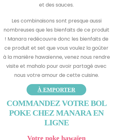
et des sauces.
Les combinaisons sont presque aussi
nombreuses que les bienfaits de ce produit
! Manara redécouvre donc les bienfaits de
ce produit et s
et que vous voulez la goûter
à la manière hawaïenne, venez nous rendre
visite et mahalo pour avoir partagé avec
nous votre amour de cette cuisine.
À EMPORTER
COMMANDEZ VOTRE BOL
POKE CHEZ MANARA EN
LIGNE
Votre poke hawaïen