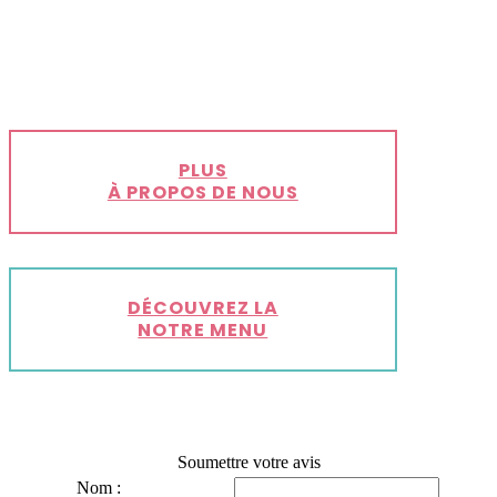
PLUS
À PROPOS DE NOUS
DÉCOUVREZ LA
NOTRE MENU
Soumettre votre avis
Nom :