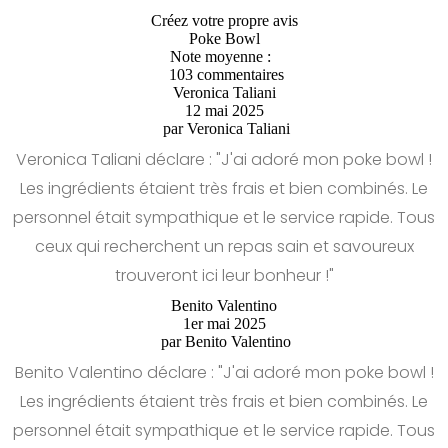
Créez votre propre avis
Poke Bowl
Note moyenne :
103 commentaires
Veronica Taliani
12 mai 2025
par
Veronica Taliani
Veronica Taliani déclare : "J'ai adoré mon poke bowl !
Les ingrédients étaient très frais et bien combinés. Le
personnel était sympathique et le service rapide. Tous
ceux qui recherchent un repas sain et savoureux
trouveront ici leur bonheur !"
Benito Valentino
1er mai 2025
par
Benito Valentino
Benito Valentino déclare : "J'ai adoré mon poke bowl !
Les ingrédients étaient très frais et bien combinés. Le
personnel était sympathique et le service rapide. Tous