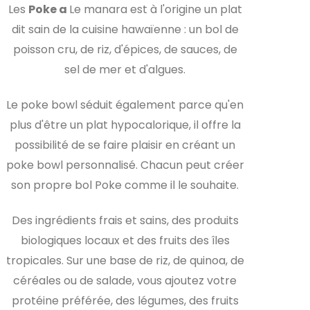
Les
Poke a
Le manara est à l'origine un plat
dit sain de la cuisine hawaïenne : un bol de
poisson cru, de riz, d'épices, de sauces, de
sel de mer et d'algues.
Le poke bowl séduit également parce qu'en
plus d'être un plat hypocalorique, il offre la
possibilité de se faire plaisir en créant un
poke bowl personnalisé. Chacun peut créer
son propre bol Poke comme il le souhaite.
Des ingrédients frais et sains, des produits
biologiques locaux et des fruits des îles
tropicales. Sur une base de riz, de quinoa, de
céréales ou de salade, vous ajoutez votre
protéine préférée, des légumes, des fruits