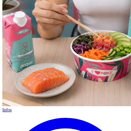
Infos