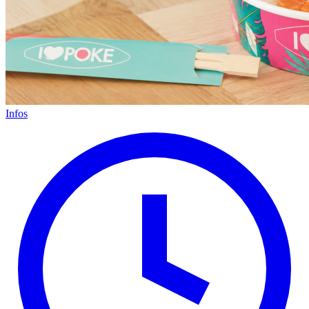
Infos