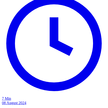
7 Min
08 August 2024