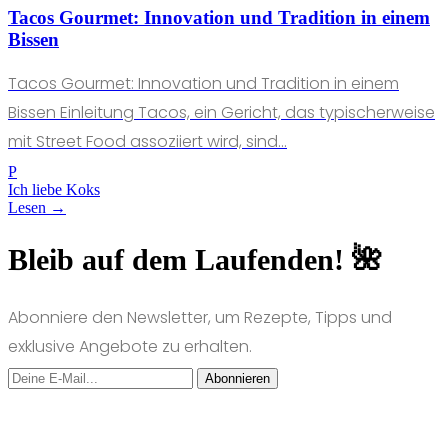
Tacos Gourmet: Innovation und Tradition in einem
Bissen
Tacos Gourmet: Innovation und Tradition in einem
Bissen Einleitung Tacos, ein Gericht, das typischerweise
mit Street Food assoziiert wird, sind...
P
Ich liebe Koks
Lesen →
Bleib auf dem Laufenden! 🌺
Abonniere den Newsletter, um Rezepte, Tipps und
exklusive Angebote zu erhalten.
Abonnieren