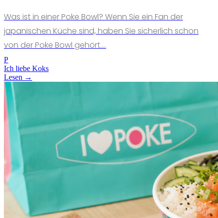
Was ist in einer Poke Bowl? Wenn Sie ein Fan der
japanischen Küche sind, haben Sie sicherlich schon
von der Poke Bowl gehört....
P
Ich liebe Koks
Lesen →