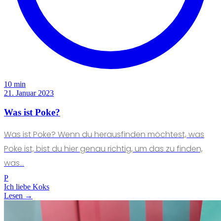
10 min
21. Januar 2023
Was ist Poke?
Was ist Poke? Wenn du herausfinden möchtest, was
Poke ist, bist du hier genau richtig, um das zu finden,
was...
P
Ich liebe Koks
Lesen →