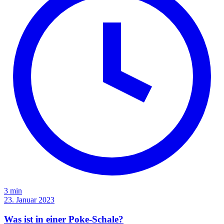
3 min
23. Januar 2023
Was ist in einer Poke-Schale?