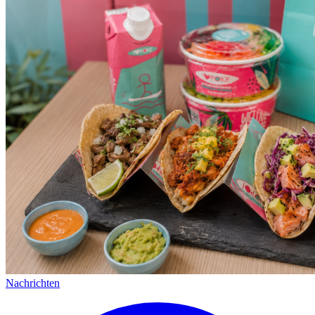
Nachrichten