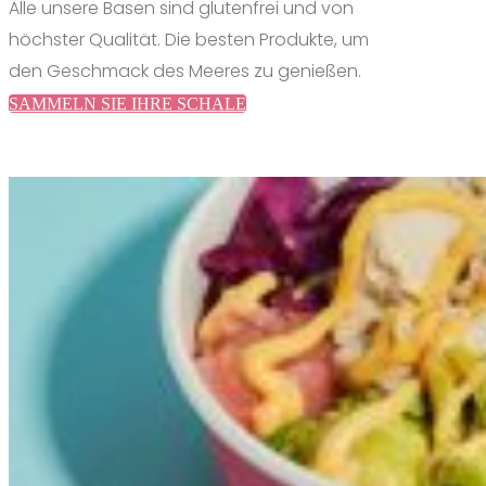
Alle unsere Basen sind glutenfrei und von
höchster Qualität.
Die besten Produkte, um
den Geschmack des Meeres zu genießen.
SAMMELN SIE IHRE SCHALE