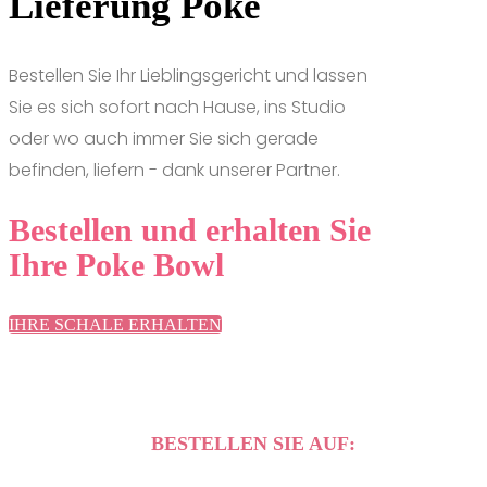
Lieferung Poke
Bestellen Sie Ihr Lieblingsgericht und lassen
Sie es sich sofort nach Hause, ins Studio
oder wo auch immer Sie sich gerade
befinden, liefern - dank unserer Partner.
Bestellen und erhalten Sie
Ihre Poke Bowl
IHRE SCHALE ERHALTEN
BESTELLEN SIE AUF: