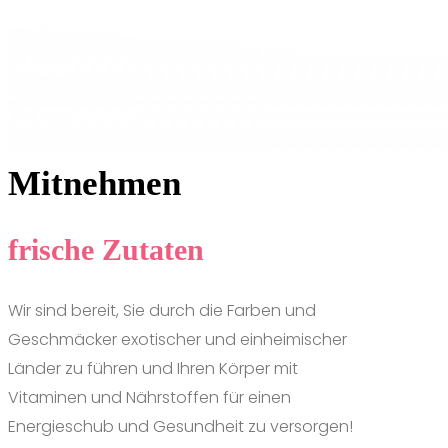
Mitnehmen
frische Zutaten
Wir sind bereit, Sie durch die Farben und
Geschmäcker exotischer und einheimischer
Länder zu führen und Ihren Körper mit
Vitaminen und Nährstoffen für einen
Energieschub und Gesundheit zu versorgen!