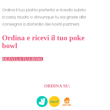
Ordina il tuo piatto preferito e ricevilo subito
a casa, studio o dovunque tu sia grazie alla
consegna a domicilio dei nostri partners.
Ordina e ricevi il tuo poke
bowl
RICEVI LA TUA BOWL
ORDINA SU: