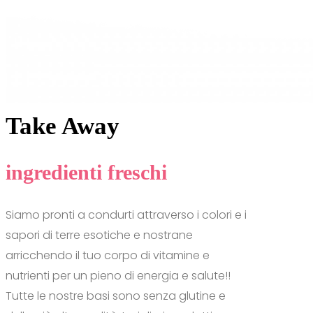
Take Away
ingredienti freschi
Siamo pronti a condurti attraverso i colori e i
sapori di terre esotiche e nostrane
arricchendo il tuo corpo di vitamine e
nutrienti per un pieno di energia e salute!!
Tutte le nostre basi sono senza glutine e