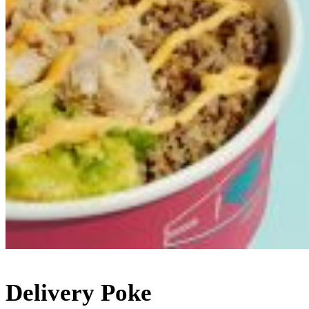
Delivery Poke