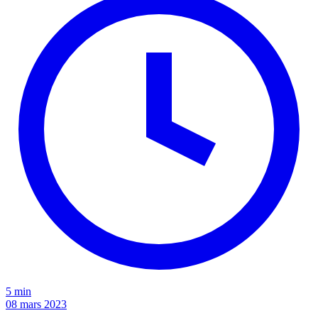
5 min
08 mars 2023