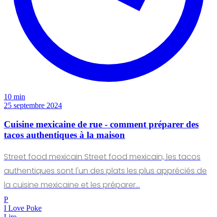
10 min
25 septembre 2024
Cuisine mexicaine de rue - comment préparer des
tacos authentiques à la maison
Street food mexicain Street food mexicain, les tacos
authentiques sont l'un des plats les plus appréciés de
la cuisine mexicaine et les préparer…
P
I Love Poke
Lire →