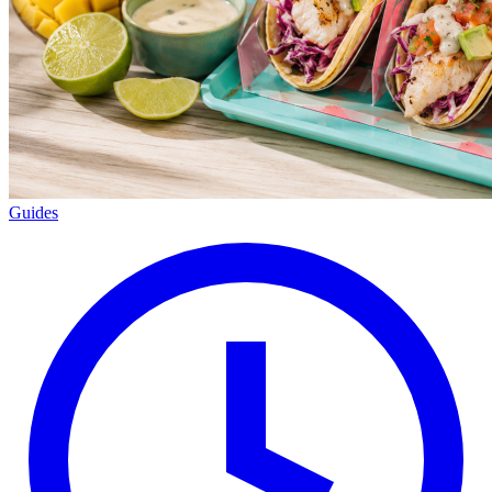
Guides