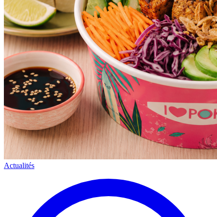
Actualités