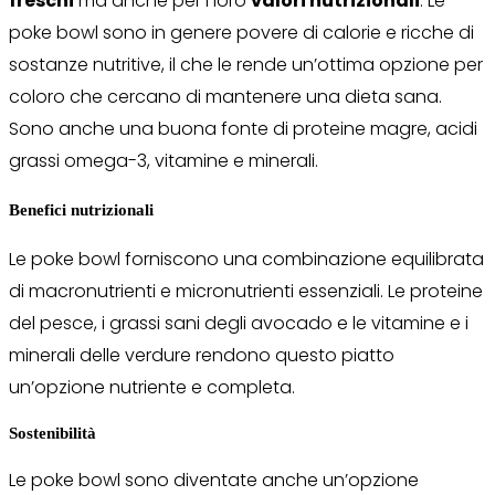
freschi
ma anche per i loro
valori nutrizionali
. Le
poke bowl sono in genere povere di calorie e ricche di
sostanze nutritive, il che le rende un’ottima opzione per
coloro che cercano di mantenere una dieta sana.
Sono anche una buona fonte di proteine magre, acidi
grassi omega-3, vitamine e minerali.
Benefici nutrizionali
Le poke bowl forniscono una combinazione equilibrata
di macronutrienti e micronutrienti essenziali. Le proteine
del pesce, i grassi sani degli avocado e le vitamine e i
minerali delle verdure rendono questo piatto
un’opzione nutriente e completa.
Sostenibilità
Le poke bowl sono diventate anche un’opzione