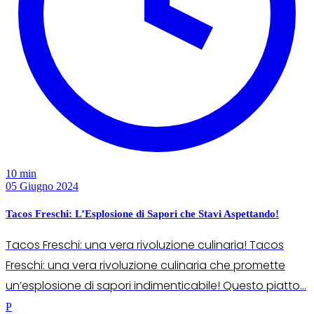
10 min
05 Giugno 2024
Tacos Freschi: L’Esplosione di Sapori che Stavi Aspettando!
Tacos Freschi: una vera rivoluzione culinaria! Tacos
Freschi: una vera rivoluzione culinaria che promette
un’esplosione di sapori indimenticabile! Questo piatto...
P