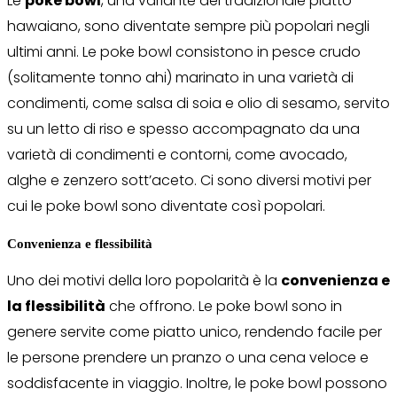
Le
poke bowl
, una variante del tradizionale piatto
hawaiano, sono diventate sempre più popolari negli
ultimi anni. Le poke bowl consistono in pesce crudo
(solitamente tonno ahi) marinato in una varietà di
condimenti, come salsa di soia e olio di sesamo, servito
su un letto di riso e spesso accompagnato da una
varietà di condimenti e contorni, come avocado,
alghe e zenzero sott’aceto. Ci sono diversi motivi per
cui le poke bowl sono diventate così popolari.
Convenienza e flessibilità
Uno dei motivi della loro popolarità è la
convenienza e
la flessibilità
che offrono. Le poke bowl sono in
genere servite come piatto unico, rendendo facile per
le persone prendere un pranzo o una cena veloce e
soddisfacente in viaggio. Inoltre, le poke bowl possono