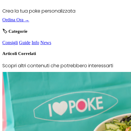
Crea la tua poke personalizzata
Ordina Ora →
🏷️ Categorie
Consigli
Guide
Info
News
Articoli Correlati
Scopri altri contenuti che potrebbero interessarti