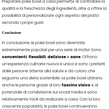
Preparare poke bowl a casa permette di controllare la
qualità e la freschezza degli ingredienti, oltre a offrire la
possibilità di personalizzare ogni aspetto del piatto
secondo i propri gusti.
Conclusione
In conclusione, le poke bowl sono diventate
estremamente popolari per una serie di motivi. Sono
convenienti
,
flessibili
,
deliziose
e
sane
. Offrono
un’esperienza culinaria nuova e unica e sono i preferiti
dalle persone attente alla salute e da coloro che
seguono una dieta sostenibile. Le poke bowl attirano
anche le persone grazie al loro
fascino visivo
e al
potenziale di condivisione sui social media e sono
relativamente facili da realizzare a casa. Con la loro
crescente popolarità, le poke bowl continueranno