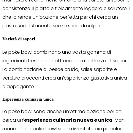
consistenze. Il piatto è tipicamente leggero e salutare, il
che lo rende un’opzione perfetta per chi cerca un
pasto soddisfacente senza sensi di colpa.
Varietà di sapori
Le poke bowl combinano una vasta gamma di
ingredienti freschi che offrono una ricchezza di sapori.
La combinazione di pesce crudo, salse saporite e
verdure croccanti crea un’esperienza gustativa unica
e appagante.
Esperienza culinaria unica
Le poke bowl sono anche un’ottima opzione per chi
cerca un’
esperienza culinaria nuova e unica
. Man
mano che le poke bowl sono diventate più popolari,