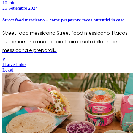
10 min
25 Settembre 2024
Street food messicano – come preparare tacos autentici in casa
Street food messicano Street food messicano, I tacos
autentici sono uno dei piatti più amati della cucina
messicana e preparali...
P
I Love Poke
Leggi →