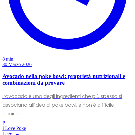
8 min
30 Marzo 2026
Avocado nella poke bowl: proprietà nutrizionali e
combinazioni da provare
L’avocado è uno degli ingredienti che più spesso si
associano all’idea di poke bowl, e non è difficile
capirne il...
P
I Love Poke
Leggi →