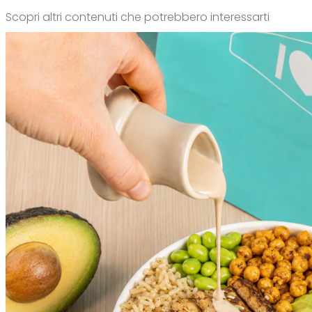
Scopri altri contenuti che potrebbero interessarti