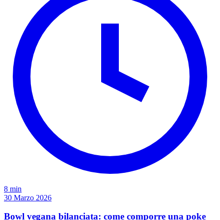
8 min
30 Marzo 2026
Bowl vegana bilanciata: come comporre una poke